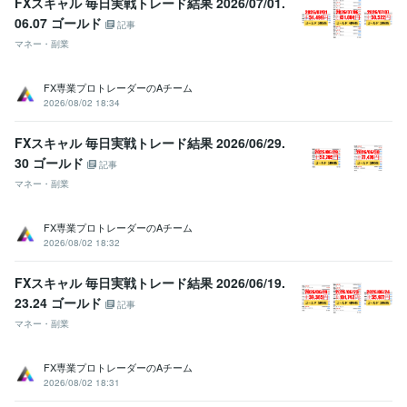
FXスキャル 毎日実戦トレード結果 2026/07/01.
06.07 ゴールド
記事
マネー・副業
FX専業プロトレーダーのAチーム
2026/08/02 18:34
FXスキャル 毎日実戦トレード結果 2026/06/29.
30 ゴールド
記事
マネー・副業
FX専業プロトレーダーのAチーム
2026/08/02 18:32
FXスキャル 毎日実戦トレード結果 2026/06/19.
23.24 ゴールド
記事
マネー・副業
FX専業プロトレーダーのAチーム
2026/08/02 18:31