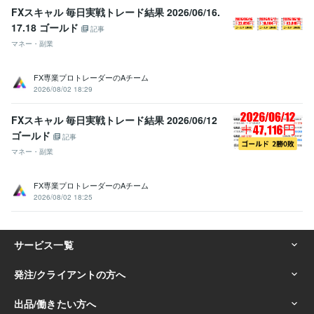
FXスキャル 毎日実戦トレード結果 2026/06/16.
17.18 ゴールド
記事
マネー・副業
FX専業プロトレーダーのAチーム
2026/08/02 18:29
FXスキャル 毎日実戦トレード結果 2026/06/12
ゴールド
記事
マネー・副業
FX専業プロトレーダーのAチーム
2026/08/02 18:25