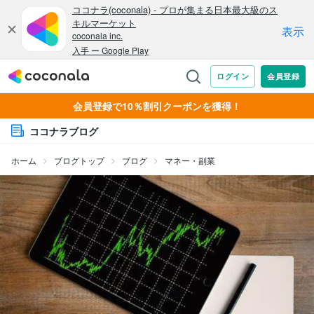
会員登録で10％割引クーポンを獲得！
ココナラブログ
ホーム
ブログトップ
ブログ
マネー・副業