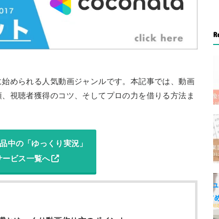
R
に始められる人気動画ジャンルです。本記事では、動画
順、視聴者獲得のコツ、そしてプロの力を借りる方法ま
品中の「ゆっくり実況」
サービス一覧へ