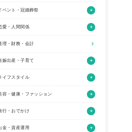
イベント・冠婚葬祭
恋愛・人間関係
経理・財務・会計
妊娠出産・子育て
ライフスタイル
美容・健康・ファッション
旅行・おでかけ
お金・資産運用