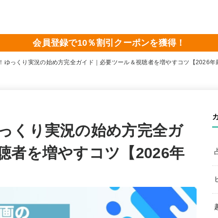
会員登録で10％割引クーポンを獲得！
！ゆっくり実況の始め方完全ガイド｜必要ツール＆視聴者を増やすコツ【2026年
っくり実況の始め方完全ガ
者を増やすコツ【2026年