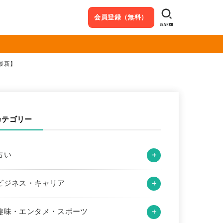
会員登録（無料）
SEARCH
最新】
カテゴリー
占い
ビジネス・キャリア
趣味・エンタメ・スポーツ