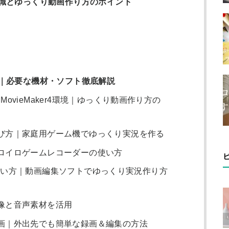
識とゆっくり動画作り方のポイント
｜必要な機材・ソフト徹底解説
ovieMaker4環境｜ゆっくり動画作り方の
び方｜家庭用ゲーム機でゆっくり実況を作る
ロイロゲームレコーダーの使い方
r4 使い方｜動画編集ソフトでゆっくり実況作り方
像と音声素材を活用
画｜外出先でも簡単な録画＆編集の方法