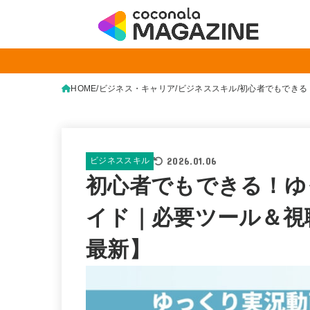
HOME
ビジネス・キャリア
ビジネススキル
初心者でもできる
2026.01.06
ビジネススキル
初心者でもできる！ゆ
イド｜必要ツール＆視聴
最新】