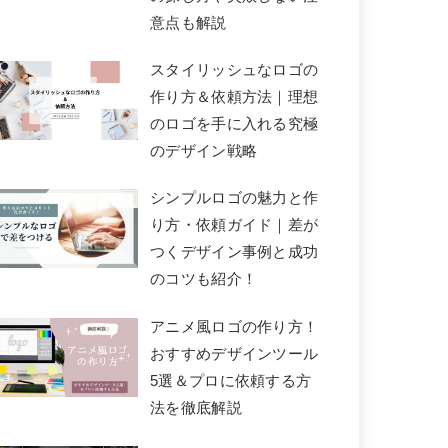
意点も解説
スタイリッシュなロゴの
作り方＆依頼方法｜理想
のロゴを手に入れる究極
のデザイン戦略
シンプルロゴの魅力と作
り方・依頼ガイド｜差が
つくデザイン事例と成功
のコツも紹介！
アニメ風ロゴの作り方！
おすすめデザインツール
5選＆プロに依頼する方
法を徹底解説