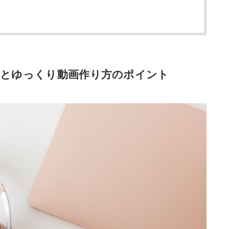
識とゆっくり動画作り方のポイント