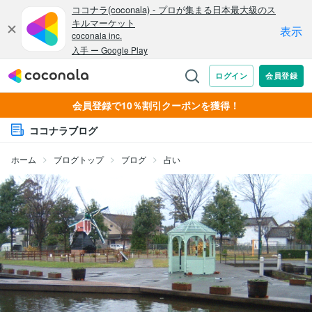
会員登録で10％割引クーポンを獲得！
ココナラブログ
ホーム
ブログトップ
ブログ
占い