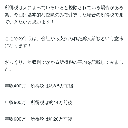
所得税は人によっていろいろと控除されている場合がある
為、今回は基本的な控除のみで計算した場合の所得税で見
ていきたいと思います！
ここでの年収は、会社から支払われた総支給額という意味
になります！
ざっくり、年収別でかかる所得税の平均を記載してみまし
た。
年収400万 所得税は約8.5万前後
年収500万 所得税は約14万前後
年収600万 所得税は約20万前後