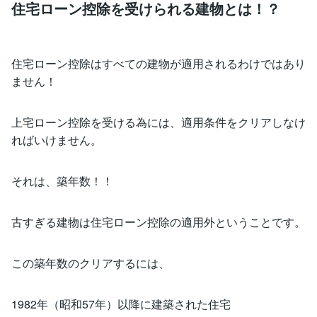
住宅ローン控除を受けられる建物とは！？
住宅ローン控除はすべての建物が適用されるわけではあり
ません！
上宅ローン控除を受ける為には、適用条件をクリアしなけ
ればいけません。
それは、築年数！！
古すぎる建物は住宅ローン控除の適用外ということです。
この築年数のクリアするには、
1982年（昭和57年）以降に建築された住宅