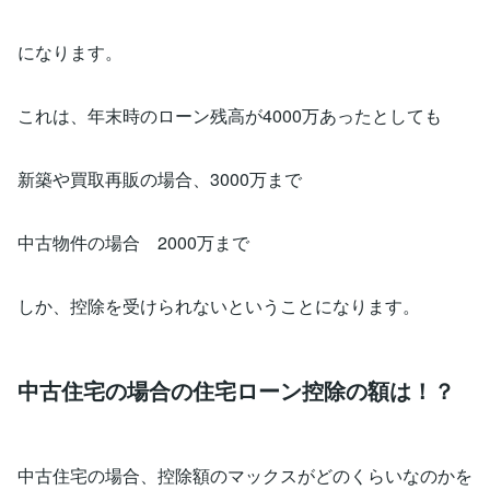
になります。
これは、年末時のローン残高が4000万あったとしても
新築や買取再販の場合、3000万まで
中古物件の場合 2000万まで
しか、控除を受けられないということになります。
中古住宅の場合の住宅ローン控除の額は！？
中古住宅の場合、控除額のマックスがどのくらいなのかを