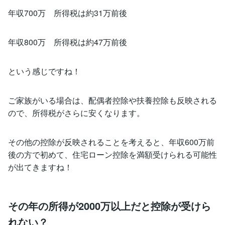
年収700万 所得税は約31万前後
年収800万 所得税は約47万前後
という感じですね！
ご家族がいる場合は、配偶者控除や扶養控除も反映される
ので、所得税がさらに安くなります。
その他の控除が反映されることを考えると、年収600万前
後の方で初めて、住宅ローン控除を満額受けられる可能性
が出てきますね！
その年の所得が2000万以上だと控除が受けら
れない？