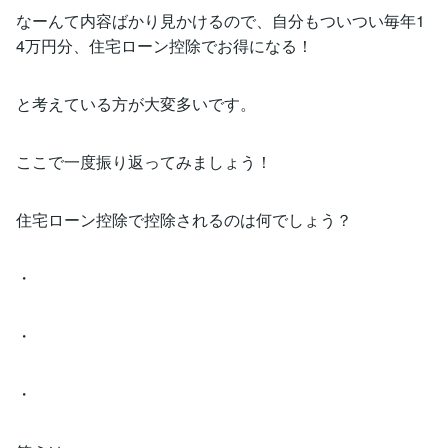
なーんて内容ばかり見かけるので、自分もついつい毎年1
4万円分、住宅ローン控除でお得になる！
と考えている方が大変多いです。
ここで一度振り返ってみましょう！
住宅ローン控除で控除されるのは何でしょう？
・
・
・