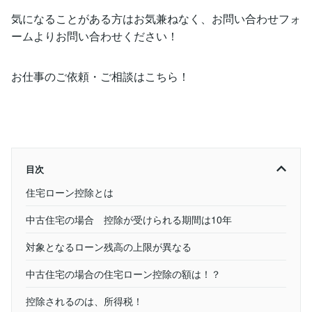
気になることがある方はお気兼ねなく、お問い合わせフォ
ームよりお問い合わせください！
お仕事のご依頼・ご相談はこちら！
目次
住宅ローン控除とは
中古住宅の場合 控除が受けられる期間は10年
対象となるローン残高の上限が異なる
中古住宅の場合の住宅ローン控除の額は！？
控除されるのは、所得税！