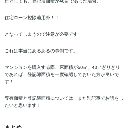
たとしても、登記簿面積が48㎡であった場合、
住宅ローン控除適用外！！
となってしまうので注意が必要です！
これは本当にあるあるの事例です。
マンションを購入する際、床面積が50㎡、40㎡ぎりぎり
であれば、登記簿面積を一度確認しておいた方が良いで
す！
専有面積と登記簿面積については、また別記事でお話をし
たいと思います！
まとめ