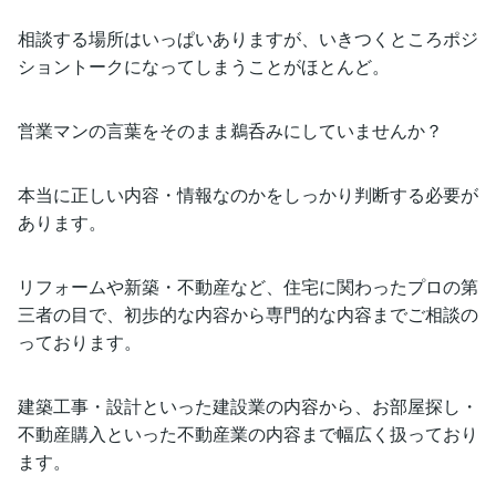
相談する場所はいっぱいありますが、いきつくところポジ
ショントークになってしまうことがほとんど。
営業マンの言葉をそのまま鵜呑みにしていませんか？
本当に正しい内容・情報なのかをしっかり判断する必要が
あります。
リフォームや新築・不動産など、住宅に関わったプロの第
三者の目で、初歩的な内容から専門的な内容までご相談の
っております。
建築工事・設計といった建設業の内容から、お部屋探し・
不動産購入といった不動産業の内容まで幅広く扱っており
ます。