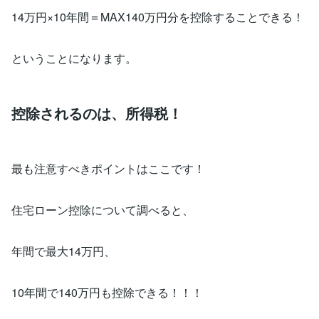
14万円×10年間＝MAX140万円分を控除することできる！
ということになります。
控除されるのは、所得税！
最も注意すべきポイントはここです！
住宅ローン控除について調べると、
年間で最大14万円、
10年間で140万円も控除できる！！！