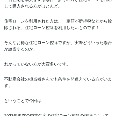
して購入される方がほとんど。
住宅ローンを利用された方は、一定額が所得税などから控
除される、住宅ローン控除を利用したいものです！
そんなお得な住宅ローン控除ですが、実際どういった場合
が該当するのか、
わかっていない方が大変多いです。
不動産会社の担当者さんでも条件を間違えている方がいま
す。
ということで今回は
2023年現在の中古住宅の住宅ローン控除の詳細について