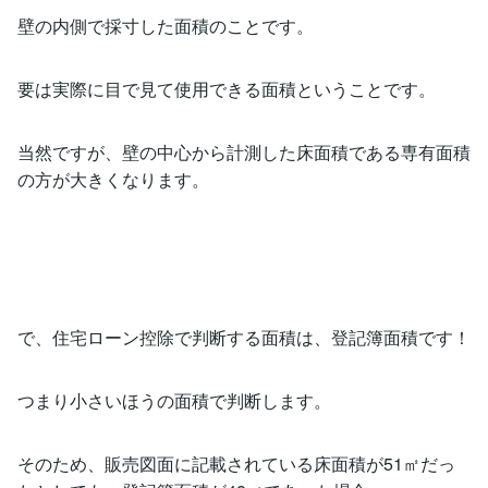
壁の内側で採寸した面積のことです。
要は実際に目で見て使用できる面積ということです。
当然ですが、壁の中心から計測した床面積である専有面積
の方が大きくなります。
で、住宅ローン控除で判断する面積は、登記簿面積です！
つまり小さいほうの面積で判断します。
そのため、販売図面に記載されている床面積が51㎡だっ