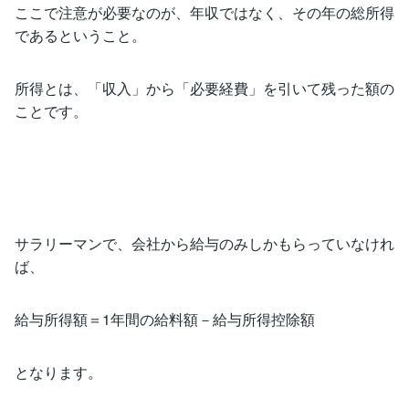
ここで注意が必要なのが、年収ではなく、その年の総所得
であるということ。
所得とは、「収入」から「必要経費」を引いて残った額の
ことです。
サラリーマンで、会社から給与のみしかもらっていなけれ
ば、
給与所得額＝1年間の給料額－給与所得控除額
となります。