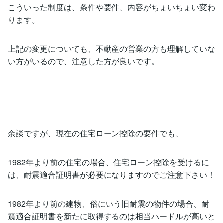
こういった制度は、条件や要件、内容がちょいちょい変わ
ります。
上記の変更についても、不動産の営業の方も理解していな
い方がいるので、注意した方が良いです。
余談ですが、現在の住宅ローン控除の要件でも、
1982年より前の住宅の場合、住宅ローン控除を受けるに
は、耐震適合証明書が必要になりますのでご注意下さい！
1982年より前の建物、俗にいう旧耐震の物件の場合、耐
震適合証明書を新たに取得するのは相当ハードルが高いと