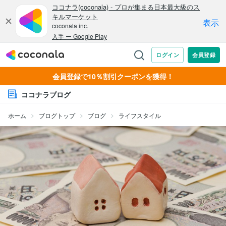
会員登録で10％割引クーポンを獲得！
ココナラブログ
ホーム
ブログトップ
ブログ
ライフスタイル