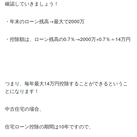
確認していきましょう！
・年末のローン残高→最大で2000万
・控除額は、ローン残高の0.7％→2000万×0.7％＝14万円
つまり、毎年最大14万円控除することができるというこ
とになります！
中古住宅の場合、
住宅ローン控除の期間は10年ですので、