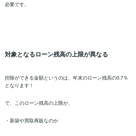
必要です。
対象となるローン残高の上限が異なる
控除ができる金額というのは、年末のローン残高の0.7％
となります！
で、このローン残高の上限が、
・新築や買取再販なのか