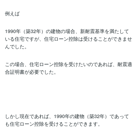
例えば
1990年（築32年）の建物の場合、新耐震基準を満たして
いる住宅ですが、住宅ローン控除は受けることができませ
んでした。
この場合、住宅ローン控除を受けたいのであれば、耐震適
合証明書が必要でした。
しかし現在であれば、1990年の建物（築32年）であって
も住宅ローン控除を受けることができます。