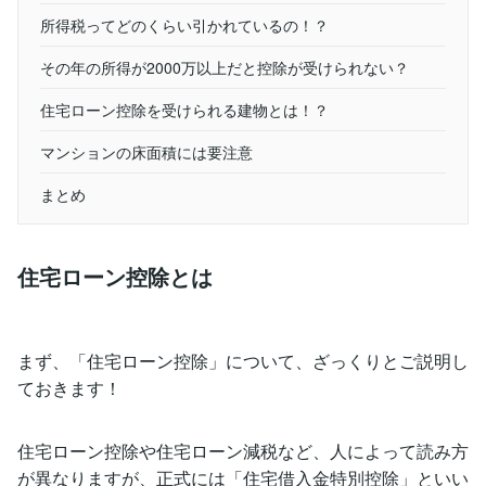
所得税ってどのくらい引かれているの！？
その年の所得が2000万以上だと控除が受けられない？
住宅ローン控除を受けられる建物とは！？
マンションの床面積には要注意
まとめ
住宅ローン控除とは
まず、「住宅ローン控除」について、ざっくりとご説明し
ておきます！
住宅ローン控除や住宅ローン減税など、人によって読み方
が異なりますが、正式には「住宅借入金特別控除」といい