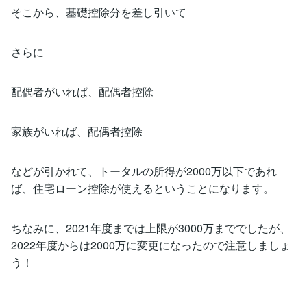
そこから、基礎控除分を差し引いて
さらに
配偶者がいれば、配偶者控除
家族がいれば、配偶者控除
などが引かれて、トータルの所得が2000万以下であれ
ば、住宅ローン控除が使えるということになります。
ちなみに、2021年度までは上限が3000万まででしたが、
2022年度からは2000万に変更になったので注意しましょ
う！