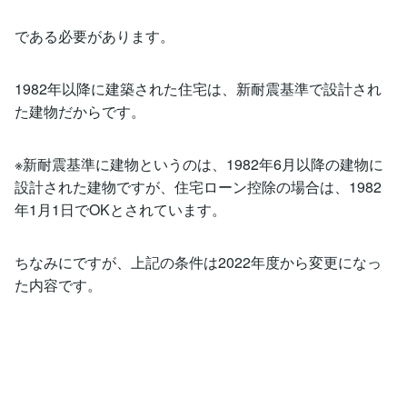
である必要があります。
1982年以降に建築された住宅は、新耐震基準で設計され
た建物だからです。
※新耐震基準に建物というのは、1982年6月以降の建物に
設計された建物ですが、住宅ローン控除の場合は、1982
年1月1日でOKとされています。
ちなみにですが、上記の条件は2022年度から変更になっ
た内容です。