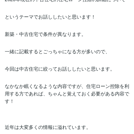
というテーマでお話ししたいと思います！
新築・中古住宅で条件が異なります。
一緒に記載するとごっちゃになる方が多いので、
今回は中古住宅に絞ってお話ししたいと思います。
なかなか眠くなるような内容ですが、住宅ローン控除を利
用する方であれば、ちゃんと覚えておく必要がある内容で
す！
近年は大変多くの情報に溢れています。