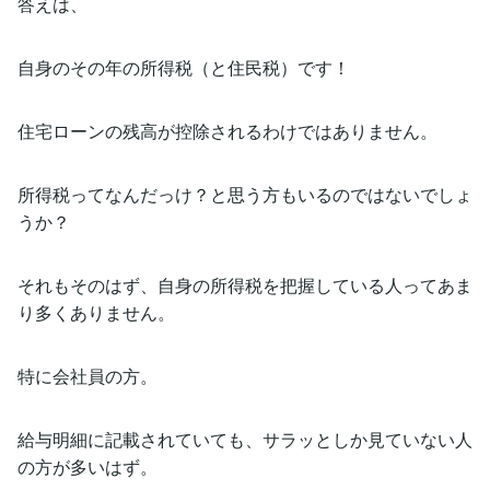
答えは、
自身のその年の所得税（と住民税）です！
住宅ローンの残高が控除されるわけではありません。
所得税ってなんだっけ？と思う方もいるのではないでしょ
うか？
それもそのはず、自身の所得税を把握している人ってあま
り多くありません。
特に会社員の方。
給与明細に記載されていても、サラッとしか見ていない人
の方が多いはず。