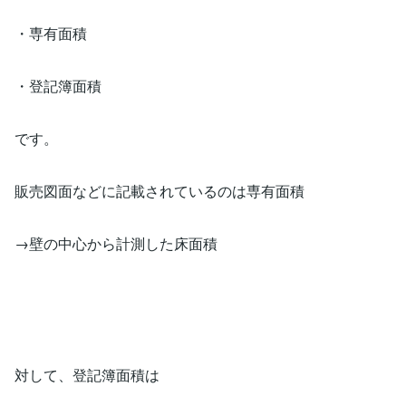
・専有面積
・登記簿面積
です。
販売図面などに記載されているのは専有面積
→壁の中心から計測した床面積
対して、登記簿面積は