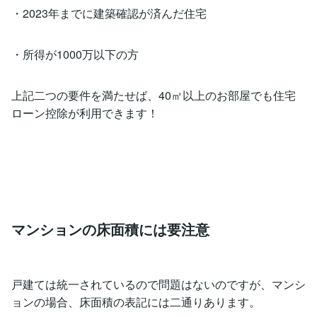
・2023年までに建築確認が済んだ住宅
・所得が1000万以下の方
上記二つの要件を満たせば、40㎡以上のお部屋でも住宅
ローン控除が利用できます！
マンションの床面積には要注意
戸建ては統一されているので問題はないのですが、マンシ
ョンの場合、床面積の表記には二通りあります。