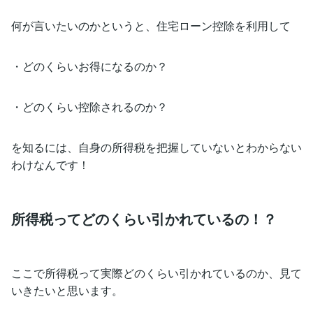
何が言いたいのかというと、住宅ローン控除を利用して
・どのくらいお得になるのか？
・どのくらい控除されるのか？
を知るには、自身の所得税を把握していないとわからない
わけなんです！
所得税ってどのくらい引かれているの！？
ここで所得税って実際どのくらい引かれているのか、見て
いきたいと思います。