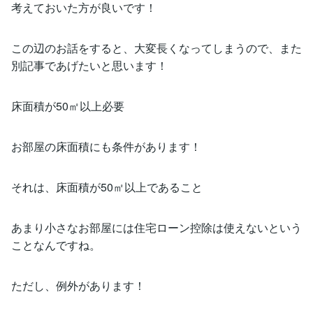
考えておいた方が良いです！
この辺のお話をすると、大変長くなってしまうので、また
別記事であげたいと思います！
床面積が50㎡以上必要
お部屋の床面積にも条件があります！
それは、床面積が50㎡以上であること
あまり小さなお部屋には住宅ローン控除は使えないという
ことなんですね。
ただし、例外があります！