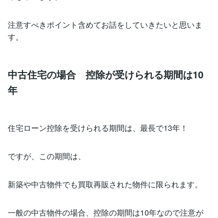
注意すべきポイント含めてお話をしていきたいと思いま
す。
中古住宅の場合 控除が受けられる期間は10
年
住宅ローン控除を受けられる期間は、最長で13年！
ですが、この期間は、
新築や中古物件でも買取再販された物件に限られます。
一般の中古物件の場合、控除の期間は10年なので注意が