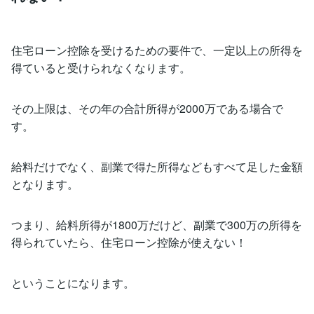
住宅ローン控除を受けるための要件で、一定以上の所得を
得ていると受けられなくなります。
その上限は、その年の合計所得が2000万である場合で
す。
給料だけでなく、副業で得た所得などもすべて足した金額
となります。
つまり、給料所得が1800万だけど、副業で300万の所得を
得られていたら、住宅ローン控除が使えない！
ということになります。