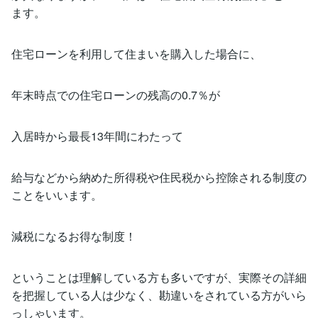
ます。
住宅ローンを利用して住まいを購入した場合に、
年末時点での住宅ローンの残高の0.7％が
入居時から最長13年間にわたって
給与などから納めた所得税や住民税から控除される制度の
ことをいいます。
減税になるお得な制度！
ということは理解している方も多いですが、実際その詳細
を把握している人は少なく、勘違いをされている方がいら
っしゃいます。