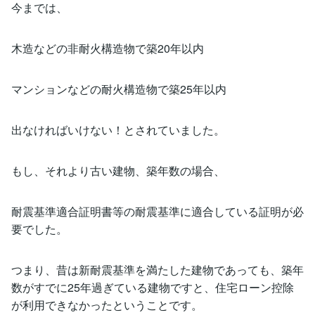
今までは、
木造などの非耐火構造物で築20年以内
マンションなどの耐火構造物で築25年以内
出なければいけない！とされていました。
もし、それより古い建物、築年数の場合、
耐震基準適合証明書等の耐震基準に適合している証明が必
要でした。
つまり、昔は新耐震基準を満たした建物であっても、築年
数がすでに25年過ぎている建物ですと、住宅ローン控除
が利用できなかったということです。