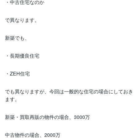
・中古住宅なのか
で異なります。
新築でも、
・長期優良住宅
・ZEH住宅
でも異なりますが、今回は一般的な住宅の場合にしておき
ます。
新築・買取再販の物件の場合、3000万
中古物件の場合、2000万