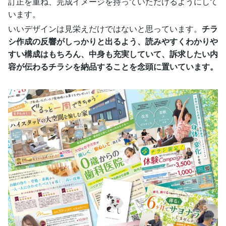
訂正を重ね、完成イメージを持っていただけるようにして
います。
いいデザインは見栄えだけではないと思っています。
チラ
シ作成の反響がしっかりと出るよう、読みやすくわかりや
すい構成はもちろん、中身も充実していて、訴求したい内
容が伝わるチラシを納品することを念頭に置いています。