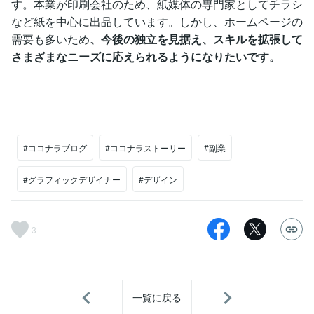
す。本業が印刷会社のため、紙媒体の専門家としてチラシ
など紙を中心に出品しています。しかし、ホームページの
需要も多いため
、今後の独立を見据え、スキルを拡張して
さまざまなニーズに応えられるようになりたいです。
#ココナラブログ
#ココナラストーリー
#副業
#グラフィックデザイナー
#デザイン
3
一覧に戻る