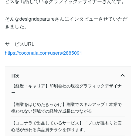
ビスを出品しているグラフィックデザイナーさんです。
そんなdesigndepartureさんにインタビューさせていただ
きました。
サービスURL
https://coconala.com/users/2885091
目次
【経歴・キャリア】印刷会社の現役グラフィックデザイナ
ー
【副業をはじめたきっかけ】副業でスキルアップ！本業で
携われない領域での経験が成長につながる
【ココナラで出品しているサービス】「プロが温もりと安
心感が伝わる高品質チラシを作ります」