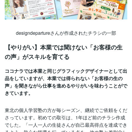
designdepartureさんが作成されたチラシの一部
【やりがい】本業では聞けない「お客様の生
の声」がスキルを育てる
ココナラでは本業と同じグラフィックデザイナーとして出
品をしていますが、本業では得られない「お客様の生の
声」を聞きながら仕事を進めるやりがいを味わうことがで
きています。
東北の個人学習塾の方が毎シーズン、継続でご依頼をくだ
さっています。初めての取引は、1年ほど前のチラシ作成
でした。「一人一人の生徒さんが自己最高得点を達成でき