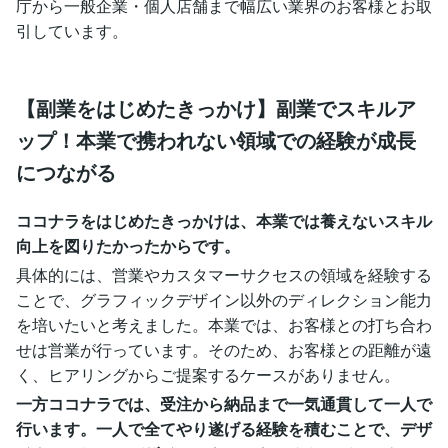
庁から一般企業・個人店舗まで幅広い業界のお客様とお取
引しています。
【副業をはじめたきっかけ】副業でスキルア
ップ！本業で携われない領域での経験が成長
につながる
ココナラをはじめたきっかけは、本業では養えないスキル
向上を図りたかったからです。
具体的には、営業やカスタマーサクセスの領域を経験する
ことで、グラフィックデザイン以外のディレクション能力
を培いたいと考えました。本業では、お客様との打ち合わ
せは営業が行っています。そのため、お客様との距離が遠
く、ヒアリングからご提案するケースがありません。
一方ココナラでは、受注から納品まで一気通貫して一人で
行います。一人で全てやり遂げる経験を積むことで、デザ