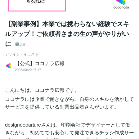
【副業事例】本業では携わらない経験でスキ
ルアップ！ご依頼者さまの生の声がやりがい
に
記事
デザイン・イラスト
【公式】ココナラ広報
2023/03/29 07:17
こんにちは。ココナラ広報です。
ココナラには企業で働きながら、自身のスキルを活かして
サービスを提供している副業出品者さんがいます。
designdepartureさんは、印刷会社でデザイナーとして働
きながら、初めてでも安心して発注できるチラシ作成サー