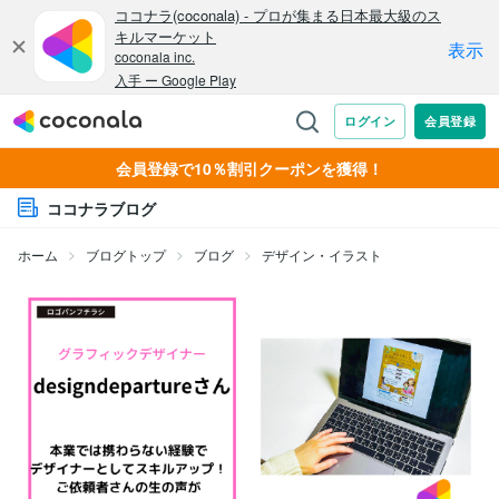
会員登録で10％割引クーポンを獲得！
ココナラブログ
ホーム
ブログトップ
ブログ
デザイン・イラスト