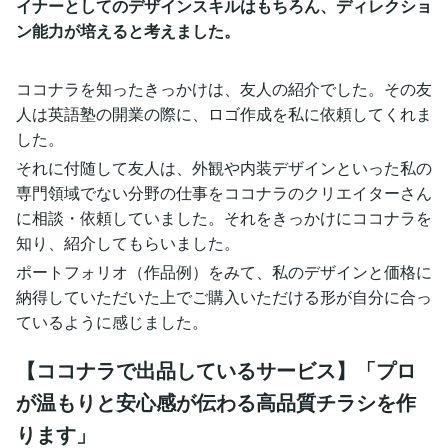
イナーとしてのデザインスキルはもちろん、ディレクショ
ン能力が培えると考えました。
ココナラを知ったきっかけは、友人の紹介でした。その友
人は英語塾の開業の際に、ロゴ作成を私に依頼してくれま
した。
それに付随して友人は、外観や内装デザインといった私の
専門領域でない分野の仕事をココナラのクリエイターさん
に相談・依頼していました。それをきっかけにココナラを
知り、紹介してもらいました。
ポートフォリオ（作品例）をみて、私のデザインと価格に
納得していただいた上でご購入いただける形が自分に合っ
ているように感じました。
【ココナラで出品しているサービス】「プロ
が温もりと安心感が伝わる高品質チラシを作
ります」