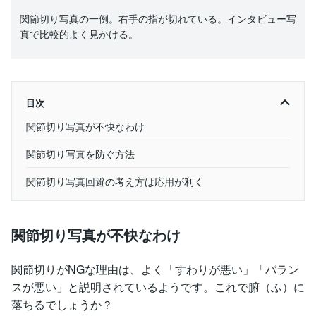
関節切り写真の一例。右手の指が切れている。インタビュー写
真で比較的よく見かける。
目次
関節切り写真が不快なわけ
関節切り写真を防ぐ方法
関節切り写真回避の考え方は応用が利く
関節切り写真が不快なわけ
関節切りがNGな理由は、よく「すわりが悪い」「バラン
スが悪い」と説明されているようです。これで腑（ふ）に
落ちるでしょうか？