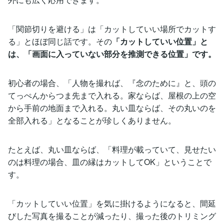
「関節切りを避ける」は「カットしていい場所でカットす
る」とほぼ同じ話です。その
「カットしていい位置」と
は、「画面に入っていない部分を推測できる位置」です。
初心者の場合、「人物を撮れば、『念のために』と、頭の
てっぺんからつま先まで入れる。家ならば、屋根の上の空
から手前の地面まで入れる。丸い皿ならば、その丸いのを
全部入れる」となることが珍しくありません。
たとえば、丸い皿ならば、「料理が載っていて、見せたい
のは料理の場合、皿の縁はカットしてOK」ということで
す。
「カットしていい位置」を気に掛けるようになると、間延
びした写真を撮ることが減ったり、撮った後のトリミング