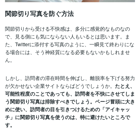
関節切り写真を防ぐ方法
関節切りから受ける不快感は、多分に感覚的なものなの
で、見る側にも気にならない人もいるとは思います。ま
た、Twitterに添付する写真のように、一瞬見て終わりにな
る場合には、そう神経質になる必要もないかもしれませ
ん。
しかし、訪問者の滞在時間を伸ばし、離脱率を下げる努力
が欠かせない企業サイトならばどうでしょうか。
たとえ、
可能性程度のことであっても、訪問者を不快にさせてしま
う関節切り写真は排除すべきでしょう。ページ冒頭に大き
めに使い、訪問者の目を引きつけるための「アイキャッ
チ」に関節切り写真を使うのは、特に避けたいところで
す。