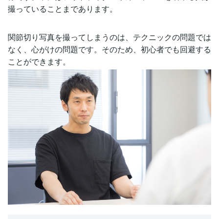
撮っていることまであります。
関節切り写真を撮ってしまうのは、テクニックの問題では
なく、心がけの問題です。そのため、初心者でも回避する
ことができます。