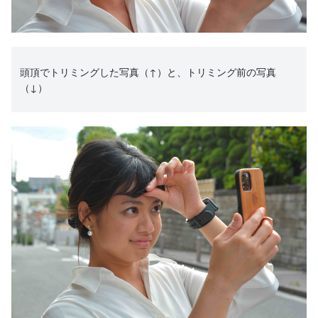
頭頂でトリミングした写真（↑）と、トリミング前の写真
（↓）