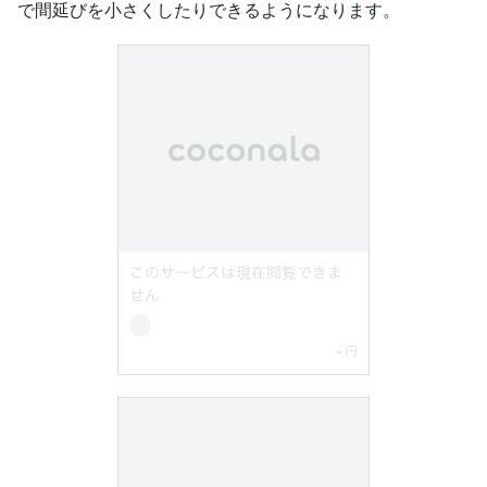
で間延びを小さくしたりできるようになります。