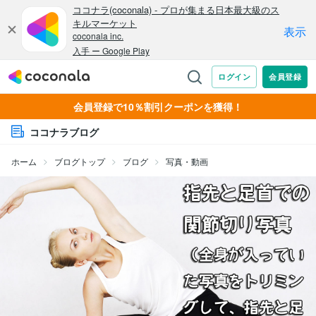
会員登録で10％割引クーポンを獲得！
ココナラブログ
ホーム
ブログトップ
ブログ
写真・動画