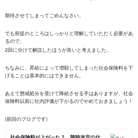
期待させてしまってごめんなさい。
でも前提のところはしっかりと理解していただく必要があ
るので、
2回に分けて解説したほうが良いと考えました。
ちなみに、昇給によって増額してしまった社会保険料を下
げることは基本的にはできません。
あえて懲戒処分を受けて降給させる手はありますが、社会
保険料以前に社内評価が下がるのでやめておきましょう！
(前回のブログです)
社会保険料が上がった？ 随時改定の仕