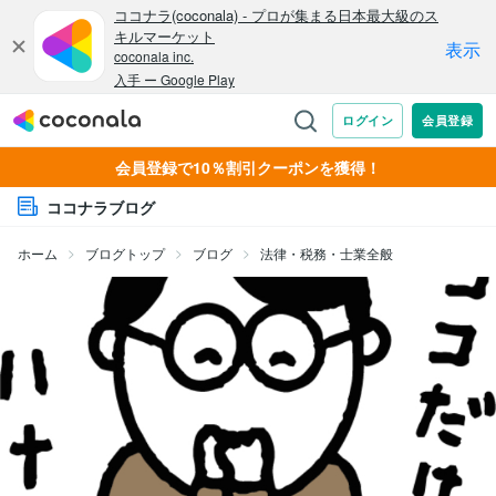
会員登録で10％割引クーポンを獲得！
ココナラブログ
ホーム
ブログトップ
ブログ
法律・税務・士業全般