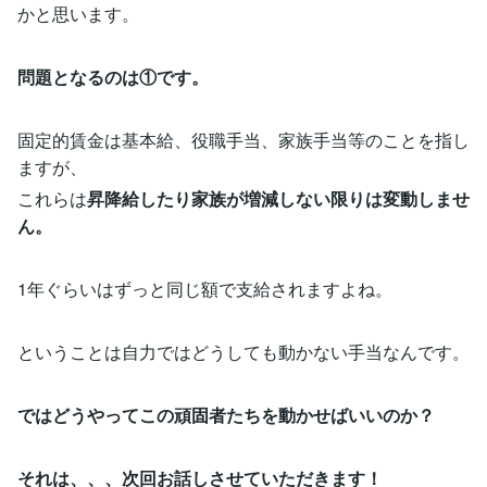
かと思います。
問題となるのは①です。
固定的賃金は基本給、役職手当、家族手当等のことを指し
ますが、
これらは
昇降給したり家族が増減しない限りは変動しませ
ん。
1年ぐらいはずっと同じ額で支給されますよね。
ということは自力ではどうしても動かない手当なんです。
ではどうやってこの頑固者たちを動かせばいいのか？
それは、、、次回お話しさせていただきます！