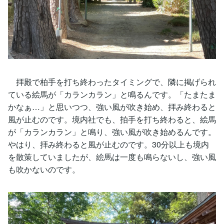
拝殿で柏手を打ち終わったタイミングで、隣に掲げられ
ている絵馬が「カランカラン」と鳴るんです。「たまたま
かなぁ…」と思いつつ、強い風が吹き始め、拝み終わると
風が止むのです。境内社でも、拍手を打ち終わると、絵馬
が「カランカラン」と鳴り、強い風が吹き始めるんです。
やはり、拝み終わると風が止むのです。30分以上も境内
を散策していましたが、絵馬は一度も鳴らないし、強い風
も吹かないのです。