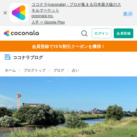
会員登録で10％割引クーポンを獲得！
ココナラブログ
ホーム
ブログトップ
ブログ
占い