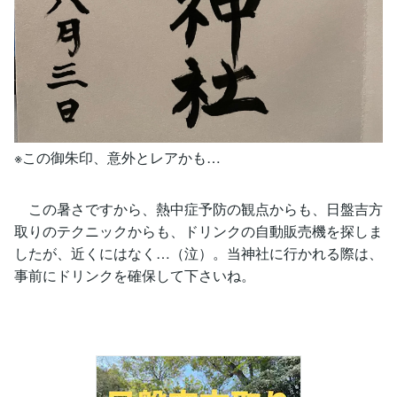
※この御朱印、意外とレアかも…
この暑さですから、熱中症予防の観点からも、日盤吉方
取りのテクニックからも、ドリンクの自動販売機を探しま
したが、近くにはなく…（泣）。当神社に行かれる際は、
事前にドリンクを確保して下さいね。