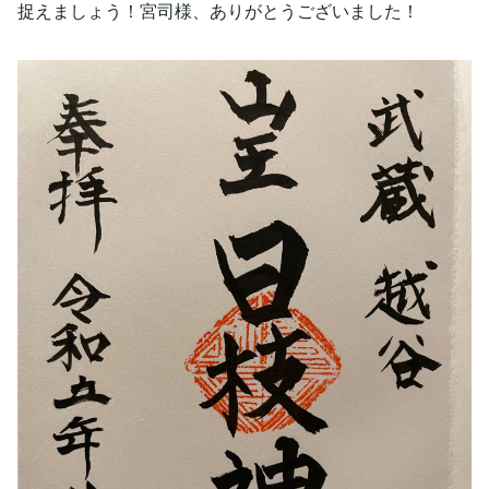
捉えましょう！宮司様、ありがとうございました！