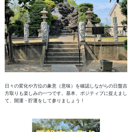
日々の変化や方位の象意（意味）を確認しながらの日盤吉
方取りも楽しみの一つです。基本、ポジティブに捉えまし
て、開運・貯運をして参りましょう！