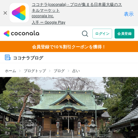
会員登録で10％割引クーポンを獲得！
ココナラブログ
ホーム
ブログトップ
ブログ
占い