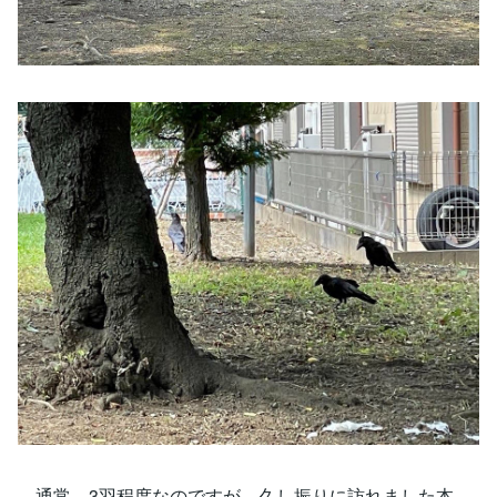
通常、3羽程度なのですが、久し振りに訪れました本