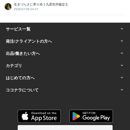
生きづらさに寄り添う九星気学鑑定士
2026/07/28 04:07