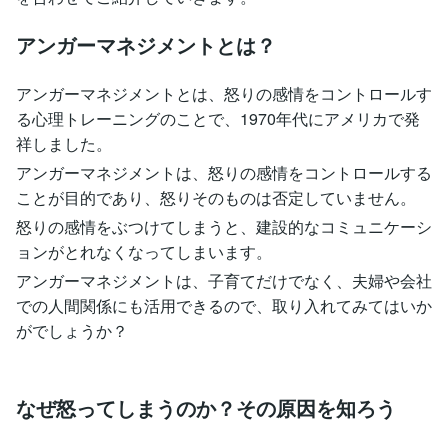
アンガーマネジメントとは？
アンガーマネジメントとは、怒りの感情をコントロールす
る心理トレーニングのことで、1970年代にアメリカで発
祥しました。
アンガーマネジメントは、怒りの感情をコントロールする
ことが目的であり、怒りそのものは否定していません。
怒りの感情をぶつけてしまうと、建設的なコミュニケーシ
ョンがとれなくなってしまいます。
アンガーマネジメントは、子育てだけでなく、夫婦や会社
での人間関係にも活用できるので、取り入れてみてはいか
がでしょうか？
なぜ怒ってしまうのか？その原因を知ろう