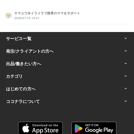
ヤマユウ＠イライラで限界のママをサポート
2026/07/19 16:41