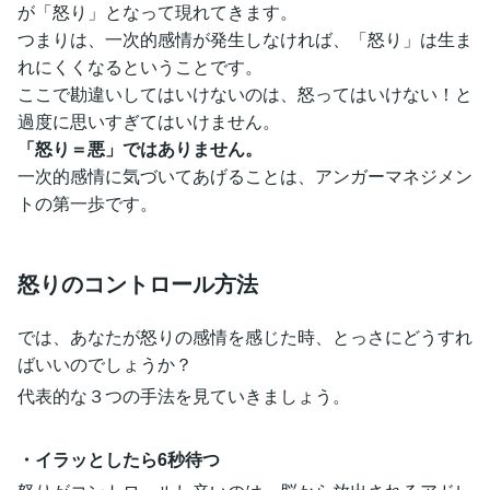
が「怒り」となって現れてきます。
つまりは、一次的感情が発生しなければ、「怒り」は生ま
れにくくなるということです。
ここで勘違いしてはいけないのは、怒ってはいけない！と
過度に思いすぎてはいけません。
「怒り＝悪」ではありません。
一次的感情に気づいてあげることは、アンガーマネジメン
トの第一歩です。
怒りのコントロール方法
では、あなたが怒りの感情を感じた時、とっさにどうすれ
ばいいのでしょうか？
代表的な３つの手法を見ていきましょう。
・イラッとしたら6秒待つ