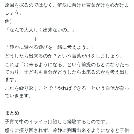
原因を探るのではなく、解決に向けた言葉がけを心がけま
しょう。
例）
「なんで大人しく出来ないの。」
↓
「静かに遊べる遊びを一緒に考えよう。」
どうしたら出来るのか？という言葉がけをしましょう。
これは「出来るようになる」という前提のもとになりたっ
ており、子どもも自分がどうしたら出来るのかを考え出し
ます。
これを繰り返すことで「やればできる」という自信が育っ
ていきます。
まとめ
子育て中のイライラは誰しも経験するものです。
怒りに振り回されず、冷静に判断出来るようになると子供