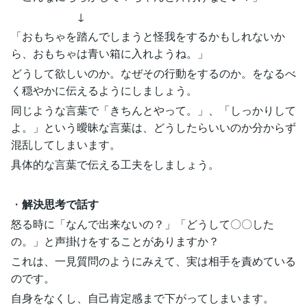
↓
「おもちゃを踏んでしまうと怪我をするかもしれないか
ら、おもちゃは青い箱に入れようね。」
どうして欲しいのか。なぜその行動をするのか。をなるべ
く穏やかに伝えるようにしましょう。
同じような言葉で「きちんとやって。」、「しっかりして
よ。」という曖昧な言葉は、どうしたらいいのか分からず
混乱してしまいます。
具体的な言葉で伝える工夫をしましょう。
・
解決思考で話す
怒る時に「なんで出来ないの？」「どうして〇〇した
の。」と声掛けをすることがありますか？
これは、一見質問のようにみえて、実は相手を責めている
のです。
自身をなくし、自己肯定感まで下がってしまいます。