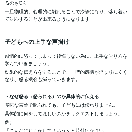
るのもOK！
一旦物理的、心理的に離れることで冷静になり、落ち着い
て対応することが出来るようになります。
子どもへの上手な声掛け
感情的に怒ってしまって後悔しない為に、上手な叱り方を
学んでいきましょう。
効果的な伝え方をすることで、一時的感情が溜まりにくく
なり、怒る機会も減っていきます。
・なぜ怒る（怒られる）のか具体的に伝える
曖昧な言葉で叱られても、子どもには伝わりません。
具体的に何をしてほしいのかをリクエストしましょう。
例）
「こんなにちらかして！ちゃんと片付けなさい！」