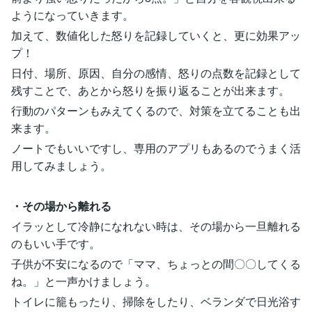
ようになっていきます。
加えて、数値化した怒りを記録していくと、更に効果アッ
プ！
日付、場所、原因、自分の感情、怒りの点数を記録として
残すことで、あとから怒りを振り返ることが出来ます。
行動のパターンもみえてくるので、対策を立てることも出
来ます。
ノートでもいいですし、専用のアプリもあるのでうまく活
用してみましょう。
・その場から離れる
イラッとして冷静になれない時は、その場から一旦離れる
のもいい手です。
子供が不安になるので「ママ、ちょっとの間〇〇してくる
ね。」と一声かけましょう。
トイレに籠もったり、掃除をしたり、ベランダで日光浴す