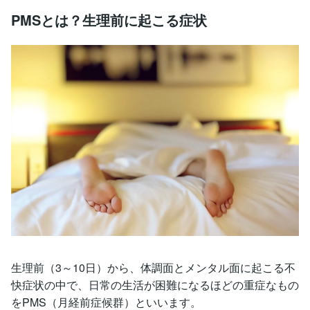
PMSとは？生理前に起こる症状
生理前（3～10日）から、体調面とメンタル面に起こる不
快症状の中で、日常の生活が困難になるほどの重症なもの
をPMS（月経前症候群）といいます。