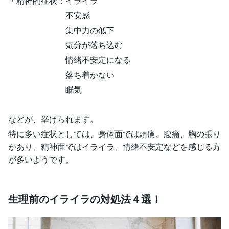
・精神的症状：イライラ
不安感
集中力の低下
気分が落ち込む
情緒不安定になる
落ち着かない
眠気
などが、挙げられます。
特に多い症状としては、身体面では頭痛、腹痛、胸の張り
があり、精神面ではイライラ、情緒不安定などを感じる方
が多いようです。
生理前のイライラの対処法４選！