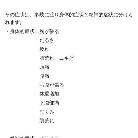
その症状は、多岐に渡り身体的症状と精神的症状に分けら
れます。
・身体的症状：胸が張る
だるさ
疲れ
肌荒れ、ニキビ
頭痛
腹痛
お腹が張る
体重増加
下腹部痛
むくみ
肌荒れ