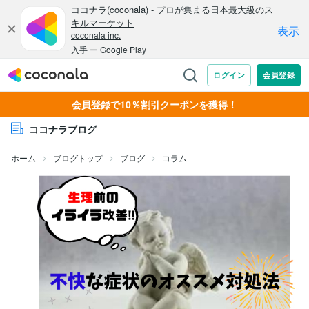
会員登録で10％割引クーポンを獲得！
ココナラブログ
ホーム
ブログトップ
ブログ
コラム