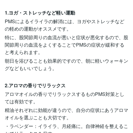
1.ヨガ・ストレッチなど軽い運動
PMSによるイライラの解消には、ヨガやストレッチなど
の軽めの運動がオススメです。
特に、股関節周りの血流が悪いと症状が悪化するので、股
関節周りの血流をよくすることでPMSの症状が緩和する
と考えられます。
朝日を浴びることも効果的ですので、朝に軽いウォーキン
グなどもいいでしょう。
2.アロマの香りでリラックス
アロマオイルの香りでリラックスするものPMS対策とし
ては有効です。
精油それぞれに効能が違うので、自分の症状にあうアロマ
オイルを選ぶことも大切です。
・ラベンダー：イライラ、月経痛に。自律神経を整えるこ