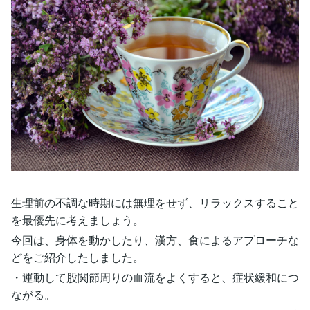
生理前の不調な時期には無理をせず、リラックスすること
を最優先に考えましょう。
今回は、身体を動かしたり、漢方、食によるアプローチな
どをご紹介したしました。
・運動して股関節周りの血流をよくすると、症状緩和につ
ながる。