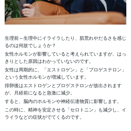
生理前～生理中にイライラしたり、肌荒れやだるさを感じ
るのは何故でしょうか？
女性ホルモンが影響していると考えられていますが、はっ
きりとした原因はわかっていないのです。
女性は周期的に、「エストロゲン」と「プロゲステロン」
という女性ホルモンが増減しています。
排卵後はエストロゲンとプロゲステロンが放出されます
が、月経前になると急激に減少。
すると、脳内のホルモンや神経伝達物質に影響します。
この時に、精神を安定させる「セロトニン」も減少し、イ
ライラなどの症状がでてくるのです。