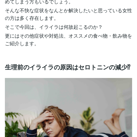
めてしまう方もいるでしょう。
そんな不快な症状をなんとか解決したいと思っている女性
の方は多く存在します。
そこで今回は、イライラは何故起こるのか？
更にはその他症状や対処法、オススメの食べ物・飲み物を
ご紹介します。
生理前のイライラの原因はセロトニンの減少⁉