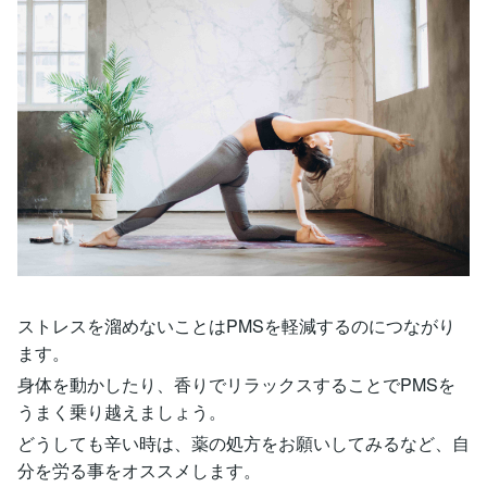
ストレスを溜めないことはPMSを軽減するのにつながり
ます。
身体を動かしたり、香りでリラックスすることでPMSを
うまく乗り越えましょう。
どうしても辛い時は、薬の処方をお願いしてみるなど、自
分を労る事をオススメします。