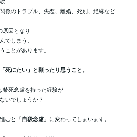
験
係のトラブル、失恋、離婚、死別、絶縁など
の原因となり
んでしまう、
うことがあります。
「死にたい」と願ったり思うこと。
は希死念慮を持った経験が
ないでしょうか？
進むと「
」に変わってしまいます。
自殺念慮