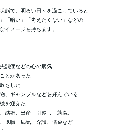
状態で、明るい日々を過ごしていると
」「暗い」「考えたくない」などの
なイメージを持ちます。
失調症などの心の病気
ことがあった
敗をした
物、ギャンブルなどを好んでいる
機を迎えた
結婚、出産、引越し、就職、
職、病気、介護、借金など