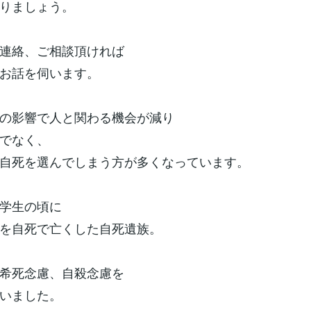
りましょう。
連絡、ご相談頂ければ
お話を伺います。
の影響で人と関わる機会が減り
でなく、
自死を選んでしまう方が多くなっています。
学生の頃に
を自死で亡くした自死遺族。
希死念慮、自殺念慮を
いました。