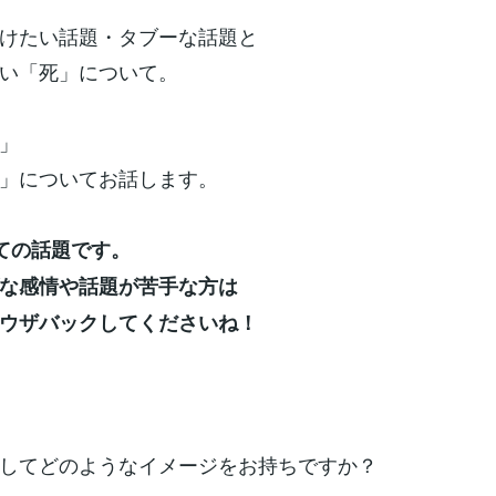
けたい話題・タブーな話題と
い「死」について。
」
」についてお話します。
ての話題です。
な感情や話題が苦手な方は
ウザバックしてくださいね！
してどのようなイメージをお持ちですか？