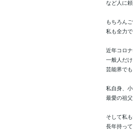
など人に頼
もちろんご
私も全力で
近年コロナ
一般人だけ
芸能界でも
私自身、小
最愛の祖父
そして私も
長年持って