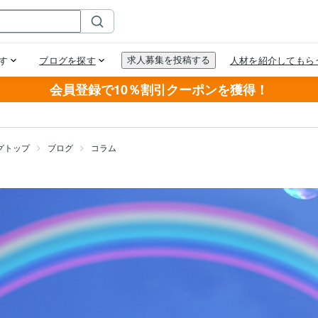
会員登録で10％割引クーポンを獲得！
グトップ
ブログ
コラム