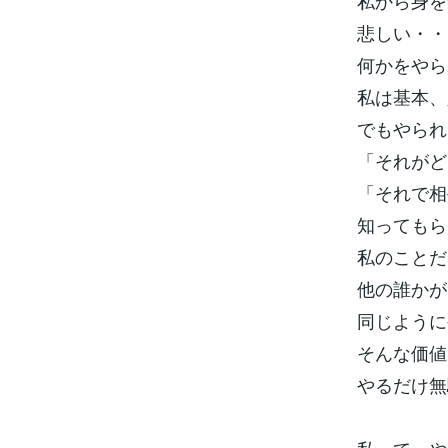
私から身を
悲しい・・
何かをやら
私は基本、
でもやられ
「それがど
「それで相
知ってもら
私のことだ
他の誰かが
同じように
そんな価値
やるだけ無