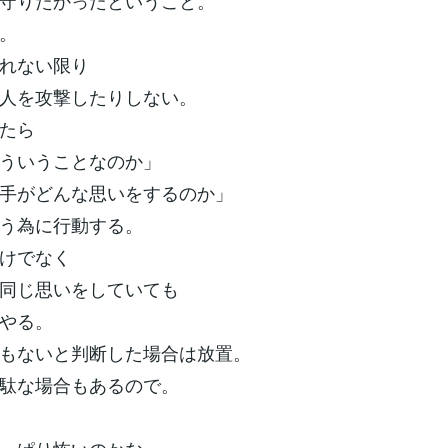
守りたかったということ。
。
れない限り
人を攻撃したりしない。
たら
ういうことなのか」
手がどんな思いをするのか」
う為に行動する。
けでなく
同じ思いをしていても
やる。
もないと判断した場合は放置。
駄な場合もあるので。