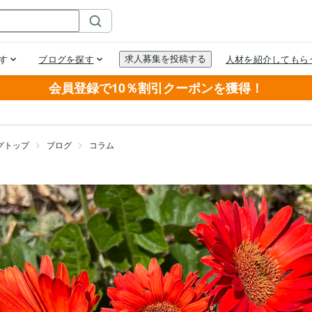
会員登録で10％割引クーポンを獲得！
グトップ
ブログ
コラム