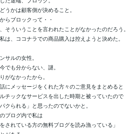
した途端、ブロック。
どうかは顧客側が決めること。
からブロックって・・
、そういうことを言われたことがなかったのだろう。
私は、ココナラでの商品購入は控えようと決めた。
ンサルの女性。
今でも分からない、謎。
りがなかったから。
話にメッセージをくれた方々のご意見をまとめると
ルチックなサービスを出した時期と被っていたので
パクられる」と思ったのでないかと。
のブログ内で私は
をされている方の無料ブログを読み漁っている」