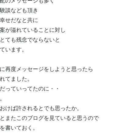
配のメッセージも多く
験談なども頂き
幸せだなと共に
案が溢れていることに対し
とても残念でならないと
ています。
に再度メッセージをしようと思ったら
れてました。
だっていってたのに・・
。
おけば許されるとでも思ったか。
とまたこのブログを見ていると思うので
を書いておく。