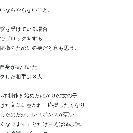
いならやらないこと。
撃を受けている場合
でブロックをする。
防衛のために必要だと私も思う。
自身が気づいた
クした相手は３人。
ムネ制作を始めたばかりの女の子。
きた文章に惹かれ、応援したくなり
したのだが、レスポンスが悪い。
くなります」とだけ言えば済む話。