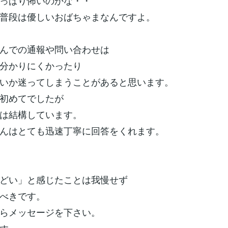
っぱり怖いのかな・・
普段は優しいおばちゃまなんですよ。
んでの通報や問い合わせは
分かりにくかったり
いか迷ってしまうことがあると思います。
初めてでしたが
は結構しています。
んはとても迅速丁寧に回答をくれます。
どい」と感じたことは我慢せず
べきです。
らメッセージを下さい。