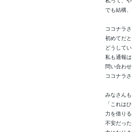
私って、や
でも結構、
ココナラさ
初めてだと
どうしてい
私も通報は
問い合わせ
ココナラさ
みなさんも
「これはひ
力を借りる
不安だった