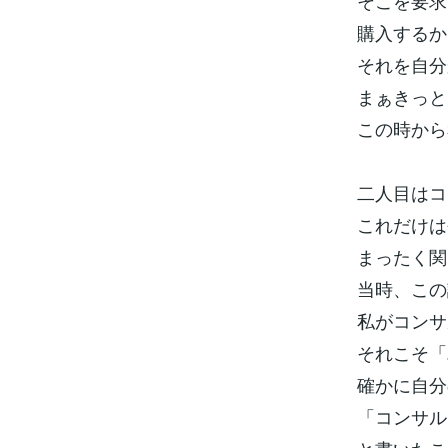
そこを要求
購入するか
それを自分
まぁきっと
この時から
二人目はコ
これだけは
まったく関
当時、この
私がコンサ
それこそ「
確かに自分
「コンサル