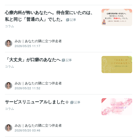
心療内科が怖いあなたへ。待合室にいたのは、
私と同じ「普通の人」でした。
記事
コラム
みお｜あなたの隣に立つ伴走者
2026/05/25 11:17
「大丈夫」が口癖のあなたへ
記事
コラム
みお｜あなたの隣に立つ伴走者
2026/05/22 11:52
サービスリニューアルしました☺
記事
コラム
みお｜あなたの隣に立つ伴走者
2026/05/20 03:46