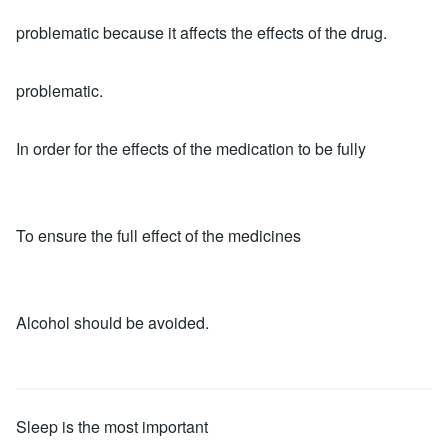
problematic because it affects the effects of the drug.
problematic.
In order for the effects of the medication to be fully
To ensure the full effect of the medicines
Alcohol should be avoided.
Sleep is the most important