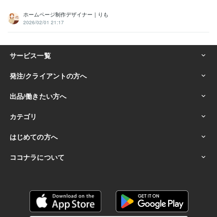
ホームページ制作デザイナー｜りも
2026/02/01 21:17