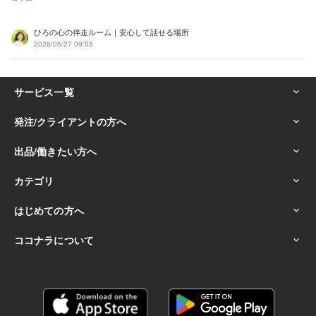
ひろの心の伴走ルーム｜安心して話せる場所
2026/05/27 09:55