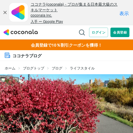
会員登録で10％割引クーポンを獲得！
ココナラブログ
ホーム
ブログトップ
ブログ
ライフスタイル