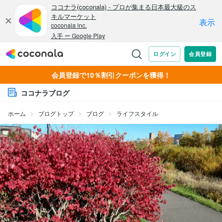
会員登録で10％割引クーポンを獲得！
ココナラブログ
ホーム
ブログトップ
ブログ
ライフスタイル