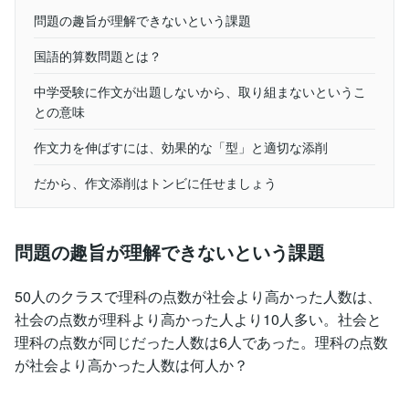
問題の趣旨が理解できないという課題
国語的算数問題とは？
中学受験に作文が出題しないから、取り組まないというこ
との意味
作文力を伸ばすには、効果的な「型」と適切な添削
だから、作文添削はトンビに任せましょう
問題の趣旨が理解できないという課題
50人のクラスで理科の点数が社会より高かった人数は、
社会の点数が理科より高かった人より10人多い。社会と
理科の点数が同じだった人数は6人であった。理科の点数
が社会より高かった人数は何人か？