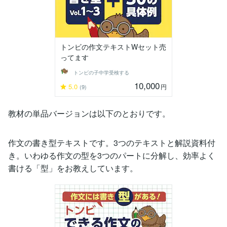
トンビの作文テキストWセット売
ってます
トンビの子中学受検する
10,000
5.0
円
(9)
教材の単品バージョンは以下のとおりです。
作文の書き型テキストです。3つのテキストと解説資料付
き。いわゆる作文の型を3つのパートに分解し、効率よく
書ける「型」をお教えしています。