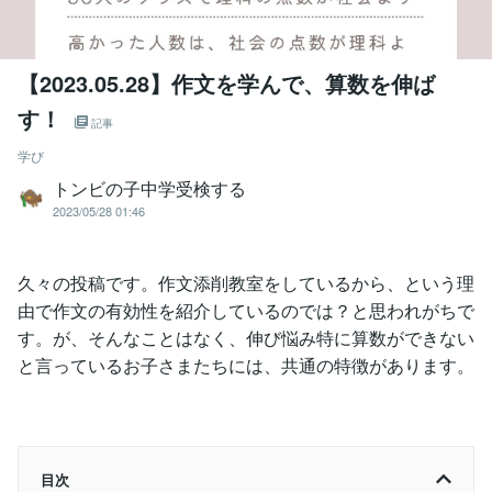
【2023.05.28】作文を学んで、算数を伸ば
す！
記事
学び
トンビの子中学受検する
2023/05/28 01:46
久々の投稿です。作文添削教室をしているから、という理
由で作文の有効性を紹介しているのでは？と思われがちで
す。が、そんなことはなく、伸び悩み特に算数ができない
と言っているお子さまたちには、共通の特徴があります。
目次