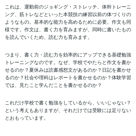
これは、運動前のジョギング・ストレッチ、体幹トレーニ
ング、筋トレなどといった本競技の練習以前の体づくりの
ようなもの。基本的な能力を高めるために必要。作文も同
様です。作文は、書く力を育みますが、同時に書いたもの
を読んでいくため、読む力も育みます。
つまり、書く力・読む力を効率的にアップできる基礎勉強
トレーニングなのです。なぜ、学校でやたらと作文を書か
せるのか？夏休みは読書感想文があるのか？日記を書かせ
るのか？社会や理科はレポートを書かせるのか？体験学習
では、見たこと学んだことを書かせるのか？
これだけ学校で書く勉強をしているから、いいじゃない？
という考えもありますが、それだけでは受験には足りない
とおもっています。