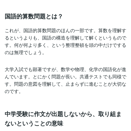
国語的算数問題とは？
これが、国語的算数問題のほんの一部です。算数を理解す
るというよりも、国語の構造を理解して解くというもので
す。何が何より多く、という整理整頓を頭の中だけでする
のは無理でしょう。
大学入試でも顕著ですが、数学や物理、化学の国語化が進
んでいます。とにかく問題が長い。共通テストでも同様で
す。問題の意図を理解して、止まらずに進むことが大切な
のです。
中学受験に作文が出題しないから、取り組ま
ないということの意味