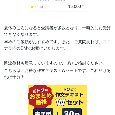
15,000
5.0
円
(30)
夏休みごろになると受講者が多数となり、一時的にお受け
できなくなります。
早めのご依頼がおすすめです。また、ご質問あれば、ココ
ナラ内のDMでお受けいたします。
関連教材も用意していますので、ぜひご検討ください。
こちらは、お得な作文テキストWセットです。これだけあ
れば十分！