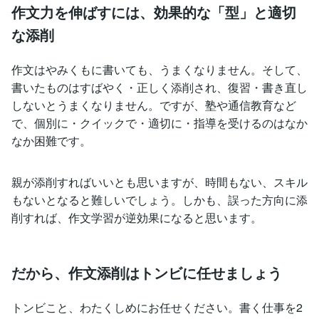
作文力を伸ばすには、効果的な「型」と適切
な添削
作文はやみくもに書いても、うまくなりません。そして、
書いたものはすばやく・正しく添削され、復習・書き直し
しないとうまくなりません。ですが、塾や通信教育など
で、個別に・クイックで・適切に・指導を受けるのはなか
なか困難です。
親が添削すればいいとも思いますが、時間もない、スキル
もないとなると難しいでしょう。しかも、誤った方向に添
削すれば、作文学習が逆効果になると思います。
だから、作文添削はトンビに任せましょう
トンビこと、わたくしめにお任せください。書く仕事を2