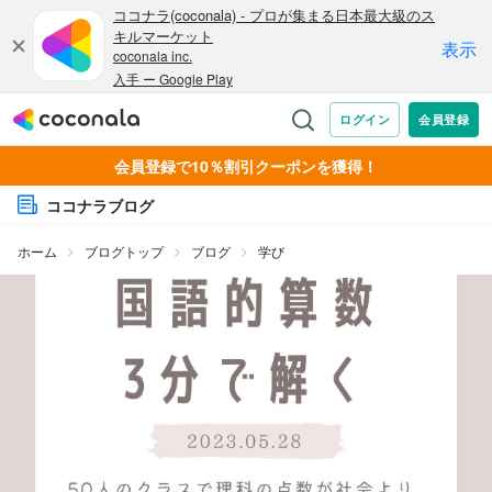
会員登録で10％割引クーポンを獲得！
ココナラブログ
ホーム
ブログトップ
ブログ
学び