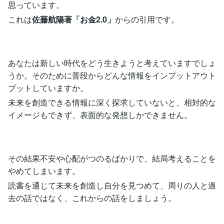
思っています。
これは
佐藤航陽著「お金2.0」
からの引用です。
あなたは新しい時代をどう生きようと考えていますでしょ
うか。そのために普段からどんな情報をインプットアウト
プットしていますか。
未来を創造できる情報に深く探求していないと、相対的な
イメージもできず、表面的な発想しかできません。
その結果不安や心配がつのるばかりで、結局考えることを
やめてしまいます。
読書を通じて未来を創造し自分を見つめて、周りの人と過
去の話ではなく、これからの話をしましょう。