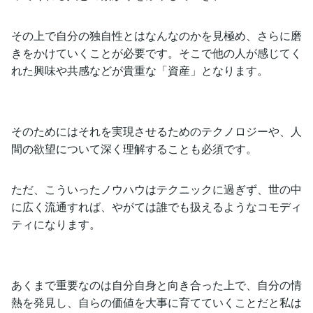
その上で自分の独自性とはなんなのかを見極め、さらに磨
きをかけていくことが必要です。そこで他の人が感じてく
れた興味や共感などが貴重な「資産」となります。
そのためにはそれを実現させるためのテクノロジーや、人
間の欲望について深く理解することも必須です。
ただ、こういったノウハウはテクニックに過ぎず、世の中
に広く流通すれば、やがては誰でも扱えるようなコモディ
ティになります。
あくまで重要なのは自分自身と向き合った上で、自分の情
熱を発見し、自らの価値を大事に育てていくことだと私は