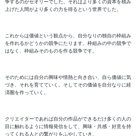
争するのがセオリーでした。それはより多くの資本を積み
上げた人間がより多くの力を得るという世界でした。
これからは価値という観点から、自分なりの独自の枠組み
を作れるかどうかの競争にたります。枠組みの中の競争で
はなく、枠組みそのものを作る競争です。
そのためには自分の興味や情熱と向き合い、自ら価値に気
づき、それを育てていく。そしてその価値を自分なりに経
済圏を作っていく。
クリエイターであれば自分の作品ができるだけ多くの人の
目に触れるように情報発信をして、興味・共感・好意を持
ってくれる人との繋がりをふやしていき、