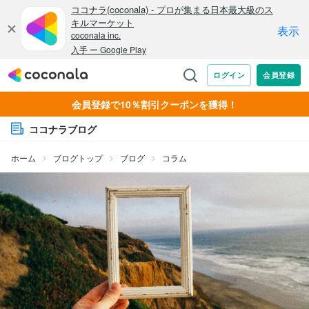
会員登録で10％割引クーポンを獲得！
ココナラブログ
ホーム
ブログトップ
ブログ
コラム