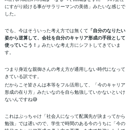
にすがり続ける事がサラリーマンの美徳」みたいな感じで
した。
でも、今はそういった考え方では無くて
「自分のなりたい
姿から逆算して、会社を自分のキャリア形成の手段として
使っていこう！」
みたいな考え方にシフトしてきていま
す。
つまり身近な親御さんの考え方が通用しない時代になって
きている訳です。
だからこそ皆さんは本等をフル活用して、「今のキャリア
形成の在り方」みたいなのを自ら勉強していかないといけ
ないんですね😅
これはぶっちゃけ「社会人になって配属先が決まってから
勉強」では遅いので、学生で時間のある今のうちに「今の