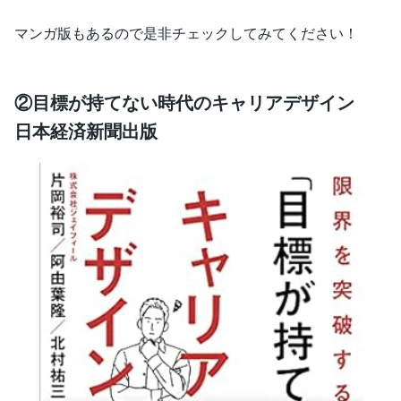
マンガ版もあるので是非チェックしてみてください！
②目標が持てない時代のキャリアデザイン
日本経済新聞出版