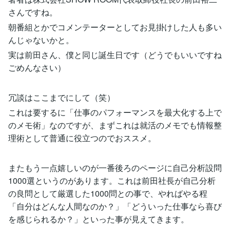
さんですね。
朝番組とかでコメンテーターとしてお見掛けした人も多い
んじゃないかと。
実は前田さん、僕と同じ誕生日です（どうでもいいですね
ごめんなさい）
冗談はここまでにして（笑）
これは要するに「仕事のパフォーマンスを最大化する上で
のメモ術」なのですが、まずこれは就活のメモでも情報整
理術として普通に役立つのでおススメ。
またもう一点嬉しいのが一番後ろのページに自己分析設問
1000選というのがあります。これは前田社長が自己分析
の良問として厳選した1000問との事で、やればやる程
「自分はどんな人間なのか？」「どういった仕事なら喜び
を感じられるか？」といった事が見えてきます。