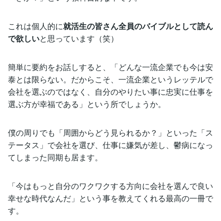
これは個人的に
就活生の皆さん全員のバイブルとして読ん
で欲しい
と思っています（笑）
簡単に要約をお話しすると、「どんな一流企業でも今は安
泰とは限らない。だからこそ、一流企業というレッテルで
会社を選ぶのではなく、自分のやりたい事に忠実に仕事を
選ぶ方が幸福である」という所でしょうか。
僕の周りでも「周囲からどう見られるか？」といった「ス
テータス」で会社を選び、仕事に嫌気が差し、鬱病になっ
てしまった同期も居ます。
「今はもっと自分のワクワクする方向に会社を選んで良い
幸せな時代なんだ」という事を教えてくれる最高の一冊で
す。