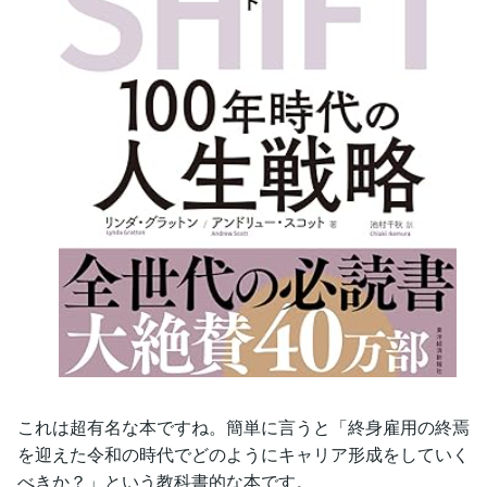
これは超有名な本ですね。簡単に言うと「終身雇用の終焉
を迎えた令和の時代でどのようにキャリア形成をしていく
べきか？」という教科書的な本です。