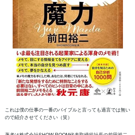
これは僕の仕事の一番のバイブルと言っても過言では無い
ので紹介させてください（笑）
著者は株式会社SHOW ROOM代表取締役社長の前田裕二