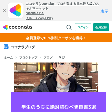
会員登録で10％割引クーポンを獲得！
ココナラブログ
ホーム
ブログトップ
ブログ
学び