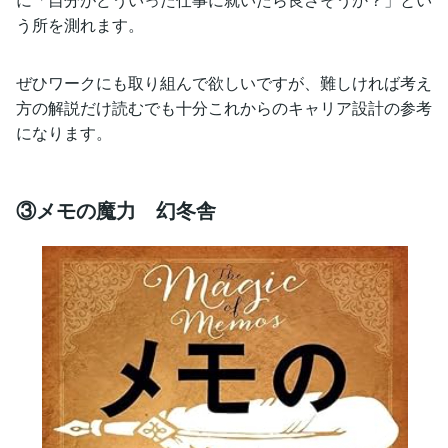
う所を測れます。
ぜひワークにも取り組んで欲しいですが、難しければ考え
方の解説だけ読むでも十分これからのキャリア設計の参考
になります。
③メモの魔力 幻冬舎