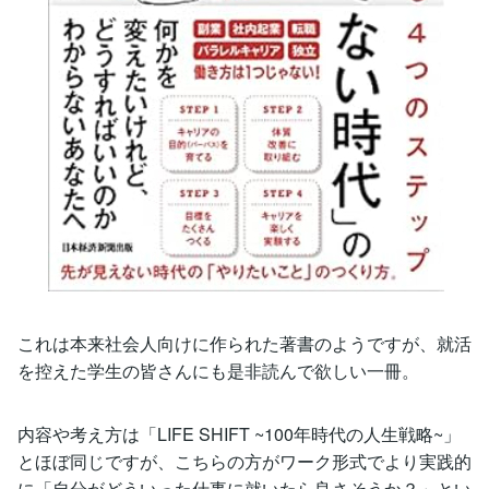
これは本来社会人向けに作られた著書のようですが、就活
を控えた学生の皆さんにも是非読んで欲しい一冊。
内容や考え方は「LIFE SHIFT ~100年時代の人生戦略~」
とほぼ同じですが、こちらの方がワーク形式でより実践的
に「自分がどういった仕事に就いたら良さそうか？」とい