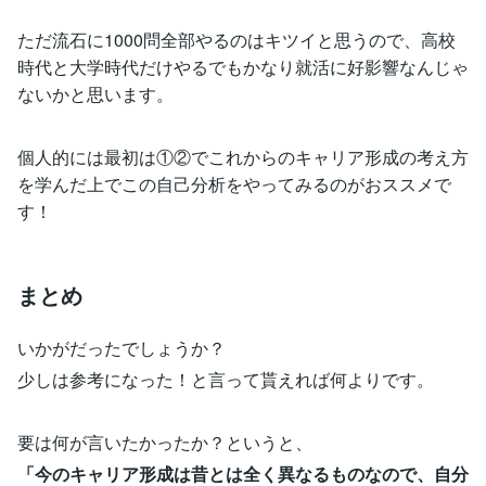
ただ流石に1000問全部やるのはキツイと思うので、高校
時代と大学時代だけやるでもかなり就活に好影響なんじゃ
ないかと思います。
個人的には最初は①②でこれからのキャリア形成の考え方
を学んだ上でこの自己分析をやってみるのがおススメで
す！
まとめ
いかがだったでしょうか？
少しは参考になった！と言って貰えれば何よりです。
要は何が言いたかったか？というと、
「今のキャリア形成は昔とは全く異なるものなので、自分