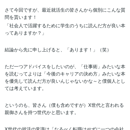
さて今回ですが、最近就活生の皆さんから個別にこんな質
問を貰います！
「社会人で活躍するために学生のうちに読んだ方が良い本
ってありますか？」
結論から先に申し上げると、「あります！」（笑）
ただ一つアドバイスをしたいのが、「仕事術」みたいな本
を読むってよりは「今後のキャリアの決め方」みたいな本
を優先して読んだ方が良いんじゃないかな～と僕個人とし
ては考えています。
というのも、皆さん（僕も含めですが）X世代と言われる
親御さんを持つ世代かと思います。
X世代の就活の常識は「なるべく転職はせずに一つの会社