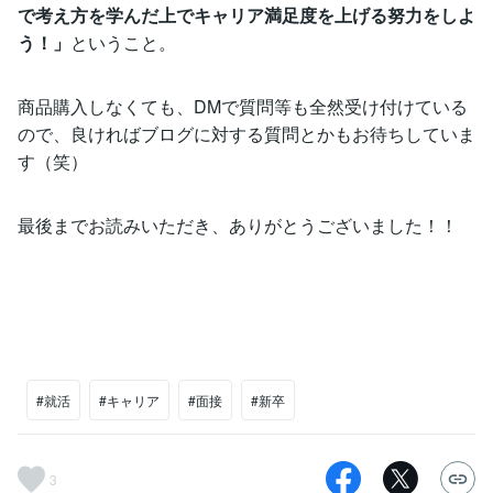
で考え方を学んだ上でキャリア満足度を上げる努力をしよ
う！」
ということ。
商品購入しなくても、DMで質問等も全然受け付けている
ので、良ければブログに対する質問とかもお待ちしていま
す（笑）
最後までお読みいただき、ありがとうございました！！
#就活
#キャリア
#面接
#新卒
3