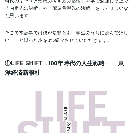
時代のキャリア形成の考え方の基礎」を本で勉強した上で
「内定先の決断」や「配属希望先の決断」をしてほしいな
と思います。
そこで本記事では僕が是非とも「学生のうちに読んでほし
い！」と思った本を3つ紹介させていただきます。
①LIFE SHIFT ~100年時代の人生戦略~ 東
洋経済新報社