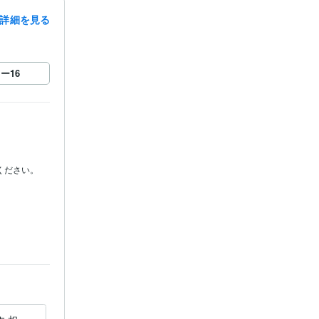
詳細を見る
ロー
16
さい。
