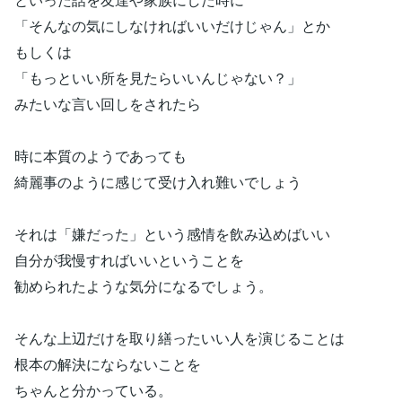
「そんなの気にしなければいいだけじゃん」とか
もしくは
「もっといい所を見たらいいんじゃない？」
みたいな言い回しをされたら
時に本質のようであっても
綺麗事のように感じて受け入れ難いでしょう
それは「嫌だった」という感情を飲み込めばいい
自分が我慢すればいいということを
勧められたような気分になるでしょう。
そんな上辺だけを取り繕ったいい人を演じることは
根本の解決にならないことを
ちゃんと分かっている。