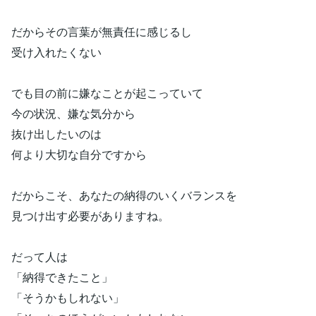
だからその言葉が無責任に感じるし
受け入れたくない
でも目の前に嫌なことが起こっていて
今の状況、嫌な気分から
抜け出したいのは
何より大切な自分ですから
だからこそ、あなたの納得のいくバランスを
見つけ出す必要がありますね。
だって人は
「納得できたこと」
「そうかもしれない」