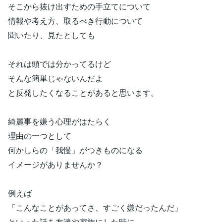
そこから抜け出すための手立てについて
情報や考え方、取るべき行動について
聞いたり、見たとしても
それは頭では分かってるけど
そんな簡単じゃないんだよ
と反発したくなることがあると思います。
綺麗事を嫌う心理がはたらく
理由の一つとして
何かしらの「我慢」がつきものになる
イメージがありませんか？
例えば
「こんなことがあってさ、すごく嫌だったんだ」
といった話を友達や家族にした時に