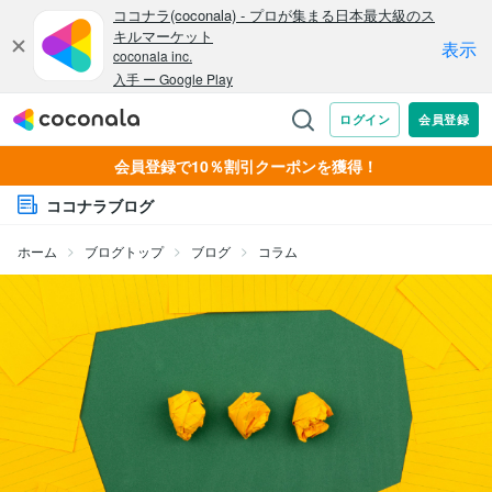
会員登録で10％割引クーポンを獲得！
ココナラブログ
ホーム
ブログトップ
ブログ
コラム