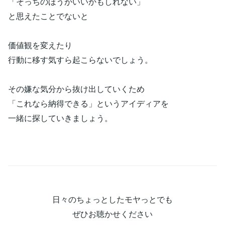
「そっちのほうがいいかもしれない」
と思えたことでないと
価値観を変えたり
行動に移す気すら起こらないでしょう。
その嫌な気分から抜け出していくため
「これなら納得できる」というアイディアを
一緒に探していきましょう。
日々のちょっとしたモヤっとでも
ぜひお聴かせください