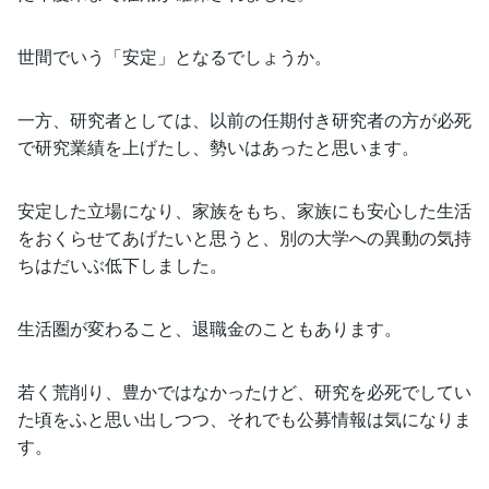
世間でいう「安定」となるでしょうか。
一方、研究者としては、以前の任期付き研究者の方が必死
で研究業績を上げたし、勢いはあったと思います。
安定した立場になり、家族をもち、家族にも安心した生活
をおくらせてあげたいと思うと、別の大学への異動の気持
ちはだいぶ低下しました。
生活圏が変わること、退職金のこともあります。
若く荒削り、豊かではなかったけど、研究を必死でしてい
た頃をふと思い出しつつ、それでも公募情報は気になりま
す。