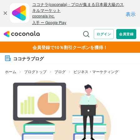
会員登録で10％割引クーポンを獲得！
ココナラブログ
ホーム
ブログトップ
ブログ
ビジネス・マーケティング