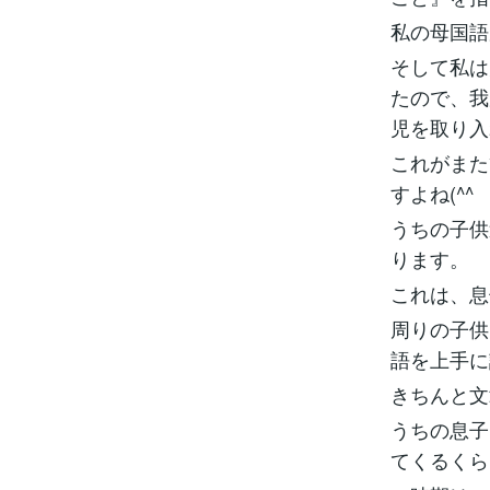
私の母国語
そして私は
たので、我
児を取り入
これがまた
すよね(^^
うちの子供
ります。
これは、息
周りの子供
語を上手に
きちんと文
うちの息子
てくるくら