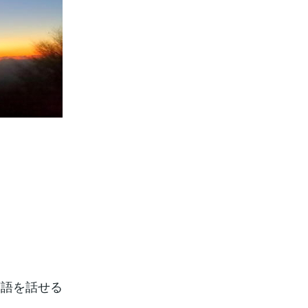
言語を話せる