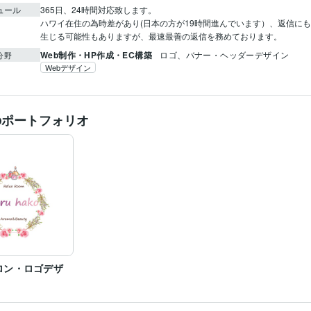
ュール
365日、24時間対応致します。

ハワイ在住の為時差があり(日本の方が19時間進んでいます）、返信に
生じる可能性もありますが、最速最善の返信を務めております。
Web制作・HP作成・EC構築
ロゴ、バナー・ヘッダーデザイン
分野
Webデザイン
のポートフォリオ
ロン・ロゴデザ