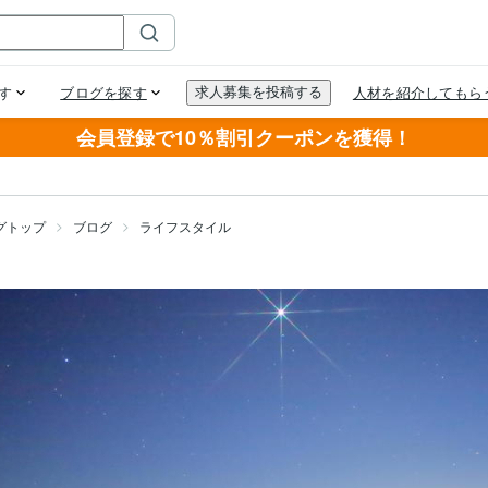
会員登録で10％割引クーポンを獲得！
グトップ
ブログ
ライフスタイル