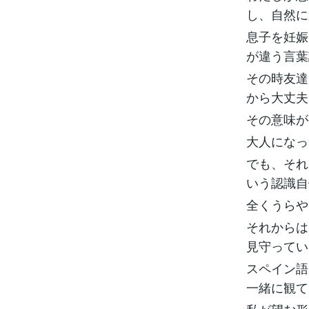
し、自然に
息子を妊娠
が違う言葉
その時友達
から大丈夫
その意味が
大人になっ
でも、それ
いう認識自
全くうらや
それからは
見守ってい
スペイン語
一緒に観て