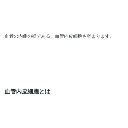
血管の内側の壁である、血管内皮細胞も弱まります。
血管内皮細胞とは