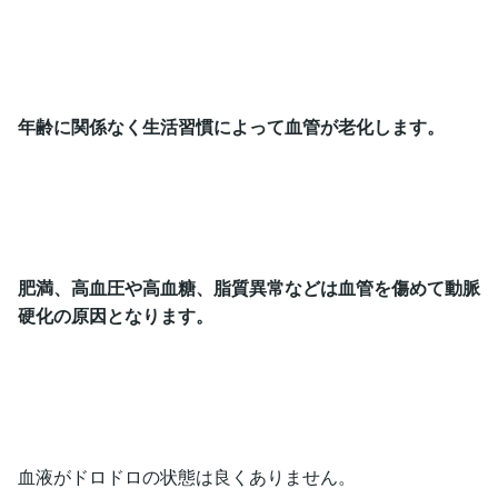
年齢に関係なく生活習慣によって血管が老化します。
肥満、高血圧や高血糖、脂質異常などは血管を傷めて動脈
硬化の原因となります。
血液がドロドロの状態は良くありません。