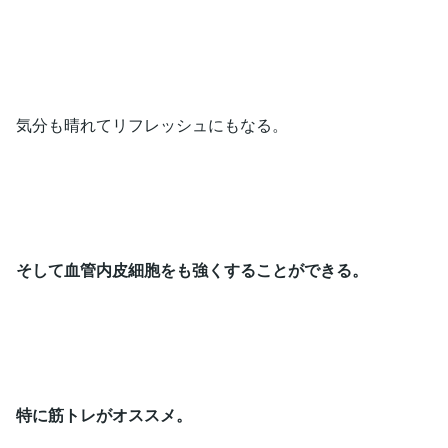
気分も晴れてリフレッシュにもなる。
そして血管内皮細胞をも強くすることができる。
特に筋トレがオススメ。