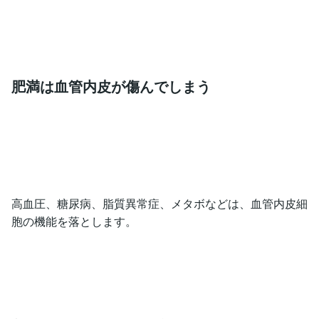
肥満は血管内皮が傷んでしまう
高血圧、糖尿病、脂質異常症、メタボなどは、血管内皮細
胞の機能を落とします。