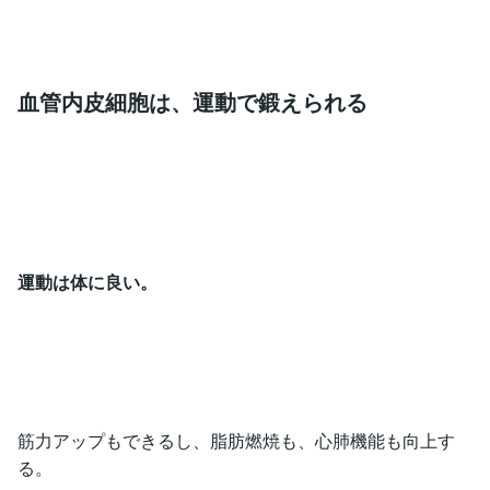
血管内皮細胞は、運動で鍛えられる
運動は体に良い。
筋力アップもできるし、脂肪燃焼も、心肺機能も向上す
る。