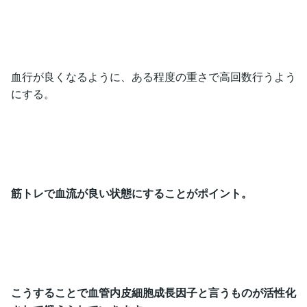
血行が良くなるように、ある程度の重さで高回数行うよう
にする。
筋トレで血流が良い状態にすることがポイント。
こうすることで血管内皮細胞成長因子と言うものが活性化