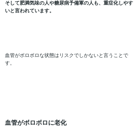
そして肥満気味の人や糖尿病予備軍の人も、重症化しやす
いと言われています。
血管がボロボロな状態はリスクでしかないと言うことで
す。
血管がボロボロに老化