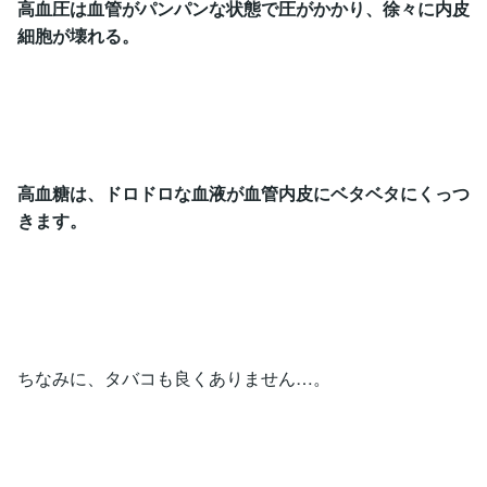
高血圧は血管がパンパンな状態で圧がかかり、徐々に内皮
細胞が壊れる。
高血糖は、ドロドロな血液が血管内皮にベタベタにくっつ
きます。
ちなみに、タバコも良くありません…。