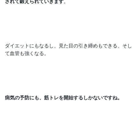
されて鍛えられていきます
。
ダイエットにもなるし、見た目の引き締めもできる、そし
て血管も強くなる。
病気の予防にも、筋トレを開始するしかないですね。