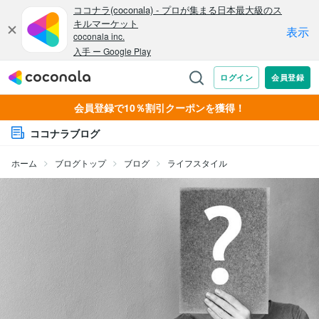
会員登録で10％割引クーポンを獲得！
ココナラブログ
ホーム
ブログトップ
ブログ
ライフスタイル