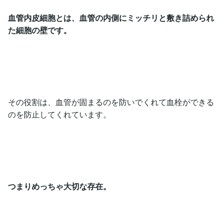
血管内皮細胞とは、血管の内側にミッチリと敷き詰められ
た細胞の壁です。
その役割は、血管が固まるのを防いでくれて血栓ができる
のを防止してくれています。
つまりめっちゃ大切な存在。