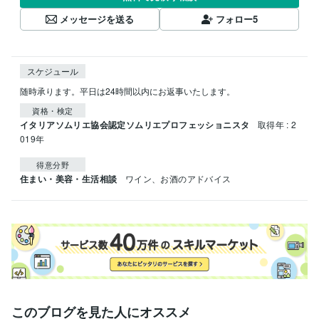
メッセージを送る
フォロー
5
スケジュール
随時承ります。平日は24時間以内にお返事いたします。
資格・検定
イタリアソムリエ協会認定ソムリエプロフェッショニスタ
取得年 : 2
019年
得意分野
住まい・美容・生活相談
ワイン、お酒のアドバイス
このブログを見た人にオススメ