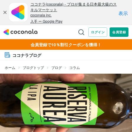
会員登録で10％割引クーポンを獲得！
ココナラブログ
ホーム
ブログトップ
ブログ
コラム