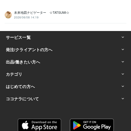
未来地図ナビゲーター ☆TATSUMI☆
2026/06/08 14:19