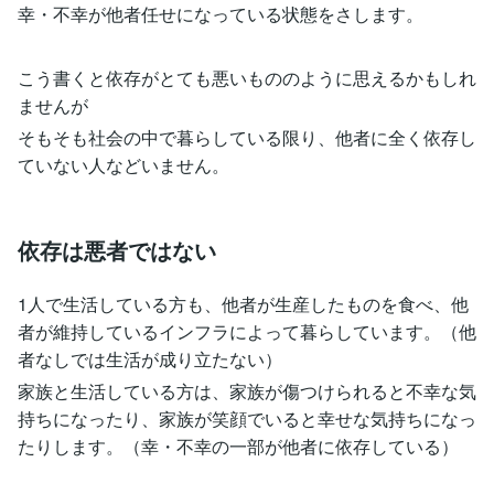
幸・不幸が他者任せになっている状態をさします。
こう書くと依存がとても悪いもののように思えるかもしれ
ませんが
そもそも社会の中で暮らしている限り、他者に全く依存し
ていない人などいません。
依存は悪者ではない
1人で生活している方も、他者が生産したものを食べ、他
者が維持しているインフラによって暮らしています。（他
者なしでは生活が成り立たない）
家族と生活している方は、家族が傷つけられると不幸な気
持ちになったり、家族が笑顔でいると幸せな気持ちになっ
たりします。（幸・不幸の一部が他者に依存している）