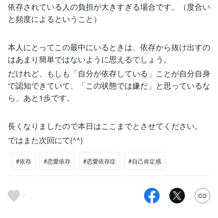
依存されている人の負担が大きすぎる場合です。（度合い
と頻度によるということ）
本人にとってこの最中にいるときは、依存から抜け出すの
はあまり簡単ではないように思えるでしょう。
だけれど、もしも「自分が依存している」ことが自分自身
で認知できていて、「この状態では嫌だ」と思っているな
ら、あと1歩です。
長くなりましたので本日はここまでとさせてください。
ではまた次回にて(^^)
#依存
#恋愛依存
#恋愛依存症
#自己肯定感
7