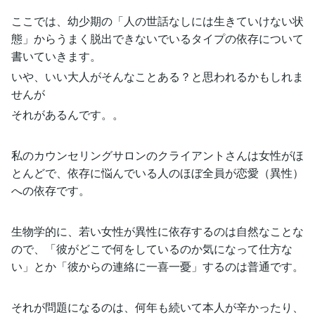
ここでは、幼少期の「人の世話なしには生きていけない状
態」からうまく脱出できないでいるタイプの依存について
書いていきます。
いや、いい大人がそんなことある？と思われるかもしれま
せんが
それがあるんです。。
私のカウンセリングサロンのクライアントさんは女性がほ
とんどで、依存に悩んでいる人のほぼ全員が恋愛（異性）
への依存です。
生物学的に、若い女性が異性に依存するのは自然なことな
ので、「彼がどこで何をしているのか気になって仕方な
い」とか「彼からの連絡に一喜一憂」するのは普通です。
それが問題になるのは、何年も続いて本人が辛かったり、