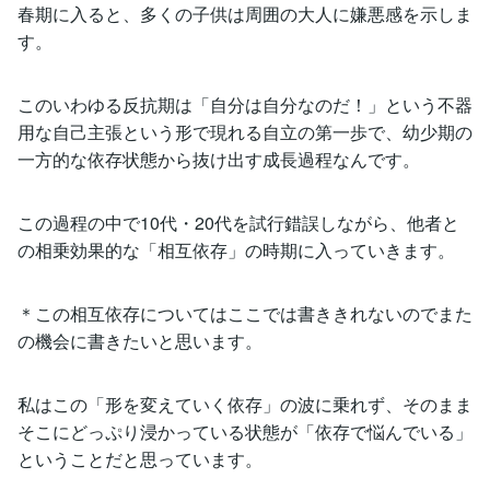
春期に入ると、多くの子供は周囲の大人に嫌悪感を示しま
す。
このいわゆる反抗期は「自分は自分なのだ！」という不器
用な自己主張という形で現れる自立の第一歩で、幼少期の
一方的な依存状態から抜け出す成長過程なんです。
この過程の中で10代・20代を試行錯誤しながら、他者と
の相乗効果的な「相互依存」の時期に入っていきます。
＊この相互依存についてはここでは書ききれないのでまた
の機会に書きたいと思います。
私はこの「形を変えていく依存」の波に乗れず、そのまま
そこにどっぷり浸かっている状態が「依存で悩んでいる」
ということだと思っています。