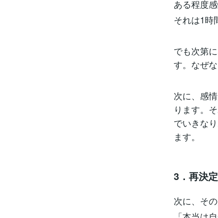
ある程度感
それは1時
でも次第に
す。なぜな
次に、感情
ります。そ
でいきなり
ます。
3．再決定
次に、その
「本当は自