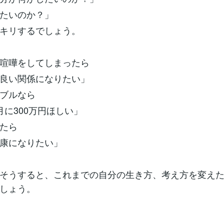
たいのか？」
キリするでしょう。
喧嘩をしてしまったら
良い関係になりたい」
ブルなら
月に300万円ほしい」
たら
康になりたい」
そうすると、これまでの自分の生き方、考え方を変え
しょう。