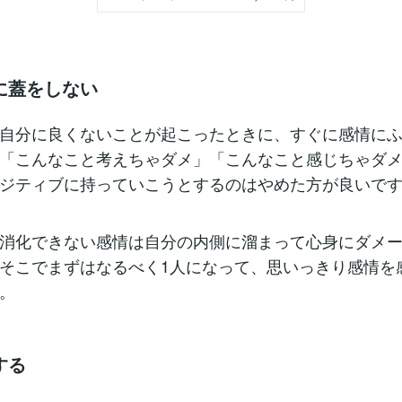
に蓋をしない
自分に良くないことが起こったときに、すぐに感情に
「こんなこと考えちゃダメ」「こんなこと感じちゃダ
ジティブに持っていこうとするのはやめた方が良いで
消化できない感情は自分の内側に溜まって心身にダメ
そこでまずはなるべく1人になって、思いっきり感情を
。
する