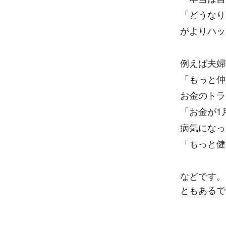
「どうなり
がよりハッ
例えば夫婦
「もっと仲
お金のトラ
「お金が1
病気になっ
「もっと健
などです。
ともあるで