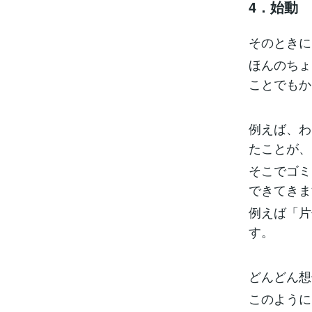
4．始動
そのときに
ほんのちょ
ことでもか
例えば、わ
たことが、
そこでゴミ
できてきま
例えば「片
す。
どんどん想
このように