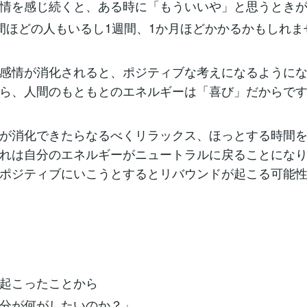
情を感じ続くと、ある時に「もういいや」と思うとき
間ほどの人もいるし1週間、1か月ほどかかるかもしれま
感情が消化されると、ポジティブな考えになるように
ら、人間のもともとのエネルギーは「喜び」だからで
が消化できたらなるべくリラックス、ほっとする時間
れは自分のエネルギーがニュートラルに戻ることにな
ポジティブにいこうとするとリバウンドが起こる可能
起こったことから
分が何がしたいのか？」