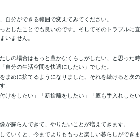
、自分ができる範囲で変えてみてください。
っとしたことでも良いのです。そしてそのトラブルに
まいません。
たしの場合はもっと豊かなくらしがしたい、と思った
「自分の生活空間を快適にしたい」でした。
をまめに捨てるようになりました。それを続けると次
す。
付けをしたい」「断捨離をしたい」「庭も手入れした
像が膨らんできて、やりたいことが増えてきます。
していくと、今までよりももっと楽しい暮らしができ