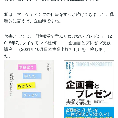
私は、マーケティングの仕事をずっと続けてきました。職
種的に言えば、企画職ですね。
著書としては、「博報堂で学んだ負けないプレゼン」（2
018年7月ダイヤモンド社刊）、「企画書とプレゼン実践
講座」（2021年10月日本実業出版社刊）を上梓しまし
た。