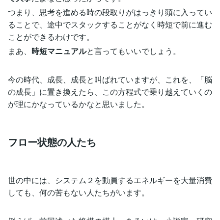
つまり、思考を進める時の段取りがはっきり頭に入ってい
ることで、途中でスタックすることがなく時短で前に進む
ことができるわけです。
まあ、
時短マニュアル
と言ってもいいでしょう。
今の時代、成長、成長と叫ばれていますが、これを、「脳
の成長」に置き換えたら、この方程式で乗り越えていくの
が理にかなっているかなと思いました。
フロー状態の人たち
世の中には、システム２を動員するエネルギーを大量消費
しても、何の苦もない人たちがいます。