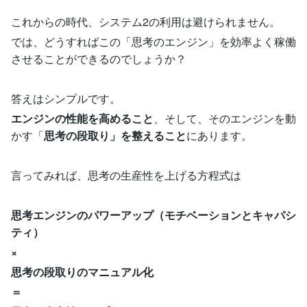
これからの時代、システム2の利用は避けられません。
では、どうすればこの「思考のエンジン」を効率よく稼働
させることができるのでしょうか？
答えはシンプルです。
エンジンの性能を高めること
、そして、そのエンジンを動
かす「
思考の段取り」を整えること
にあります。
言ってみれば、思考の生産性を上げる方程式は
思考エンジンのパワーアップ（モチベーションとキャパシ
ティ）
×
思考の段取りのマニュアル化
＝