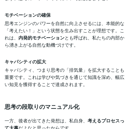
モチベーションの確保
思考エンジンのパワーを自然に向上させるには、本能的な
「考えたい！」という状態を生み出すことが理想です。こ
れは、
内発的モチベーション
とも呼ばれ、私たちの内部か
ら湧き上がる自然な動機づけです。
キャパシティの拡大
キャパシティ、つまり思考の「排気量」を拡大することも
重要です。これは学びや気づきを通じて知識を深め、幅広
い知見を獲得することで達成されます。
思考の段取りのマニュアル化
一方、後者が出てきた発想は、私自身、
考えるプロセスっ
て大事
だよなと思ったからです。