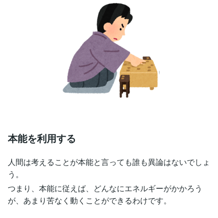
本能を利用する
人間は考えることが本能と言っても誰も異論はないでしょ
う。
つまり、本能に従えば、どんなにエネルギーがかかろう
が、あまり苦なく動くことができるわけです。