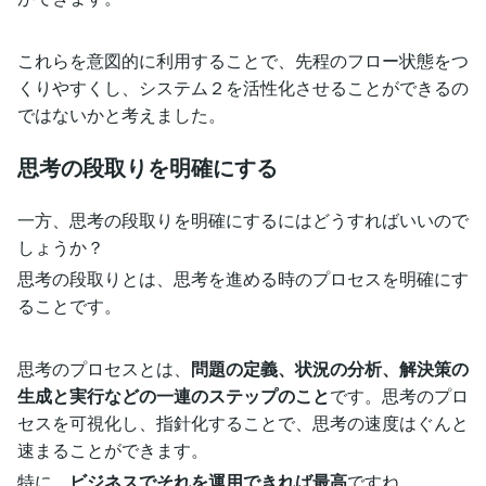
これらを意図的に利用することで、先程のフロー状態をつ
くりやすくし、システム２を活性化させることができるの
ではないかと考えました。
思考の段取りを明確にする
一方、思考の段取りを明確にするにはどうすればいいので
しょうか？
思考の段取りとは、思考を進める時のプロセスを明確にす
ることです。
思考のプロセスとは、
問題の定義、状況の分析、解決策の
生成と実行などの一連のステップのこと
です。思考のプロ
セスを可視化し、指針化することで、思考の速度はぐんと
速まることができます。
特に、
ビジネスでそれを運用できれば最高
ですね。