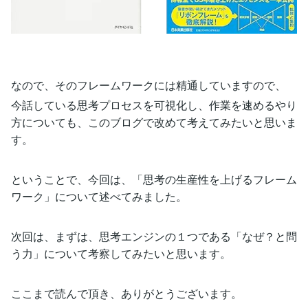
なので、そのフレームワークには精通していますので、
今話している思考プロセスを可視化し、作業を速めるやり
方についても、このブログで改めて考えてみたいと思いま
す。
ということで、今回は、「思考の生産性を上げるフレーム
ワーク」について述べてみました。
次回は、まずは、思考エンジンの１つである「なぜ？と問
う力」について考察してみたいと思います。
ここまで読んで頂き、ありがとうございます。