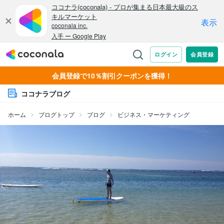
会員登録で10％割引クーポンを獲得！
ココナラブログ
ホーム
ブログトップ
ブログ
ビジネス・マーケティング