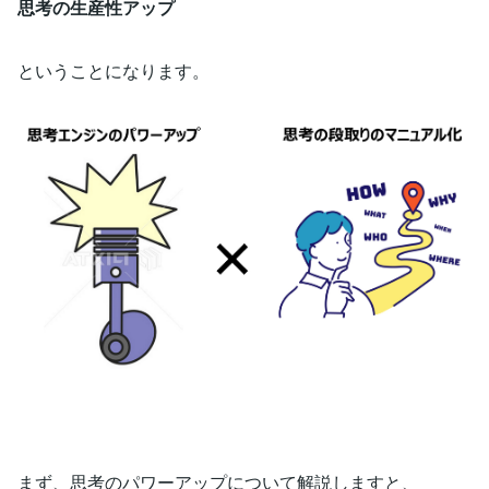
思考の生産性アップ
ということになります。
まず、思考のパワーアップについて解説しますと、