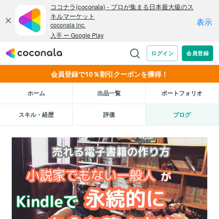
会員登録で10％割引クーポンを獲得！
ホーム
出品一覧
ポートフォリオ
スキル・経歴
評価
ブログ