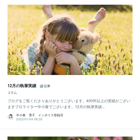
12月の執筆実績
記事
コラム
ブログをご覧くださりありがとうございます。400件以上の実績がござい
ますプロライター中小春でございます。12月の執筆実績...
中小春 雪子 インボイス登録済
2022/01/04 06:35