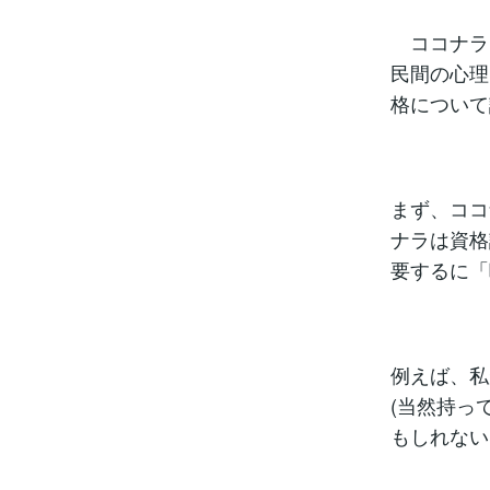
ココナラ
民間の心理
格について
まず、ココ
ナラは資格
要するに「
例えば、私
(当然持っ
もしれない