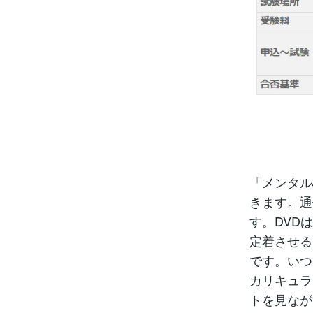
「メンタル
きます。通
す。DVD
定着させる
です。いつ
カリキュラ
トを見なが