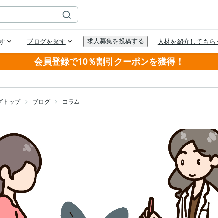
会員登録で10％割引クーポンを獲得！
グトップ
ブログ
コラム