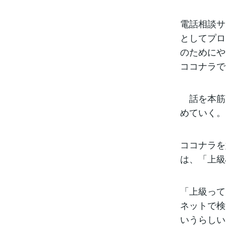
電話相談サ
としてプロ
のためにや
ココナラで
話を本筋
めていく。
ココナラを
は、「上級
「上級って
ネットで検
いうらしい