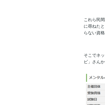
これら民間
に尋ねたと
らない資格
そこでネッ
ビ」さんか