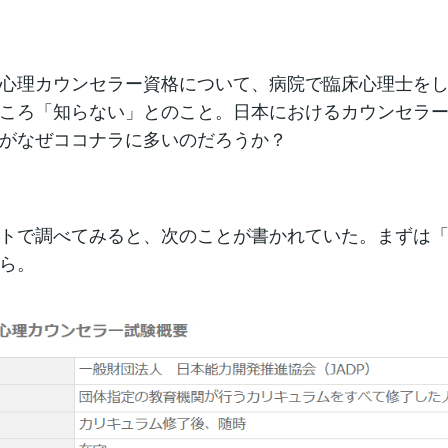
心理カウンセラー資格について、病院で臨床心理士を
ころ「知らない」とのこと。日本におけるカウンセラ
がなぜココナラに多いのだろうか？
トで調べてみると、次のことが書かれていた。まずは
ら。