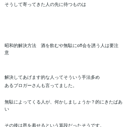
そうして寄ってきた人の先に待つものは
昭和的解決方法 酒を飲むや無駄にoff会を誘う人は要注
意
解決してあげます的な人ってそういう手法多め
あるブロガーさんも言ってました。
無駄によってくる人が、何かしましょうか？的にきたばあ
い
その後は恩を着せるという算段だったそうです。