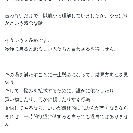
言わないだけで、以前から理解していましたが、やっぱり
かという残念な話
そういう人多めです。
冷静に見ると恐ろしい人たちと言わざるを得ません。
その場を満たすことに一生懸命になって、結果方向性を見
失う
そして、悩みを払拭するために、誰かに依存したり
買い物したり、何かに頼ったりする行為
覚悟してやるなら、いいが最終的にじぶんが辛くなるなら
それは、一時的欲望に値すると言っても過言ではありませ
ん。