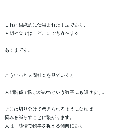
これは組織的に仕組まれた手法であり、
人間社会では、どこにでも存在する
あくまです。
こういった人間社会を見ていくと
人間関係で悩むが90%という数字にも頷けます。
そこは切り分けて考えられるようになれば
悩みを減らすことに繋がります。
人は、感情で物事を捉える傾向にあり