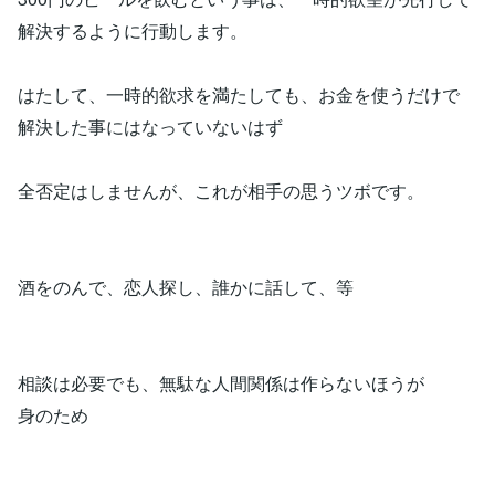
解決するように行動します。
はたして、一時的欲求を満たしても、お金を使うだけで
解決した事にはなっていないはず
全否定はしませんが、これが相手の思うツボです。
酒をのんで、恋人探し、誰かに話して、等
相談は必要でも、無駄な人間関係は作らないほうが
身のため