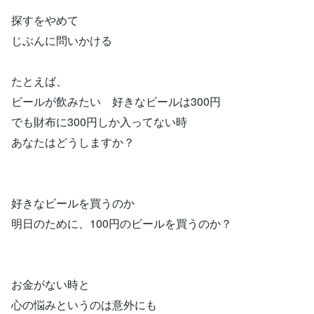
探すをやめて
じぶんに問いかける
たとえば、
ビールが飲みたい 好きなビールは300円
でも財布に300円しか入ってない時
あなたはどうしますか？
好きなビールを買うのか
明日のために、100円のビールを買うのか？
お金がない時と
心の悩みというのは意外にも