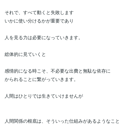
それで、すべて動くと失敗します
いかに使い分けるかが重要であり
人を見る力は必要になっていきます。
総体的に見ていくと
感情的になる時こそ、不必要な出費と無駄な依存に
かられることに繋がっていきます。
人間はひとりでは生きていけませんが
人間関係の根底は、そういった仕組みがあるようなこと