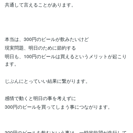
共通して言えることがあります。
本当は、300円のビールが飲みたいけど
現実問題、明日のために節約する
明日も、100円のビールは買えるというメリットが起こり
ます。
じぶんにとっていい結果に繋がります。
感情で動くと明日の事を考えずに
300円のビールを買ってしまう事につながります。
300円のビールを飲むという事は、一時的欲望が先行して