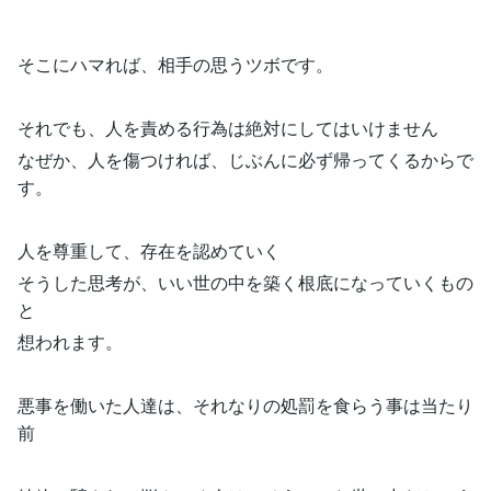
そこにハマれば、相手の思うツボです。
それでも、人を責める行為は絶対にしてはいけません
なぜか、人を傷つければ、じぶんに必ず帰ってくるからで
す。
人を尊重して、存在を認めていく
そうした思考が、いい世の中を築く根底になっていくもの
と
想われます。
悪事を働いた人達は、それなりの処罰を食らう事は当たり
前