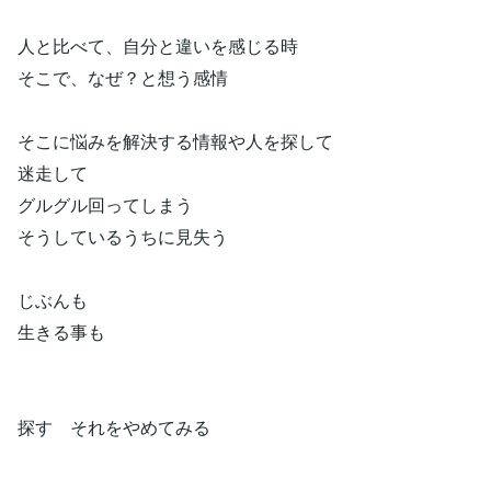
人と比べて、自分と違いを感じる時
そこで、なぜ？と想う感情
そこに悩みを解決する情報や人を探して
迷走して
グルグル回ってしまう
そうしているうちに見失う
じぶんも
生きる事も
探す それをやめてみる