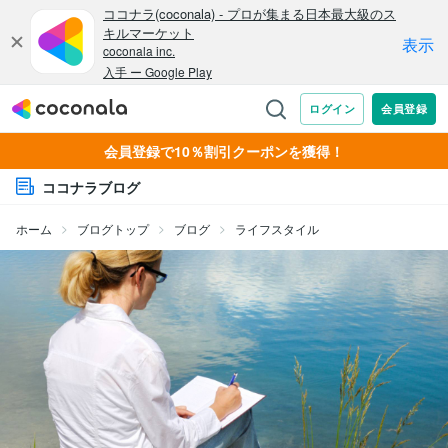
会員登録で10％割引クーポンを獲得！
ココナラブログ
ホーム
ブログトップ
ブログ
ライフスタイル