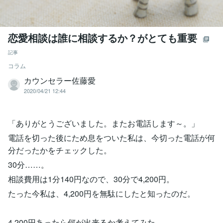
恋愛相談は誰に相談するか？がとても重要
記事
コラム
カウンセラー佐藤愛
2020/04/21 12:44
「ありがとうございました。またお電話します～。」
電話を切った後にため息をついた私は、今切った電話が何
分だったかをチェックした。
30分……。
相談費用は1分140円なので、30分で4,200円。
たった今私は、4,200円を無駄にしたと知ったのだ。
4,200円あったら何が出来るか考えてみた。