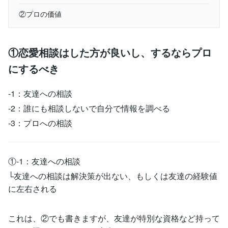
②プロの価値
①恋愛相談はした方が良いし、するならプロ
にするべき
-1：友達への相談
-2：誰にも相談しないで自分で情報を調べる
-3：プロへの相談
①-1：友達への相談
└友達への相談は解決策が出ない、もしくは友達の経験値
に左右される
これは、②でも書きますが、友達が特別な資格など持って