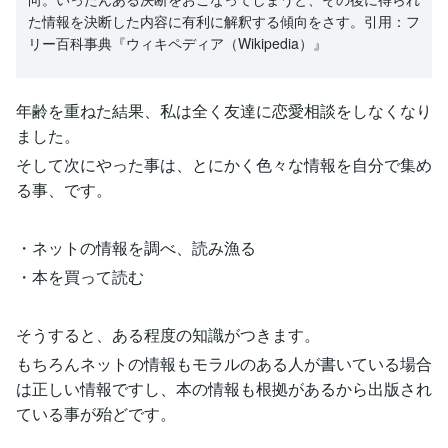
た情報を決断した内容に有利に解釈する傾向をさす。引用：フ
リー百科事典『ウィキペディア（Wikipedia）』
年齢を重ねた結果、私は全く友達に恋愛相談をしなくなり
ました。
そして次にやった事は、とにかく色々な情報を自分で集め
る事、です。
・ネットの情報を調べ、読み漁る
・本を買って読む
そうすると、ある程度の知識がつきます。
もちろんネットの情報もモラルのある人が書いている場合
は正しい情報ですし、本の情報も根拠があるから出版され
ている事が殆どです。