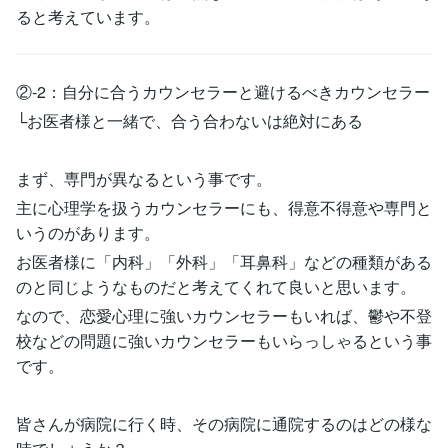
ると考えています。
②-2：自分に合うカウンセラーと避けるべきカウンセラー
└お医者様と一緒で、合う合わないは絶対にある
まず、専門が異なるという事です。
主に心理学を扱うカウンセラーにも、得意不得意や専門と
いうのがあります。
お医者様に「内科」「外科」「耳鼻科」などの種類がある
のと同じようなものだと考えてくれて良いと思います。
なので、恋愛心理に強いカウンセラーもいれば、鬱や不登
校などの問題に強いカウンセラーもいらっしゃるという事
です。
皆さんが病院に行く時、その病院に通院するのはどの様な