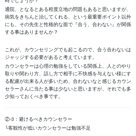
時でしょうか？
通院、となるとある程度立地の問題もあると思いますが、
病気をきちんと治してくれる、という最重要ポイント以外
にも、その先生と性格的な面で『合う、合わない』が関係
する事はありませんか？
これが、カウンセリングでも起こるので、合う合わないは
ジャッジする必要があると考えています。
カウンセラーは心理の勉強をしている関係上、人とのやり
取りや関わり方、話し方で相手に不快感を与えない様にす
る配慮が出来る人が多いため、合わないなと感じるカウン
セラーさんに当たる事は少ないと思いますが、それでも多
少知っておくべき事です。
②-3：避けるべきカウンセラー
└客観性が低いカウンセラーは勉強不足