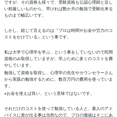
ですが、その資格も様々で、受験資格も公認心理師と近し
い程厳しいものから、早ければ数か月の勉強で受験出来る
ものまで幅広いです。
しかし、総じて言えるのは『プロは時間やお金や労力のコ
ストをかけている』という事です。
私は大学で心理学を学ぶ、という事をしていないので民間
資格のみ取得していますが、学ぶために多くのコストを費
やしています。
勉強して資格を取得し、心理学の先生やカウンセラーさん
から実践の勉強するために、数百万円の費用を使っていま
す。
※お金を使えば良い、という意味ではないです。
それだけのコストを使って勉強している人と、素人のアド
バイスに差が出る事は当然なので、プロの価値はそこにあ