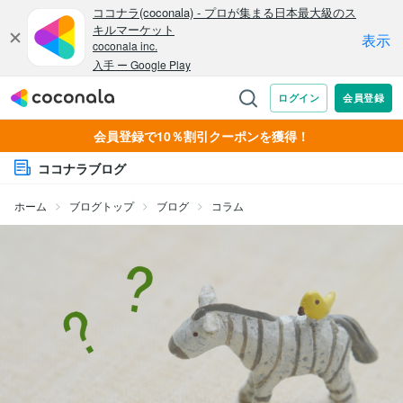
会員登録で10％割引クーポンを獲得！
ココナラブログ
ホーム
ブログトップ
ブログ
コラム