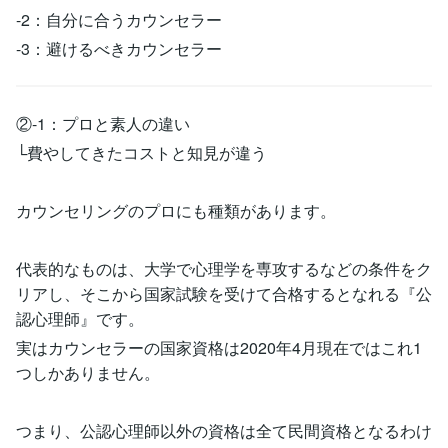
-2：自分に合うカウンセラー
-3：避けるべきカウンセラー
②-1：プロと素人の違い
└費やしてきたコストと知見が違う
カウンセリングのプロにも種類があります。
代表的なものは、大学で心理学を専攻するなどの条件をク
リアし、そこから国家試験を受けて合格するとなれる『公
認心理師』です。
実はカウンセラーの国家資格は2020年4月現在ではこれ1
つしかありません。
つまり、公認心理師以外の資格は全て民間資格となるわけ