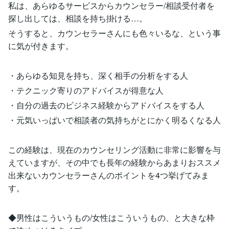
私は、あらゆるサービスからカウンセラー/相談受付者を
探し出しては、相談を持ち掛ける…。
そうすると、カウンセラーさんにも色々いるな、という事
に気が付きます。
・あらゆる知見を持ち、深く相手の分析をする人
・テクニック寄りのアドバイスが得意な人
・自分の過去のビジネス経験からアドバイスをする人
・元気いっぱいで相談者の気持ちがとにかく明るくなる人
この経験は、現在のカウンセリング活動に非常に影響を与
えていますが、その中でも長年の経験からあまりおススメ
出来ないカウンセラーさんのポイントを4つ挙げてみま
す。
◆男性はこういうもの/女性はこういうもの、と大きな枠