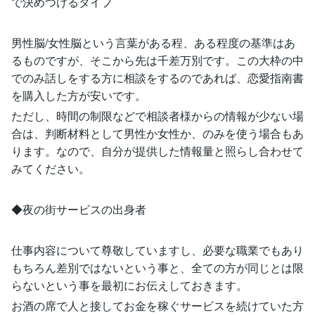
で決めつけるタイプ
男性脳/女性脳という言葉がある程、ある程度の基準はあ
るものですが、そこから先は千差万別です。この大枠の中
でのみ話しをする方に相談をするのであれば、恋愛指南書
を購入した方が安いです。
ただし、時間の制限などで相談者様からの情報が少ない場
合は、判断材料として男性か女性か、のみを使う場合もあ
ります。なので、自分が提供した情報量と照らし合わせて
みてください。
◆夜の街サービスの出身者
仕事内容について尊敬していますし、必要な職業でもあり
もちろん差別ではないという事と、全ての方が同じとは限
らないという事を最初にお伝えしておきます。
お酒の席で人と接してお金を稼ぐサービスを続けていた方