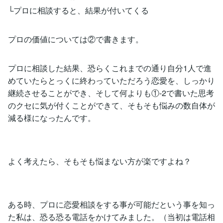
└プロに相談すると、結果が付いてくる
プロの価値については②で書きます。
プロに相談した結果、恐らくこれまでの通り自分1人で進
めていたらとっくに終わっていただろう恋愛を、しっかり
継続させることができ、そして何よりも①-2で書いた思考
のクセに気が付くことができて、そもそも悩みの数自体が
減る様になったんです。
よく考えたら、そもそも悩まない方が楽ですよね？
ある時、プロに恋愛相談をする事が可能だという事を知っ
た私は、恐る恐る電話をかけてみました。（当初は電話相