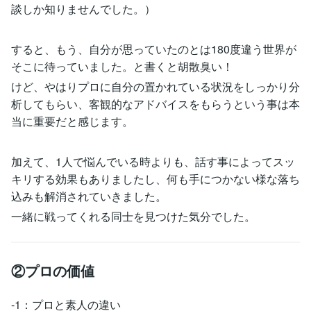
談しか知りませんでした。）
すると、もう、自分が思っていたのとは180度違う世界が
そこに待っていました。と書くと胡散臭い！
けど、やはりプロに自分の置かれている状況をしっかり分
析してもらい、客観的なアドバイスをもらうという事は本
当に重要だと感じます。
加えて、1人で悩んでいる時よりも、話す事によってスッ
キリする効果もありましたし、何も手につかない様な落ち
込みも解消されていきました。
一緒に戦ってくれる同士を見つけた気分でした。
②プロの価値
-1：プロと素人の違い