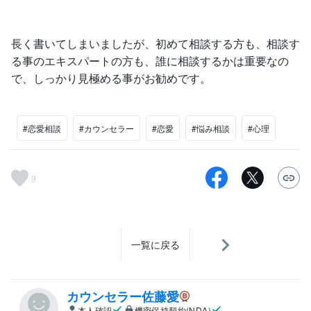
長く書いてしまいましたが、初めて相談する方も、相談す
る事のエキスパートの方も、誰に相談するかは重要なの
で、しっかり見極める事がお勧めです。
#恋愛相談
#カウンセラー
#恋愛
#悩み相談
#心理
9
一覧に戻る
カウンセラー佐藤愛
本人確認
機密保持契約(NDA)