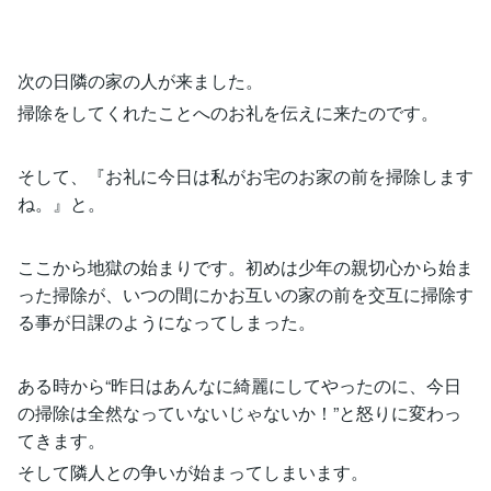
次の日隣の家の人が来ました。
掃除をしてくれたことへのお礼を伝えに来たのです。
そして、『お礼に今日は私がお宅のお家の前を掃除します
ね。』と。
ここから地獄の始まりです。初めは少年の親切心から始ま
った掃除が、いつの間にかお互いの家の前を交互に掃除す
る事が日課のようになってしまった。
ある時から“昨日はあんなに綺麗にしてやったのに、今日
の掃除は全然なっていないじゃないか！”と怒りに変わっ
てきます。
そして隣人との争いが始まってしまいます。