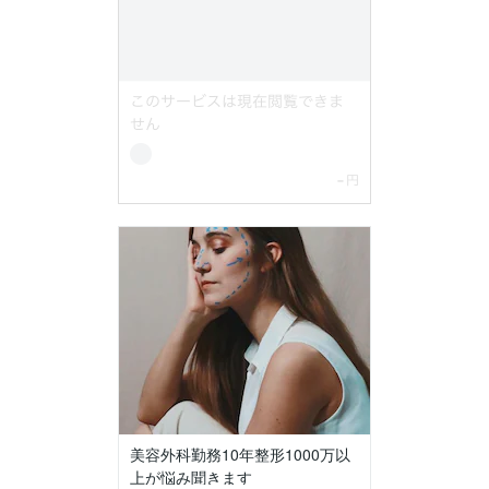
美容外科勤務10年整形1000万以
上が悩み聞きます