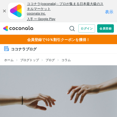
会員登録で10％割引クーポンを獲得！
ココナラブログ
ホーム
ブログトップ
ブログ
コラム