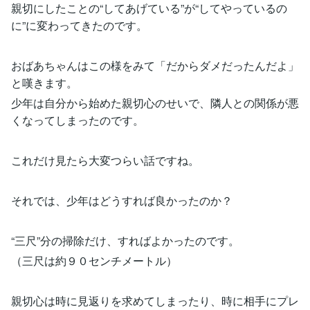
親切にしたことの“してあげている”が“してやっているの
に”に変わってきたのです。
おばあちゃんはこの様をみて「だからダメだったんだよ」
と嘆きます。
少年は自分から始めた親切心のせいで、隣人との関係が悪
くなってしまったのです。
これだけ見たら大変つらい話ですね。
それでは、少年はどうすれば良かったのか？
“三尺”分の掃除だけ、すればよかったのです。
（三尺は約９０センチメートル）
親切心は時に見返りを求めてしまったり、時に相手にプレ