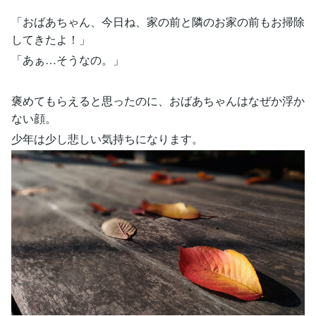
「おばあちゃん、今日ね、家の前と隣のお家の前もお掃除
してきたよ！」
「あぁ…そうなの。」
褒めてもらえると思ったのに、おばあちゃんはなぜか浮か
ない顔。
少年は少し悲しい気持ちになります。