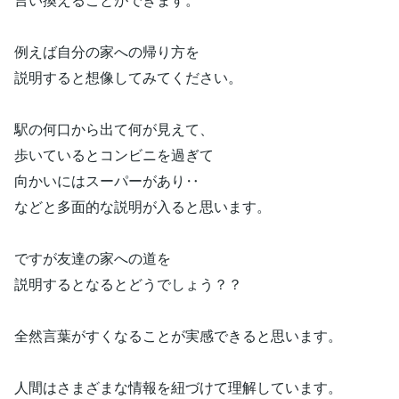
例えば自分の家への帰り方を
説明すると想像してみてください。
駅の何口から出て何が見えて、
歩いているとコンビニを過ぎて
向かいにはスーパーがあり‥
などと多面的な説明が入ると思います。
ですが友達の家への道を
説明するとなるとどうでしょう？？
全然言葉がすくなることが実感できると思います。
人間はさまざまな情報を紐づけて理解しています。