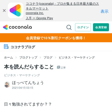
会員登録で10％割引クーポンを獲得！
ココナラブログ
ホーム
ブログトップ
ブログ
ビジネス・マーケティング
本を読んだらすること
記事
ビジネス・マーケティング
ほっぺてんちょう
2021/04/15 03:15
日々勉強されてますか？？