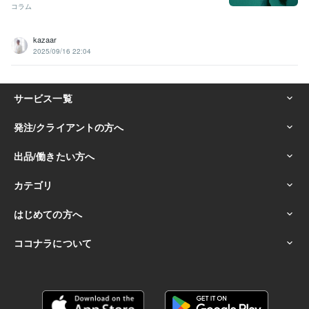
コラム
kazaar
2025/09/16 22:04