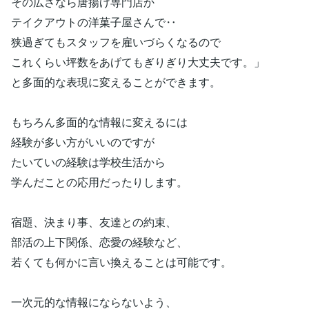
その広さなら唐揚げ専門店か
テイクアウトの洋菓子屋さんで‥
狭過ぎてもスタッフを雇いづらくなるので
これくらい坪数をあげてもぎりぎり大丈夫です。」
と多面的な表現に変えることができます。
もちろん多面的な情報に変えるには
経験が多い方がいいのですが
たいていの経験は学校生活から
学んだことの応用だったりします。
宿題、決まり事、友達との約束、
部活の上下関係、恋愛の経験など、
若くても何かに言い換えることは可能です。
一次元的な情報にならないよう、