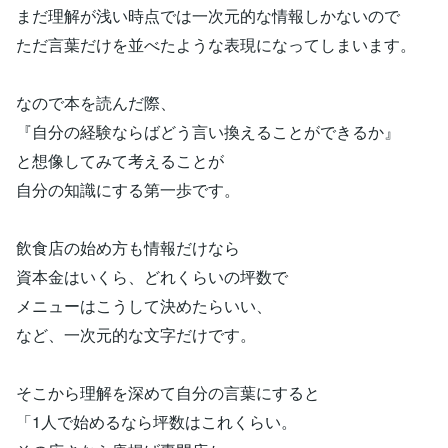
まだ理解が浅い時点では一次元的な情報しかないので
ただ言葉だけを並べたような表現になってしまいます。
なので本を読んだ際、
『自分の経験ならばどう言い換えることができるか』
と想像してみて考えることが
自分の知識にする第一歩です。
飲食店の始め方も情報だけなら
資本金はいくら、どれくらいの坪数で
メニューはこうして決めたらいい、
など、一次元的な文字だけです。
そこから理解を深めて自分の言葉にすると
「1人で始めるなら坪数はこれくらい。