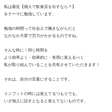
私は最近【個人で飲食店を出すなら？】
をテーマに勉強しています。
勉強の時間って社会人で働きながらだと
なかなか大変で労力がかかるものですね。
そんな時に！同じ時間を
より効率よく・効果的に・有用に覚えるべく
私が取り組んでいることを共有させていただきます！
それは、自分の言葉にすることです。
インプットの時には覚えてるつもりでも、
いざ他人に話すとなると覚えてないものです。