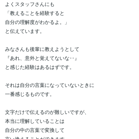
よくスタッフさんにも
「教えることを経験すると
自分の理解度がわかるよ。」
と伝えています。
みなさんも後輩に教えようとして
『あれ、意外と覚えてないな‥』
と感じた経験はあるはずです。
それは自分の言葉になっていないときに
一番感じるものです。
文字だけで伝えるのが難しいですが、
本当に理解していることは
自分の中の言葉で変換して
言い換えることができます。