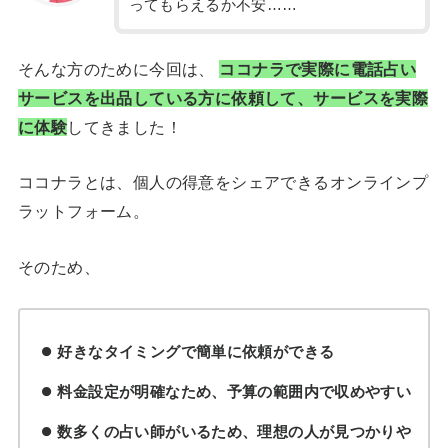
ってもらえるか不安……
そんな方のために今回は、
ココナラで実際に電話占い
サービスを出品している方に依頼して、サービスを実際
に体験
してきました！
ココナラとは、個人の得意をシェアできるオンラインプ
ラットフォーム。
そのため、
好きなタイミングで簡単に依頼ができる
料金設定が明確なため、予算の範囲内で収めやすい
数多くの占い師がいるため、理想の人が見つかりや