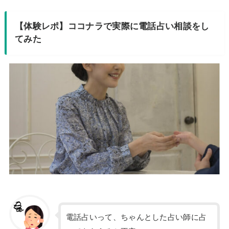
【体験レポ】ココナラで実際に電話占い相談をし
てみた
電話占いって、ちゃんとした占い師に占