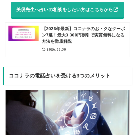
美瞑先生へ占いの相談をしたい方はこちらから
【2026年最新】ココナラのおトクなクーポ
ン7選！最大3,300円割引で実質無料になる
方法を徹底解説
2026.05.30
ココナラの電話占いを受ける3つのメリット