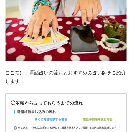
ここでは、電話占いの流れとおすすめの占い師をご紹介
します！
◯依頼から占ってもらうまでの流れ