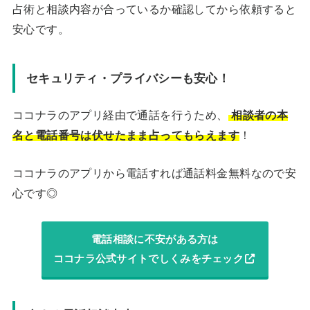
占術と相談内容が合っているか確認してから依頼すると
安心です。
セキュリティ・プライバシーも安心！
ココナラのアプリ経由で通話を行うため、
相談者の本
名と電話番号は伏せたまま占ってもらえます
！
ココナラのアプリから電話すれば通話料金無料なので安
心です◎
電話相談に不安がある方は
ココナラ公式サイトでしくみをチェック