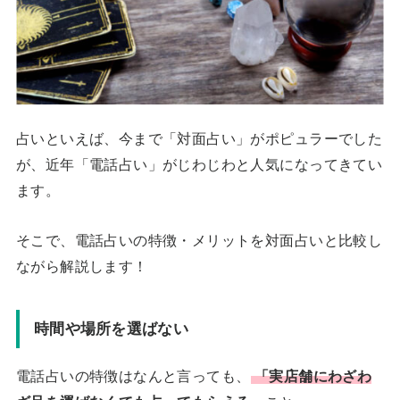
占いといえば、今まで「対面占い」がポピュラーでした
が、近年「電話占い」がじわじわと人気になってきてい
ます。
そこで、電話占いの特徴・メリットを対面占いと比較し
ながら解説します！
時間や場所を選ばない
電話占いの特徴はなんと言っても、
「実店舗にわざわ