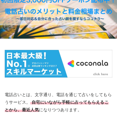
電話占いとは、文字通り、電話を通じて占いをしてもら
うサービス。
自宅にいながら手軽に占ってもらえるこ
とから、最近人気
になりつつあります。