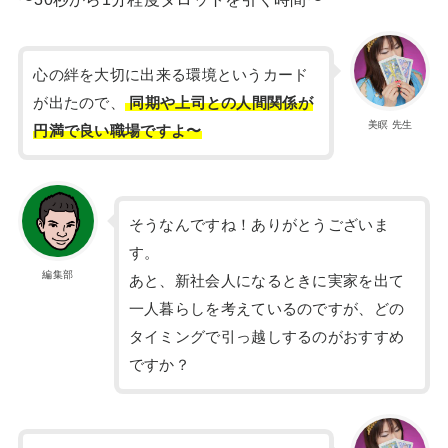
心の絆を大切に出来る環境というカード
が出たので、
同期や上司との人間関係が
美瞑 先生
円満で良い職場ですよ〜
そうなんですね！ありがとうございま
す。
編集部
あと、新社会人になるときに実家を出て
一人暮らしを考えているのですが、どの
タイミングで引っ越しするのがおすすめ
ですか？