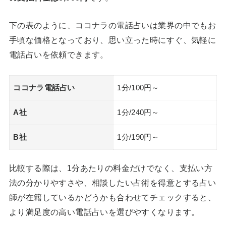
下の表のように、ココナラの電話占いは業界の中でもお
手頃な価格となっており、思い立った時にすぐ、気軽に
電話占いを依頼できます。
ココナラ電話占い
1分/100円～
A社
1分/240円～
B社
1分/190円～
比較する際は、1分あたりの料金だけでなく、支払い方
法の分かりやすさや、相談したい占術を得意とする占い
師が在籍しているかどうかも合わせてチェックすると、
より満足度の高い電話占いを選びやすくなります。