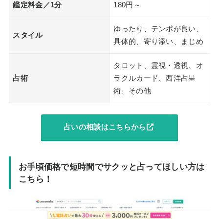
鑑定料金／1分
180円～
ゆったり、テンポが良い、
スタイル
具体的、寄り添い、まじめ
タロット、霊視・透視、オ
占術
ラクルカード、西洋占星
術、その他
占いの相談はこちらから
お手頃価格で短時間でサクッと占ってほしい方は
こちら！