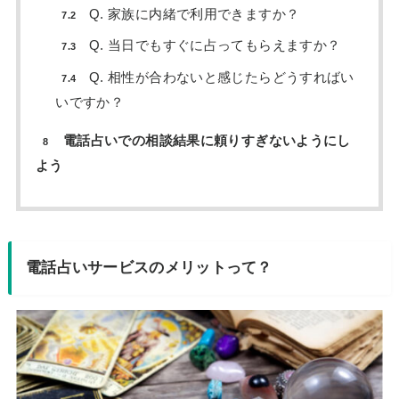
Q. 家族に内緒で利用できますか？
7.2
Q. 当日でもすぐに占ってもらえますか？
7.3
Q. 相性が合わないと感じたらどうすればい
7.4
いですか？
電話占いでの相談結果に頼りすぎないようにし
8
よう
電話占いサービスのメリットって？