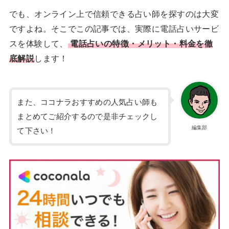
でも、オンライン上で信頼できる占い師を探すのは大変
ですよね。そこでこの記事では、実際に電話占いサービ
スを体験して、
電話占いの特徴・メリット・料金を徹
底解説
します！
また、ココナラおすすめの人気占い師も
まとめてご紹介するので是非チェックし
編集部
て下さい！