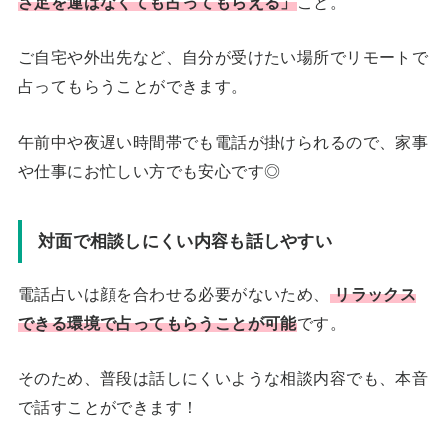
ざ足を運ばなくても占ってもらえる」
こと。
ご自宅や外出先など、自分が受けたい場所でリモートで
占ってもらうことができます。
午前中や夜遅い時間帯でも電話が掛けられるので、家事
や仕事にお忙しい方でも安心です◎
対面で相談しにくい内容も話しやすい
電話占いは顔を合わせる必要がないため、
リラックス
できる環境で占ってもらうことが可能
です。
そのため、普段は話しにくいような相談内容でも、本音
で話すことができます！