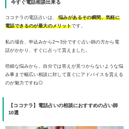
今すぐ電話相談出来る
ココナラの電話占いは、
悩みがあるその瞬間、気軽に
電話できるのが最大のメリット
です。
私の場合、申込みから2〜3分ですぐ占い師の方から電
話がかかり、すぐに占って貰えました。
些細な悩みから、自分では答えが見つからないような悩
み事まで幅広い相談に対して直ぐにアドバイスを貰える
のが魅力ですね◎
【ココナラ】電話占いの相談におすすめの占い師
10選