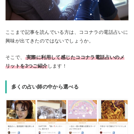
ここまで記事を読んでいる方は、ココナラの電話占いに
興味が出てきたのではないでしょうか。
そこで、
実際に利用して感じたココナラ電話占いのメ
リットを3つご紹介
します！
多くの占い師の中から選べる