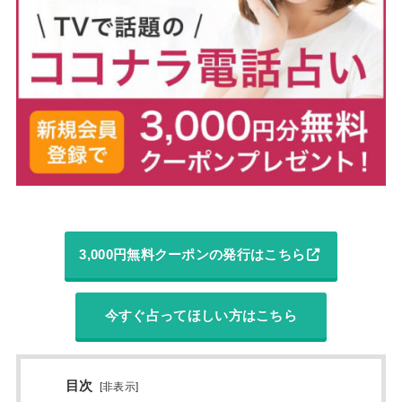
3,000円無料クーポンの発行はこちら
今すぐ占ってほしい方はこちら
目次
[
非表示
]