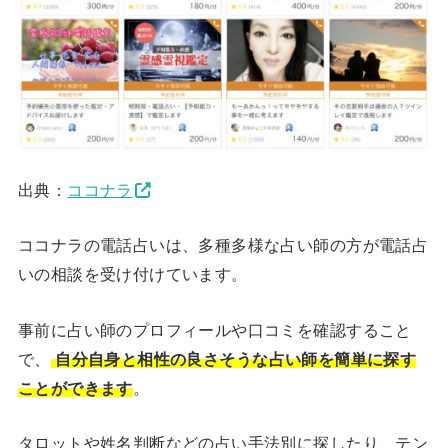
出典：
ココナラ
ココナラの電話占いは、多種多様な占い師の方が電話占
いの相談を受け付けています。
事前に占い師のプロフィールや口コミを確認すること
で、
自分自身と相性の良さそうな占い師を簡単に探す
ことができます
。
タロットや姓名判断などの占い手法別に探したり、テン