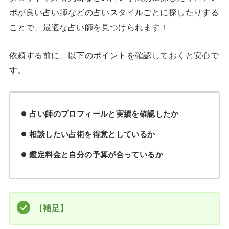
ポが良い占い師などの占いスタイルごとに探したりする
ことで、最適な占い師を見つけられます！
依頼する前に、以下のポイントを確認しておくと安心で
す。
占い師のプロフィールと実績を確認したか
相談したい占術を得意としているか
鑑定料金と自分の予算が合っているか
【
補足】