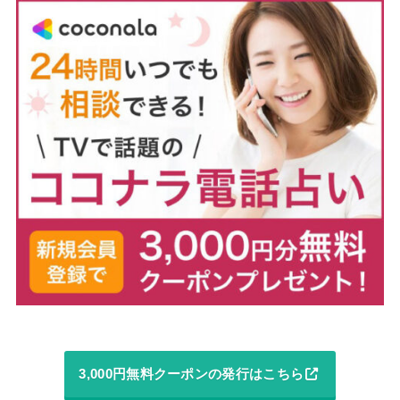
3,000円無料クーポンの発行はこちら