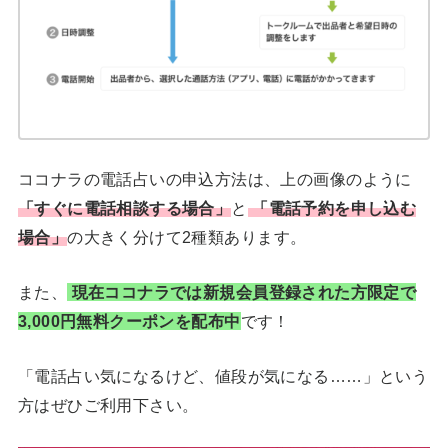
ココナラの電話占いの申込方法は、上の画像のように
「すぐに電話相談する場合」
と
「電話予約を申し込む
場合」
の大きく分けて2種類あります。
また、
現在ココナラでは新規会員登録された方限定で
3,000円無料クーポンを配布中
です！
「電話占い気になるけど、値段が気になる……」という
方はぜひご利用下さい。