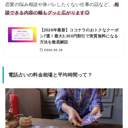
恋愛の悩み相談や身バレしたくない仕事の話など、
相
談できる内容の幅もグッと広がります◎
【2026年最新】ココナラのおトクなクーポ
ン7選！最大3,300円割引で実質無料になる
方法を徹底解説
2026.05.30
電話占いの料金相場と平均時間って？