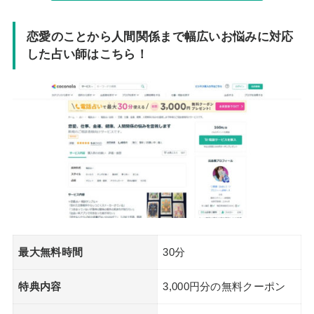
恋愛のことから人間関係まで幅広いお悩みに対応
した占い師はこちら！
最大無料時間
30分
特典内容
3,000円分の無料クーポン