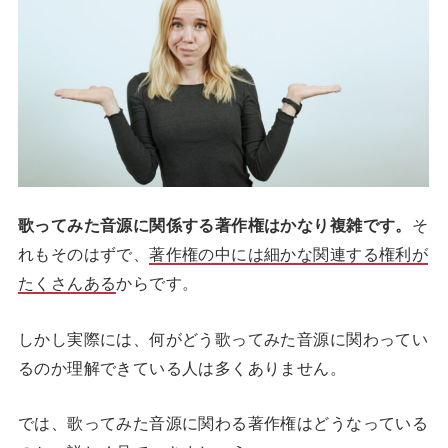
歌ってみた音源に関係する著作権はかなり複雑です。
そ
れもそのはずで、
著作権の中には細かな関連する権利が
たくさんある
からです。
しかし実際には、何がどう歌ってみた音源に関わってい
るのか理解できている人は多くありません。
では、歌ってみた音源に関わる著作権はどうなっている