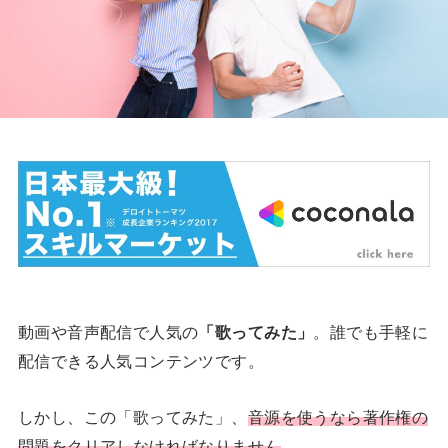
動画や音声配信で人気の
「歌ってみた」
。誰でも手軽に
配信できる人気コンテンツです。
しかし、この「歌ってみた」、
音源を使うなら著作権の
問題をクリアしなければなりません
。