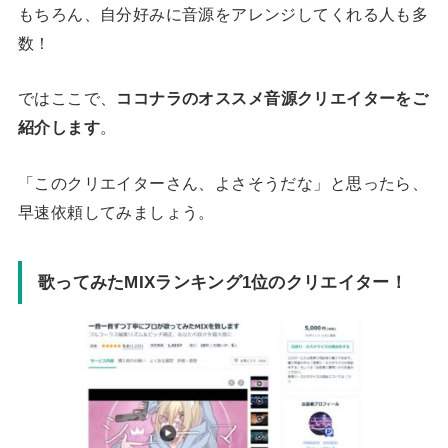
もちろん、自分好みに音源をアレンジしてくれる人も多
数！
ではここで、
ココナラのオススメ音源クリエイターをご
紹介します
。
「このクリエイターさん、よさそうだな」と思ったら、
早速依頼してみましょう。
歌ってみたMIXランキング1位のクリエイター！