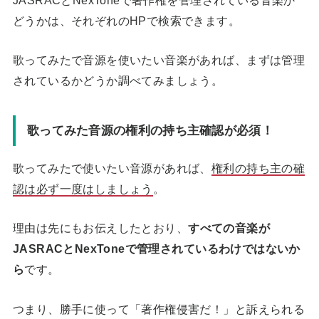
どうかは、それぞれのHPで検索できます。
歌ってみたで音源を使いたい音楽があれば、まずは管理
されているかどうか調べてみましょう。
歌ってみた音源の権利の持ち主確認が必須！
歌ってみたで使いたい音源があれば、
権利の持ち主の確
認は必ず一度はしましょう
。
理由は先にもお伝えしたとおり、
すべての音楽が
JASRACとNexToneで管理されているわけではないか
ら
です。
つまり、勝手に使って「著作権侵害だ！」と訴えられる