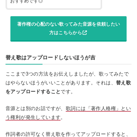
おすすめです◎
著作権の心配のない歌ってみた音源を依頼したい
方はこちらから
替え歌はアップロードしないほうが吉
ここまで3つの方法をお伝えしましたが、歌ってみたで
はやらないほうがいいことがあります。それは、
替え歌
をアップロードすること
です。
音源とは別のお話ですが、
歌詞には「著作人格権」とい
う権利が発生しています
。
作詞者の許可なく替え歌を作ってアップロードすると、