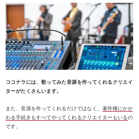
ココナラには、歌ってみた音源を作ってくれるクリエイ
ターがたくさんいます。
また、音源を作ってくれるだけではなく、
著作権にかか
わる手続きもすべてやってくれるクリエイターもいる
の
です。