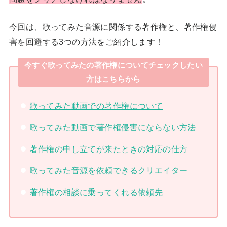
今回は、歌ってみた音源に関係する著作権と、著作権侵
害を回避する3つの方法をご紹介します！
今すぐ歌ってみたの著作権についてチェックしたい
方はこちらから
歌ってみた動画での著作権について
歌ってみた動画で著作権侵害にならない方法
著作権の申し立てが来たときの対応の仕方
歌ってみた音源を依頼できるクリエイター
著作権の相談に乗ってくれる依頼先