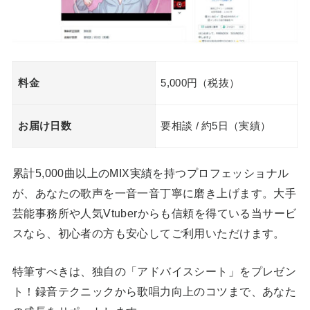
料金
5,000円（税抜）
お届け日数
要相談 / 約5日（実績）
累計5,000曲以上のMIX実績を持つプロフェッショナル
が、あなたの歌声を一音一音丁寧に磨き上げます。大手
芸能事務所や人気Vtuberからも信頼を得ている当サービ
スなら、初心者の方も安心してご利用いただけます。
特筆すべきは、独自の「アドバイスシート」をプレゼン
ト！録音テクニックから歌唱力向上のコツまで、あなた