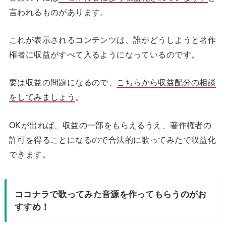
言われるものがあります。
これが表示されるコンテンツは、誰がどうしようと著作
権者に収益がすべて入るようになっているのです。
要は収益の問題になるので、
こちらから収益配分の相談
をしてみましょう
。
OKが出れば、収益の一部をもらえるうえ、著作権者の
許可を得ることになるので合法的に歌ってみたで収益化
できます。
ココナラで歌ってみた音源を作ってもらうのがお
すすめ！