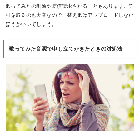
歌ってみたの削除や賠償請求されることもあります。許
可を取るのも大変なので、替え歌はアップロードしない
ほうがいいでしょう。
歌ってみた音源で申し立てがきたときの対処法