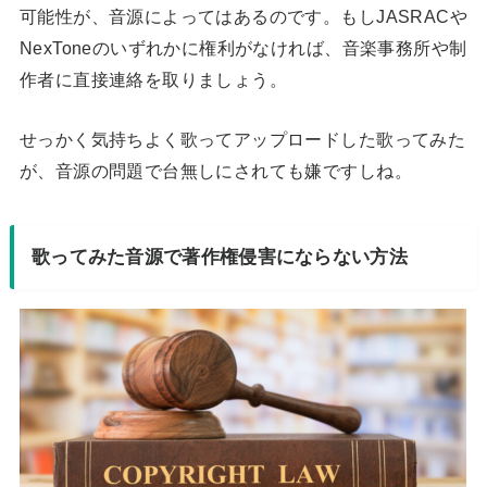
可能性が、音源によってはあるのです。もしJASRACや
NexToneのいずれかに権利がなければ、音楽事務所や制
作者に直接連絡を取りましょう。
せっかく気持ちよく歌ってアップロードした歌ってみた
が、音源の問題で台無しにされても嫌ですしね。
歌ってみた音源で著作権侵害にならない方法