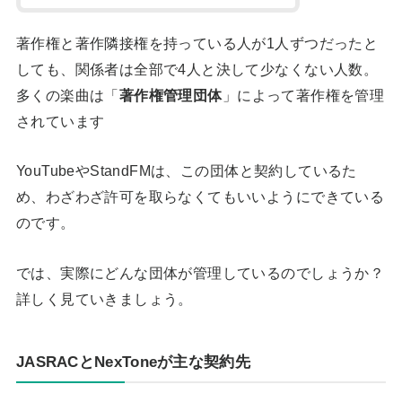
著作権と著作隣接権を持っている人が1人ずつだったと
しても、関係者は全部で4人と決して少なくない人数。
多くの楽曲は「
著作権管理団体
」によって著作権を管理
されています
YouTubeやStandFMは、この団体と契約しているた
め、わざわざ許可を取らなくてもいいようにできている
のです。
では、実際にどんな団体が管理しているのでしょうか？
詳しく見ていきましょう。
JASRACとNexToneが主な契約先