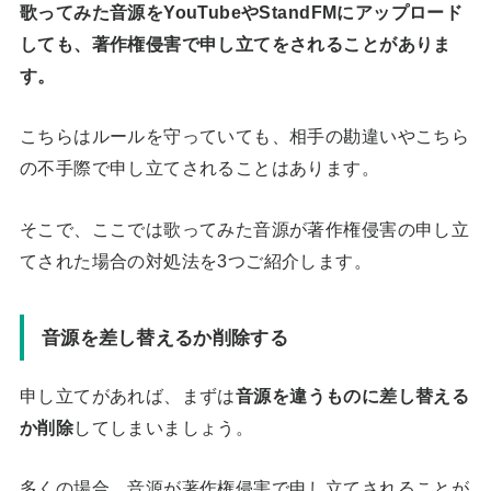
歌ってみた音源をYouTubeやStandFMにアップロード
しても、著作権侵害で申し立てをされることがありま
す。
こちらはルールを守っていても、相手の勘違いやこちら
の不手際で申し立てされることはあります。
そこで、ここでは歌ってみた音源が著作権侵害の申し立
てされた場合の対処法を3つご紹介します。
音源を差し替えるか削除する
申し立てがあれば、まずは
音源を違うものに差し替える
か削除
してしまいましょう。
多くの場合、
音源が著作権侵害で申し立てされることが