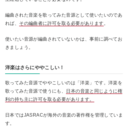
編曲された音楽を歌ってみた音源として使いたいのであ
れば、
その編曲者に許可を取る必要があります
。
使いたい音源が編曲されていないかは、事前に調べてお
きましょう。
洋楽はさらにややこしい！
歌ってみた音源でややこしいのは「洋楽」です。洋楽を
歌ってみた音源で使うにも、
日本の音楽と同じように権
利の持ち主に許可を取る必要があります。
日本ではJASRACが海外の音楽の著作権を管理していま
す。