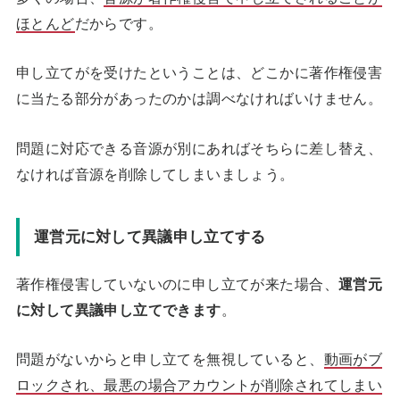
ほとんど
だからです。
申し立てがを受けたということは、どこかに著作権侵害
に当たる部分があったのかは調べなければいけません。
問題に対応できる音源が別にあればそちらに差し替え、
なければ音源を削除してしまいましょう。
運営元に対して異議申し立てする
著作権侵害していないのに申し立てが来た場合、
運営元
に対して異議申し立てできます
。
問題がないからと申し立てを無視していると、
動画がブ
ロックされ、最悪の場合アカウントが削除されてしまい