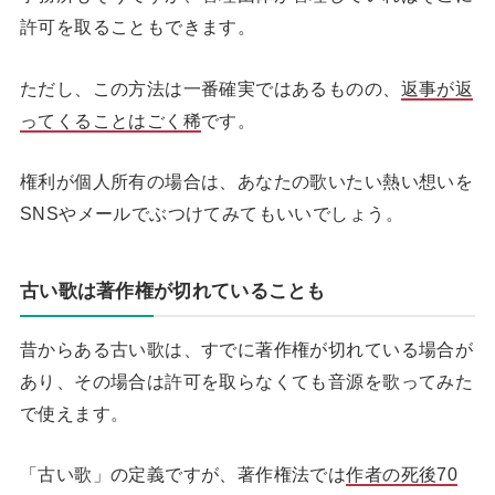
許可を取ることもできます。
ただし、この方法は一番確実ではあるものの、
返事が返
ってくることはごく稀
です。
権利が個人所有の場合は、あなたの歌いたい熱い想いを
SNSやメールでぶつけてみてもいいでしょう。
古い歌は著作権が切れていることも
昔からある古い歌は、すでに著作権が切れている場合が
あり、その場合は許可を取らなくても音源を歌ってみた
で使えます。
「古い歌」の定義ですが、著作権法では
作者の死後70