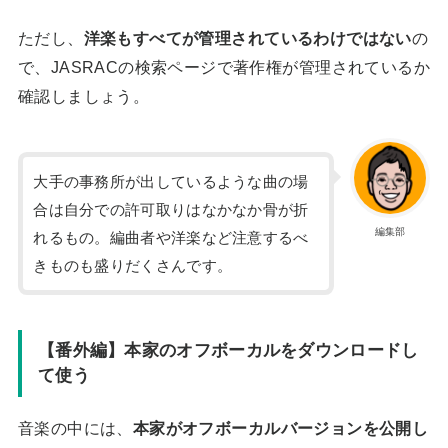
ただし、
洋楽もすべてが管理されているわけではない
の
で、JASRACの検索ページで著作権が管理されているか
確認しましょう。
大手の事務所が出しているような曲の場
合は自分での許可取りはなかなか骨が折
編集部
れるもの。編曲者や洋楽など注意するべ
きものも盛りだくさんです。
【番外編】本家のオフボーカルをダウンロードし
て使う
音楽の中には、
本家がオフボーカルバージョンを公開し