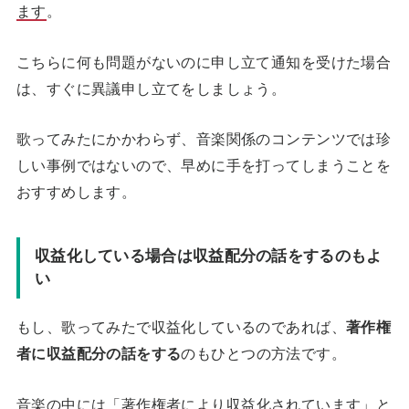
ます
。
こちらに何も問題がないのに申し立て通知を受けた場合
は、すぐに異議申し立てをしましょう。
歌ってみたにかかわらず、音楽関係のコンテンツでは珍
しい事例ではないので、早めに手を打ってしまうことを
おすすめします。
収益化している場合は収益配分の話をするのもよ
い
もし、歌ってみたで収益化しているのであれば、
著作権
者に収益配分の話をする
のもひとつの方法です。
音楽の中には
「著作権者により収益化されています」
と