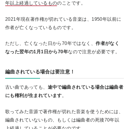
年以上経過しているもの
のことです。
2021年現在著作権が切れている音楽は、1950年以前に
作者が亡くなっているものです。
ただし、亡くなった日から70年ではなく、
作者がなく
なった翌年の1月1日から70年
なので注意が必要です。
編曲されている場合は要注意！
古い曲であっても、
途中で編曲されている場合は編曲者
にも権利が生まれています
。
歌ってみた音源で著作権が切れた音楽を使うためには、
編曲されていないもの、もしくは編曲者の死後70年以
上経過していることが必要なのです。