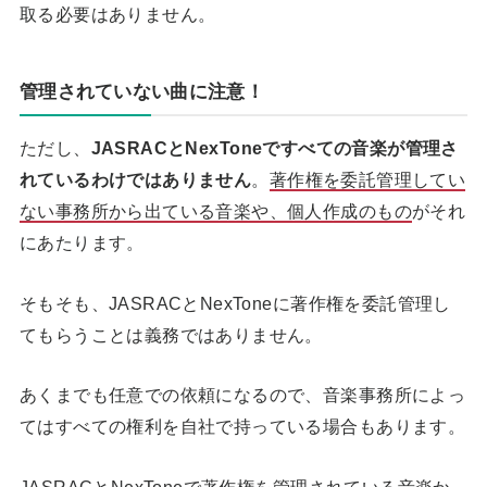
取る必要はありません。
管理されていない曲に注意！
ただし、
JASRACとNexToneですべての音楽が管理さ
れているわけではありません
。
著作権を委託管理してい
ない事務所から出ている音楽や、個人作成のもの
がそれ
にあたります。
そもそも、JASRACとNexToneに著作権を委託管理し
てもらうことは義務ではありません。
あくまでも任意での依頼になるので、音楽事務所によっ
てはすべての権利を自社で持っている場合もあります。
JASRACとNexToneで著作権を管理されている音楽か