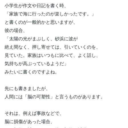
小学生が作文や日記を書く時、
「家族で海に行ったのが楽しかったです。」
と書くのが一般的かと思いますが、
彼の場合、
「太陽の光がまぶしく、砂浜に波が
絶え間なく、押し寄せては、引いていくのを、
見ていた。家族はいつもに比べて、よく話し、
気持ちが高ぶっているようだ」
みたいに書くのですよね。
先にも書きましたが、
人間には「脳の可塑性」と言うものがあります。
それは、例えば事故などで、
脳に損傷があった場合、