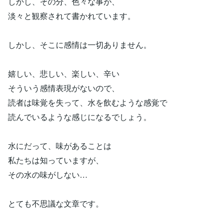
しかし、その分、色々な事が、
淡々と観察されて書かれています。
しかし、そこに感情は一切ありません。
嬉しい、悲しい、楽しい、辛い
そういう感情表現がないので、
読者は味覚を失って、水を飲むような感覚で
読んでいるような感じになるでしょう。
水にだって、味があることは
私たちは知っていますが、
その水の味がしない…
とても不思議な文章です。