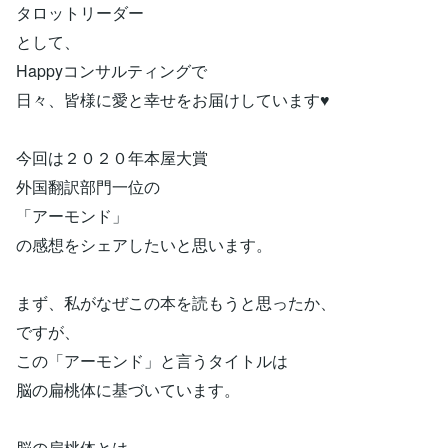
タロットリーダー
として、
Happyコンサルティングで
日々、皆様に愛と幸せをお届けしています♥
今回は２０２０年本屋大賞
外国翻訳部門一位の
「アーモンド」
の感想をシェアしたいと思います。
まず、私がなぜこの本を読もうと思ったか、
ですが、
この「アーモンド」と言うタイトルは
脳の扁桃体に基づいています。
脳の扁桃体とは、