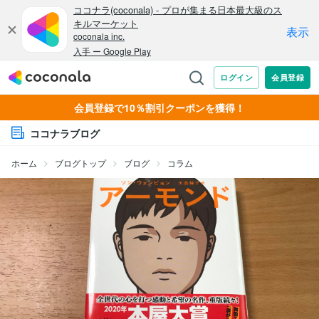
会員登録で10％割引クーポンを獲得！
ココナラブログ
ホーム
ブログトップ
ブログ
コラム