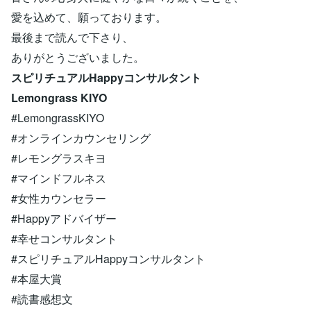
愛を込めて、願っております。
最後まで読んで下さり、
ありがとうございました。
スピリチュアルHappyコンサルタント
Lemongrass KIYO
#LemongrassKIYO
#オンラインカウンセリング
#レモングラスキヨ
#マインドフルネス
#女性カウンセラー
#Happyアドバイザー
#幸せコンサルタント
#スピリチュアルHappyコンサルタント
#本屋大賞
#読書感想文