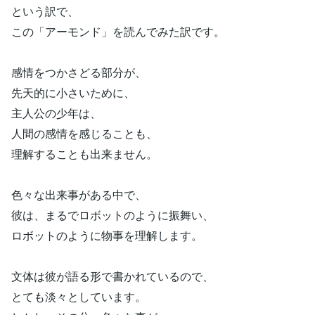
という訳で、
この「アーモンド」を読んでみた訳です。
感情をつかさどる部分が、
先天的に小さいために、
主人公の少年は、
人間の感情を感じることも、
理解することも出来ません。
色々な出来事がある中で、
彼は、まるでロボットのように振舞い、
ロボットのように物事を理解します。
文体は彼が語る形で書かれているので、
とても淡々としています。