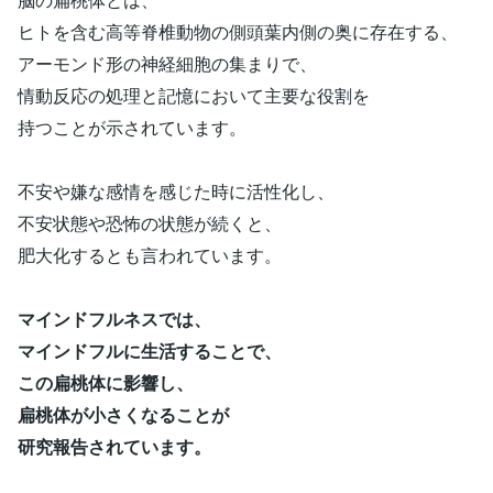
ヒトを含む高等脊椎動物の側頭葉内側の奥に存在する、
アーモンド形の神経細胞の集まりで、
情動反応の処理と記憶において主要な役割を
持つことが示されています。
不安や嫌な感情を感じた時に活性化し、
不安状態や恐怖の状態が続くと、
肥大化するとも言われています。
マインドフルネスでは、
マインドフルに生活することで、
この扁桃体に影響し、
扁桃体が小さくなることが
研究報告されています。