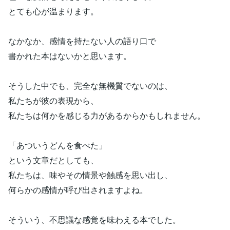
とても心が温まります。
なかなか、感情を持たない人の語り口で
書かれた本はないかと思います。
そうした中でも、完全な無機質でないのは、
私たちが彼の表現から、
私たちは何かを感じる力があるからかもしれません。
「あついうどんを食べた」
という文章だとしても、
私たちは、味やその情景や触感を思い出し、
何らかの感情が呼び出されますよね。
そういう、不思議な感覚を味わえる本でした。