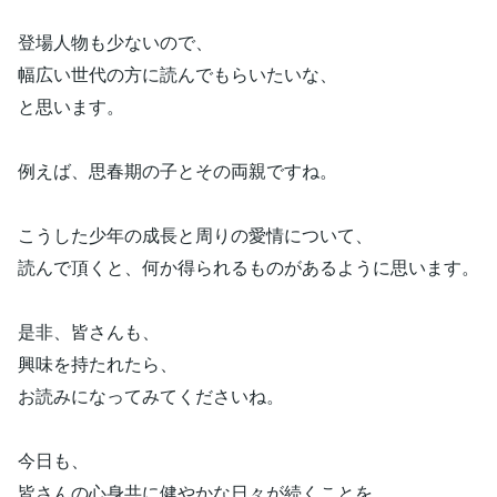
登場人物も少ないので、
幅広い世代の方に読んでもらいたいな、
と思います。
例えば、思春期の子とその両親ですね。
こうした少年の成長と周りの愛情について、
読んで頂くと、何か得られるものがあるように思います。
是非、皆さんも、
興味を持たれたら、
お読みになってみてくださいね。
今日も、
皆さんの心身共に健やかな日々が続くことを、