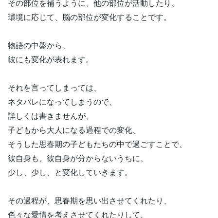
その部位を補うように、他の部位が活動したり、
環境に応じて、脳の部位が変化することです。
物語の中盤から、
彼にも変化が表れます。
それを言ってしまっては、
ネタバレになってしまうので、
詳しくは書きませんが、
子どもから大人になる過程での変化、
そうした思春期の子どもたちの中で過ごすことで、
彼自身も、彼自身が分からないうちに、
少し、少し、と変化していきます。
その過程が、思春期を思い出させてくれたり、
色々な愛情を考えさせてくれたりして、