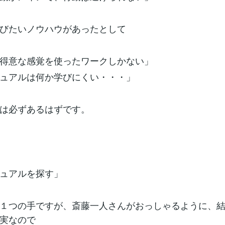
びたいノウハウがあったとして
得意な感覚を使ったワークしかない」
ュアルは何か学びにくい・・・」
は必ずあるはずです。
ュアルを探す」
１つの手ですが、斎藤一人さんがおっしゃるように、
実なので