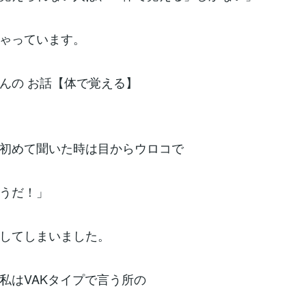
ゃっています。
んの お話【体で覚える】
初めて聞いた時は目からウロコで
うだ！」
してしまいました。
私はVAKタイプで言う所の