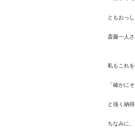
ともおっし
斎藤一人さ
私もこれを
「確かにそ
と強く納得
ちなみに、