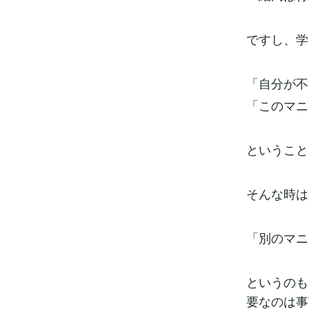
ですし、学
「自分が不
「このマニ
ということ
そんな時は
「別のマニ
というのも
要なのは事