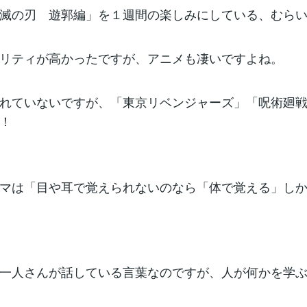
滅の刃 遊郭編」を１週間の楽しみにしている、むら
リティが高かったですが、アニメも凄いですよね。
れていないですが、「東京リベンジャーズ」「呪術廻
！
マは「目や耳で覚えられないのなら「体で覚える」し
一人さんが話している言葉なのですが、人が何かを学