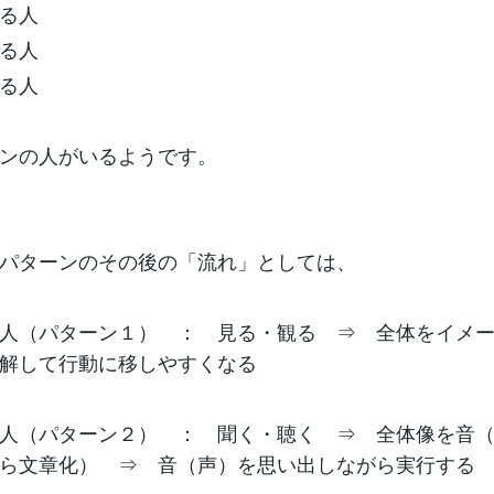
る人
る人
る人
ンの人がいるようです。
パターンのその後の「流れ」としては、
人（パターン１） ： 見る・観る ⇒ 全体をイメ
解して行動に移しやすくなる
人（パターン２） ： 聞く・聴く ⇒ 全体像を音
ら文章化） ⇒ 音（声）を思い出しながら実行する