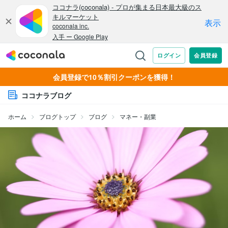
会員登録で10％割引クーポンを獲得！
ココナラブログ
ホーム
ブログトップ
ブログ
マネー・副業