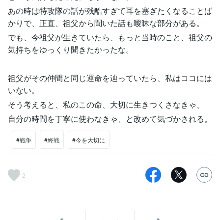
あの時は特攻隊の話が残酷すぎて耳を塞ぎたくなることば
かりで、正直、祖父から聞いた話も曖昧な部分がある。
でも、今祖父が生きていたら、もっと当時のこと、祖父の
気持ちをゆっくり聞きたかったな。
祖父がその仲間と同じ運命を辿っていたら、私はココには
いない。
そう考えると、私のこの命、大切に生きつくさなきゃ、
自分の時間を丁寧に使わなきゃ、と改めて気づかされる。
#戦争
#終戦
#今を大切に
2