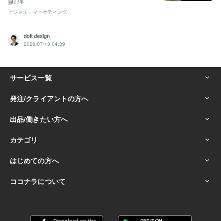
記事
ビジネス・マーケティング
dott design
2026/07/13 04:39