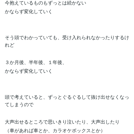
今抱えているものもずっとは続かない
かならず変化していく
そう頭でわかっていても、受け入れられなかったりするけ
れど
３か月後、半年後、１年後、
かならず変化していく
頭で考えていると、ずっとぐるぐるして抜け出せなくなっ
てしまうので
大声出せるところで思いきり泣いたり、大声出したり
（車があれば車とか、カラオケボックスとか）