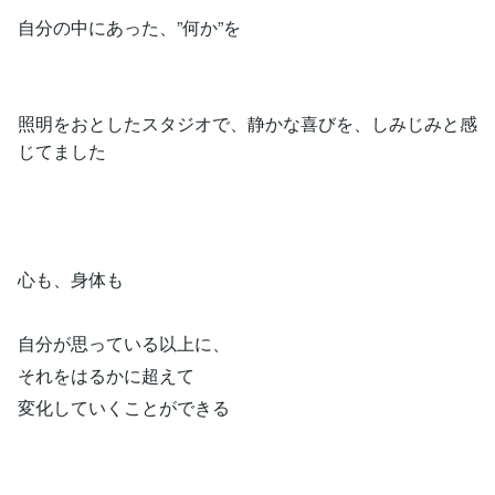
自分の中にあった、”何か”を
照明をおとしたスタジオで、静かな喜びを、しみじみと感
じてました
心も、身体も
自分が思っている以上に、
それをはるかに超えて
変化していくことができる