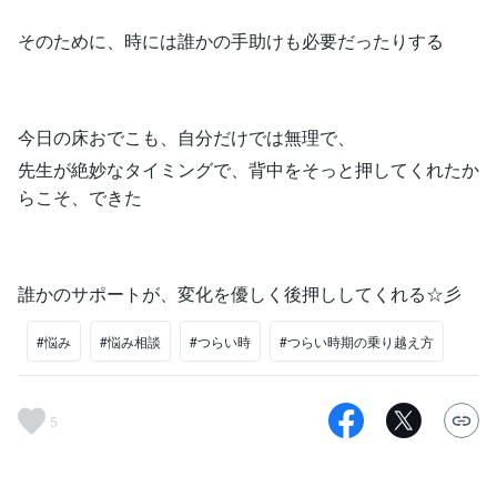
そのために、時には誰かの手助けも必要だったりする
今日の床おでこも、自分だけでは無理で、
先生が絶妙なタイミングで、背中をそっと押してくれたか
らこそ、できた
誰かのサポートが、変化を優しく後押ししてくれる☆彡
#悩み
#悩み相談
#つらい時
#つらい時期の乗り越え方
5