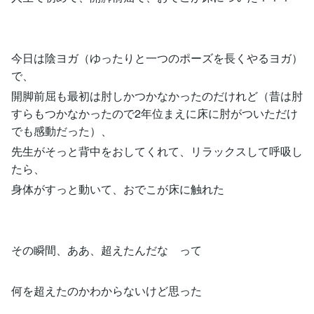
今日は陰ヨガ（ゆったりと一つのポーズを長くやるヨガ）
で、
開脚前屈も最初は肘しかつかなかったのだけれど（昔は肘
すらもつかなかったので2年位まえに床に肘がついただけ
でも感動だった）、
先生がそっと背中をおしてくれて、リラックスして呼吸し
たら、
身体がすっと動いて、おでこが床に触れた
その瞬間、ああ、超えたんだな って
何を超えたのかわからないけど思った