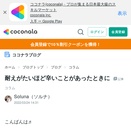
会員登録で10％割引クーポンを獲得！
ココナラブログ
ホーム
ブログトップ
ブログ
コラム
耐えがたいほど辛いことがあったときに
記事
コラム
Soluna（ソルナ）
2022/03/24 14:31
こんばんは♬