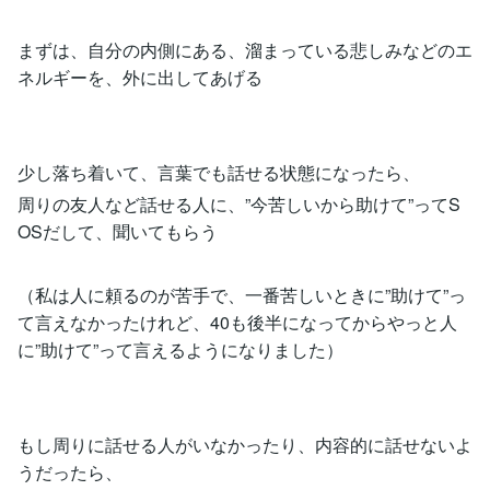
まずは、自分の内側にある、溜まっている悲しみなどのエ
ネルギーを、外に出してあげる
少し落ち着いて、言葉でも話せる状態になったら、
周りの友人など話せる人に、”今苦しいから助けて”ってS
OSだして、聞いてもらう
（私は人に頼るのが苦手で、一番苦しいときに”助けて”っ
て言えなかったけれど、40も後半になってからやっと人
に”助けて”って言えるようになりました）
もし周りに話せる人がいなかったり、内容的に話せないよ
うだったら、