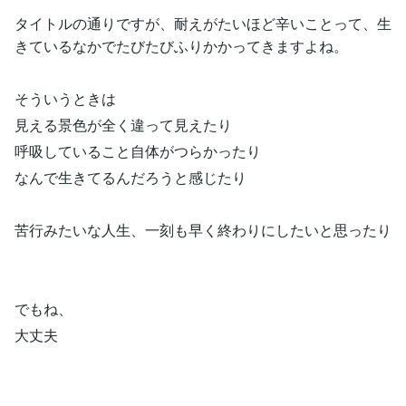
タイトルの通りですが、耐えがたいほど辛いことって、生
きているなかでたびたびふりかかってきますよね。
そういうときは
見える景色が全く違って見えたり
呼吸していること自体がつらかったり
なんで生きてるんだろうと感じたり
苦行みたいな人生、一刻も早く終わりにしたいと思ったり
でもね、
大丈夫