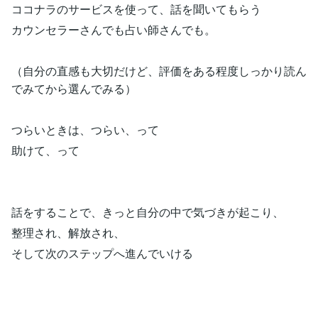
ココナラのサービスを使って、話を聞いてもらう
カウンセラーさんでも占い師さんでも。
（自分の直感も大切だけど、評価をある程度しっかり読ん
でみてから選んでみる）
つらいときは、つらい、って
助けて、って
話をすることで、きっと自分の中で気づきが起こり、
整理され、解放され、
そして次のステップへ進んでいける