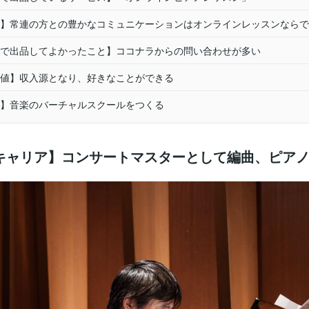
】常連の方との豊かなコミュニケーションはオンラインレッスンならで
で出品してよかったこと】ココナラからの問い合わせが多い
値】収入源となり、好きなことができる
】音楽のバーチャルスクールをつくる
キャリア】コンサートマスターとして編曲、ピア