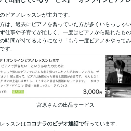
のピアノレッスンが主力です。
方は、過去にピアノを習っていた方が多くいらっしゃ
ず仕事や子育てが忙しく、一度はピアノから離れたも
の時間が持てるようになり「もう一度ピアノをやって
です。
宮原さんの出品サービス
レッスンは
行っています。
ココナラのビデオ通話で