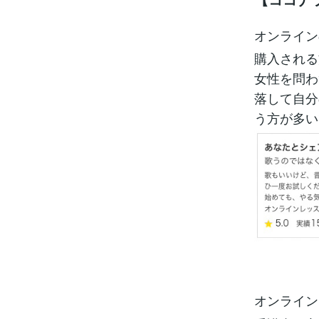
オンライン
購入される
女性を問わ
落して自分
う方が多い
オンライン