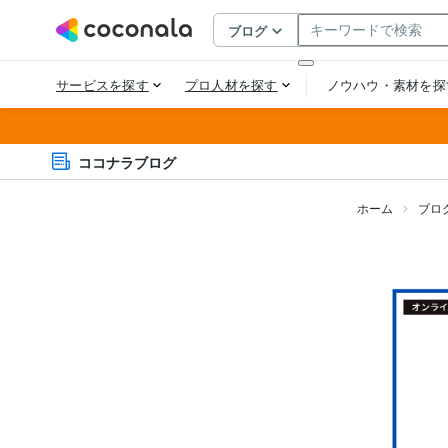
ココナラブログ
ホーム
ブロ