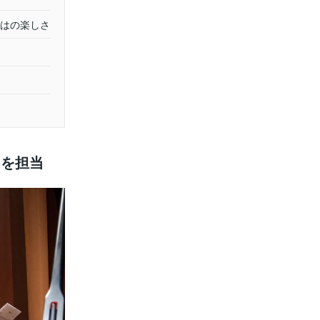
はの楽しさ
ノを担当