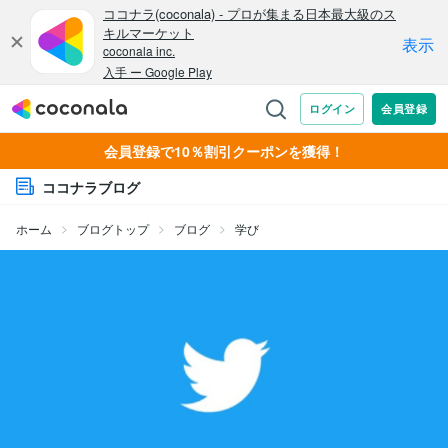
会員登録で10％割引クーポンを獲得！
ココナラブログ
ホーム
ブログトップ
ブログ
学び