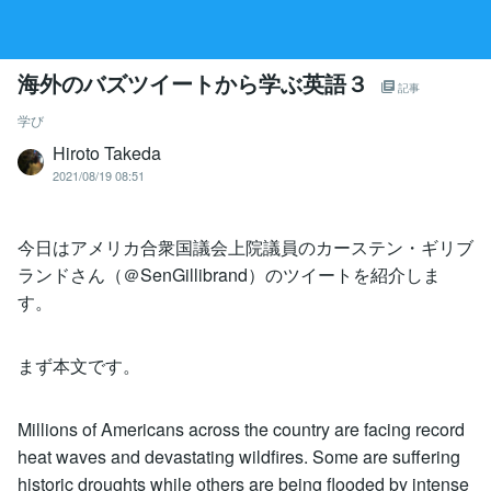
海外のバズツイートから学ぶ英語３
記事
学び
Hiroto Takeda
2021/08/19 08:51
今日はアメリカ合衆国議会上院議員のカーステン・ギリブ
ランドさん（＠SenGillibrand）のツイートを紹介しま
す。
まず本文です。
Millions of Americans across the country are facing record
heat waves and devastating wildfires. Some are suffering
historic droughts while others are being flooded by intense