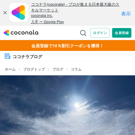
会員登録で10％割引クーポンを獲得！
ココナラブログ
ホーム
ブログトップ
ブログ
コラム