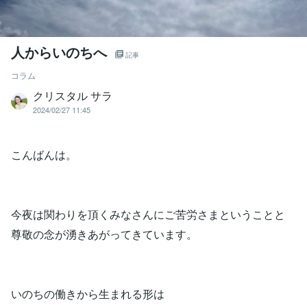
人からいのちへ
記事
コラム
クリスタル サラ
2024/02/27 11:45
こんばんは。
今夜は関わりを頂くみなさんにご苦労さまということと
尊敬の念が湧きあがってきています。
いのちの働きから生まれる形は