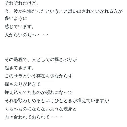
それぞれだけど、
今、波から海だったということ思い出されていかれる方が
多いように
感じています。
人からいのちへ・・・
その過程で、人としての揺さぶりが
起きてきます。
このサラという存在も少なからず
揺さぶりが起きて
抑え込んでたものが顕わになって
それを顕わしめるというひとときが増えていますが
くらべものにならないような現象と
向き合われておられて・・・