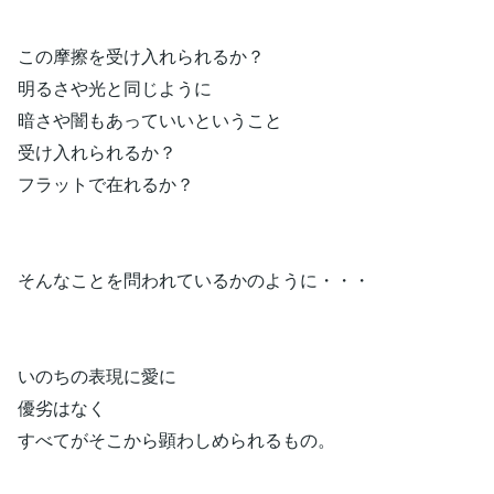
この摩擦を受け入れられるか？
明るさや光と同じように
暗さや闇もあっていいということ
受け入れられるか？
フラットで在れるか？
そんなことを問われているかのように・・・
いのちの表現に愛に
優劣はなく
すべてがそこから顕わしめられるもの。