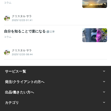
コラム
クリスタル サラ
2025/12/23 01:41
自分を知ることで楽になる
記事
コラム
クリスタル サラ
2025/12/20 08:44