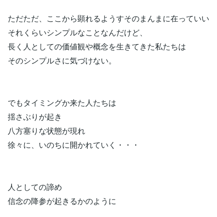
ただただ、ここから顕れるようすそのまんまに在っていい
それくらいシンプルなことなんだけど、
長く人としての価値観や概念を生きてきた私たちは
そのシンプルさに気づけない。
でもタイミングか来た人たちは
揺さぶりが起き
八方塞りな状態が現れ
徐々に、いのちに開かれていく・・・
人としての諦め
信念の降参が起きるかのように