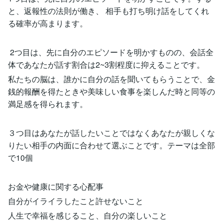
と、返報性の法則が働き、 相手も打ち明け話をしてくれ
る確率が高まります。
2つ目は、先に自分のエピソードを明かすものの、会話全
体であなたが話す割合は2~3割程度に抑えることです。
私たちの脳は、誰かに自分の話を聞いてもらうことで、金
銭的報酬を得たときや美味しい食事を楽しんだ時と同等の
満足感を得られます。
３つ目はあなたが話したいことではなくあなたが親しくな
りたい相手の内面に合わせて選ぶことです。テーマは全部
で10個
お金や健康に関する心配事
自分がイライラしたこと許せないこと
人生で幸福を感じること、自分の楽しいこと