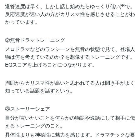
返答速度は早く、しかし話し始めたらゆっくり低い声で。
反応速度が速い人の方がカリスマ性を感じさせることがわ
かっています。
②無音ドラマトレーニング
メロドラマなどのワンシーンを無音の状態で見て、登場人
物は何を考えているのか？を想像するトレーニングです。
EQスコアを上げることにつながります。
周囲からカリスマ性が高いと思われてる人は聞き手がよく
知っている話題を話すという。
③ストーリーシェア
自分が言いたいことを何らかの物語や逸話にして相手に伝
えるトレーニングのこと。
具体性よりも神秘性に魅力を感じます。ドラマチックな要