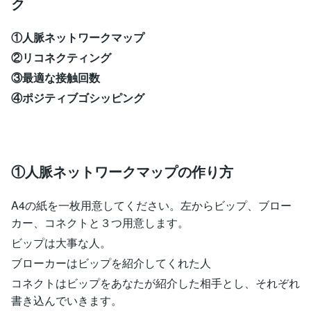
ク
①人脈ネットワークマップ
②リコネクティング
③最適な接触回数
④ポジティブゴシッピング
①人脈ネットワークマップの作り方
A4の紙を一枚用意してください。左からビップ、ブロー
カー、コネクトと３つ用意します。
ビップは大事な人。
ブローカーはビップを紹介してくれた人
コネクトはビップをあなたが紹介した相手とし、それぞれ
書き込んでいきます。