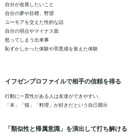
自分が改善したいこと
自分の夢や目標、野望
ユーモアを交えた性的な話
自分の弱点やマイナス面
怒ってしまう出来事
恥ずかしかった体験や罪悪感を覚えた体験
イフゼンプロファイルで相手の信頼を得る
行動に一貫性がある人は友達ができやすい。
「本」「猫」「料理」が好きだという自己開示
「類似性と帰属意識」を演出して打ち解ける