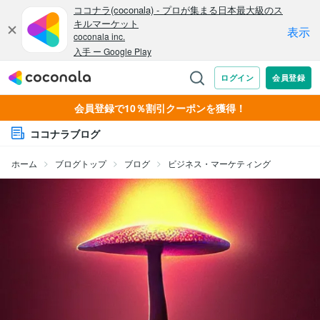
会員登録で10％割引クーポンを獲得！
ココナラブログ
ホーム
ブログトップ
ブログ
ビジネス・マーケティング