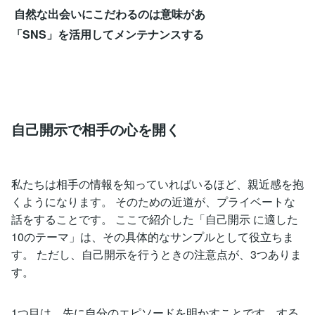
自然な出会いにこだわるのは意味があ
「SNS」を活用してメンテナンスする
自己開示で相手の心を開く
私たちは相手の情報を知っていればいるほど、親近感を抱
くようになります。 そのための近道が、プライベートな
話をすることです。 ここで紹介した「自己開示 に適した
10のテーマ」は、その具体的なサンプルとして役立ちま
す。 ただし、自己開示を行うときの注意点が、3つありま
す。
1つ目は、先に自分のエピソードを明かすことです。する