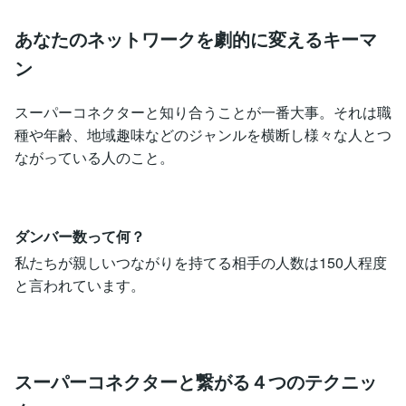
あなたのネットワークを劇的に変えるキーマ
ン
スーパーコネクターと知り合うことが一番大事。それは職
種や年齢、地域趣味などのジャンルを横断し様々な人とつ
ながっている人のこと。
ダンバー数って何？
私たちが親しいつながりを持てる相手の人数は150人程度
と言われています。
スーパーコネクターと繋がる４つのテクニッ