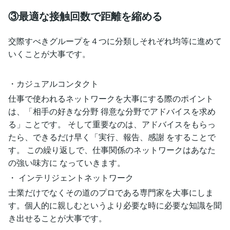
③最適な接触回数で距離を縮める
交際すべきグループを４つに分類しそれぞれ均等に進めて
いくことが大事です。
・カジュアルコンタクト
仕事で使われるネットワークを大事にする際のポイント
は、「相手の好きな分野 得意な分野でアドバイスを求め
る」ことです。 そして重要なのは、アドバイスをもらっ
たら、できるだけ早く「実行、報告、感謝 をすることで
す。 この繰り返しで、仕事関係のネットワークはあなた
の強い味方に なっていきます。
・ インテリジェントネットワーク
士業だけでなくその道のプロである専門家を大事にしま
す。個人的に親しむというより必要な時に必要な知識を聞
き出せることが大事です。