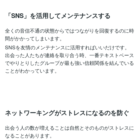
「SNS」を活用してメンテナンスする
全くの音信不通の状態からではつながりを回復するのに時
間がかかってしまいます。
SNSを友情のメンテナンスに活用すればいいだけです。
出会った人たちが連絡を取り合う時、一番テキストベース
でやりとりしたグループが最も強い信頼関係を結んでいる
ことがわかっています。
ネットワーキングがストレスになるのを防ぐ
出会う人の数が増えることは自然とそのものがストレスに
なることがあります。