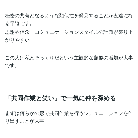
秘密の共有となるような類似性を発見することが友達にな
る早道です。
思想や信念、コミュニケーションスタイルの話題が盛り上
がりやすい。
この人は私とそっくりだという主観的な類似の増加が大事
です。
「共同作業と笑い」で一気に仲を深める
まずは何らかの形で共同作業を行うシチュエーションを作
り出すことが大事。