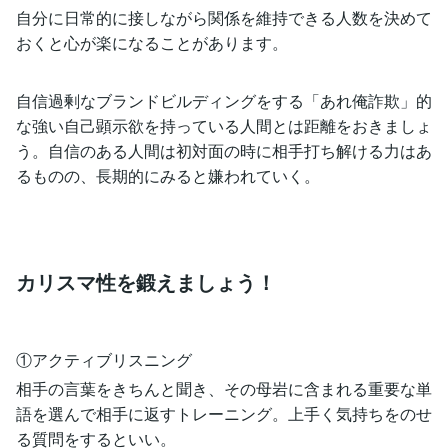
自分に日常的に接しながら関係を維持できる人数を決めて
おくと心が楽になることがあります。
自信過剰なブランドビルディングをする「あれ俺詐欺」的
な強い自己顕示欲を持っている人間とは距離をおきましょ
う。自信のある人間は初対面の時に相手打ち解ける力はあ
るものの、長期的にみると嫌われていく。
カリスマ性を鍛えましょう！
①アクティブリスニング
相手の言葉をきちんと聞き、その母岩に含まれる重要な単
語を選んで相手に返すトレーニング。上手く気持ちをのせ
る質問をするといい。