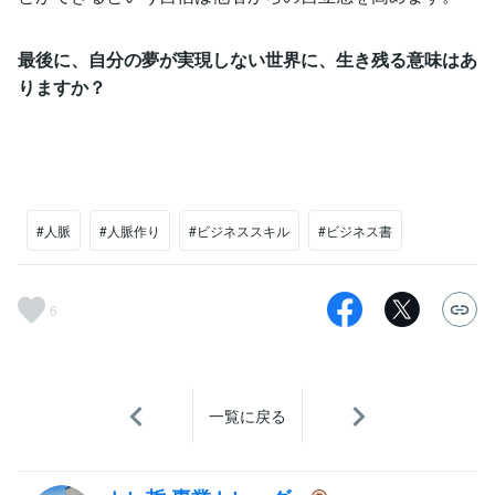
最後に、自分の夢が実現しない世界に、生き残る意味はあ
りますか？
#人脈
#人脈作り
#ビジネススキル
#ビジネス書
6
一覧に戻る