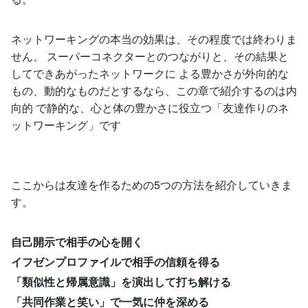
ネットワーキングの本当の効果は、その程度では終わりま
せん。 スーパーコネクターとのつながりと、その結果と
してできあがったネットワークに よる豊かさが外向的な
もの、動的なものだとするなら、この章で紹介するのは内
向的 で静的な、心と体の豊かさに役立つ「友達作りのネ
ットワーキング」です
ここからは友達を作るための5つの方法を紹介していきま
す。
自己開示で相手の心を開く
イフゼンプロファイルで相手の信頼を得る
「類似性と帰属意識」を演出して打ち解ける
「共同作業と笑い」で一気に仲を深める