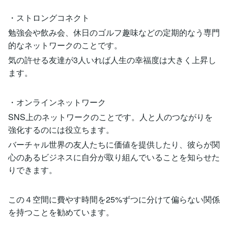
・ストロングコネクト
勉強会や飲み会、休日のゴルフ趣味などの定期的なう専門
的なネットワークのことです。
気の許せる友達が3人いれば人生の幸福度は大きく上昇し
ます。
・オンラインネットワーク
SNS上のネットワークのことです。人と人のつながりを
強化するのには役立ちます。
バーチャル世界の友人たちに価値を提供したり、彼らが関
心のあるビジネスに自分が取り組んでいることを知らせた
りできます。
この４空間に費やす時間を25%ずつに分けて偏らない関係
を持つことを勧めています。