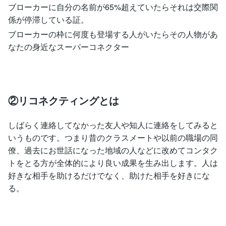
ブローカーに自分の名前が65%超えていたらそれは交際関
係が停滞している証。
ブローカーの枠に何度も登場する人がいたらその人物があ
なたの身近なスーパーコネクター
②リコネクティングとは
しばらく連絡してなかった友人や知人に連絡をしてみると
いうものです。つまり昔のクラスメートや以前の職場の同
僚、過去にお世話になった地域の人などに改めてコンタク
トをとる方が全体的により良い成果を生み出します。人は
好きな相手を助けるだけでなく、助けた相手を好きにな
る。