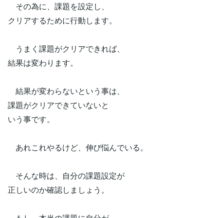
その為に、課題を設定し、
クリアするために行動します。
うまく課題がクリアできれば、
結果は変わります。
結果が変わらないという事は、
課題がクリアできていないと
いう事です。
あれこれやるけど、伸び悩んでいる。
そんな時は、自分の課題設定が
正しいのか確認しましょう。
もし、本当の課題に自分が