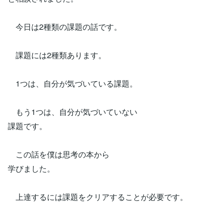
今日は2種類の課題の話です。
課題には2種類あります。
1つは、自分が気づいている課題。
もう1つは、自分が気づいていない
課題です。
この話を僕は思考の本から
学びました。
上達するには課題をクリアすることが必要です。