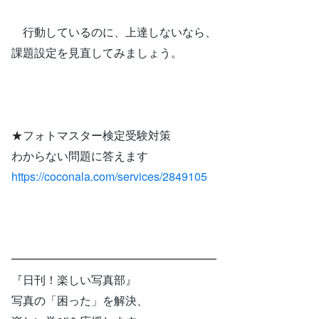
行動しているのに、上達しないなら、
課題設定を見直してみましょう。
★フォトマスター検定受験対策
わからない問題に答えます
https://coconala.com/services/2849105
━━━━━━━━━━━━━━━━━━
『日刊！楽しい写真部』
写真の「困った」を解決、