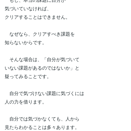
気づいていなければ、
クリアすることはできません。
なぜなら、クリアすべき課題を
知らないからです。
そんな場合は、「自分が気づいて
いない課題があるのではないか」と
疑ってみることです。
自分で気づけない課題に気づくには
人の力を借ります。
自分では気づかなくても、人から
見たらわかることは多々あります。