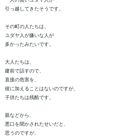
引っ越してきたそうです。
その町の人たちは、
ユダヤ人が嫌いな人が
多かったみたいです。
大人たちは、
建前で話すので、
直接の危害を、
彼に加えることはないのですが、
子供たちは残酷です。
親などから、
悪口を聞かされたせいだと、
思うのですが、