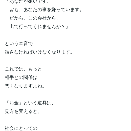
「あなたが嫌いです。
皆も、あなたの事を嫌っています。
だから、この会社から、
出て行ってくれませんか？」
という本音で、
話さなければいけなくなります。
これでは、もっと
相手との関係は
悪くなりますよね。
「お金」という道具は、
見方を変えると、
社会にとっての