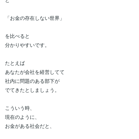
「お金の存在しない世界」
を比べると
分かりやすいです。
たとえば
あなたが会社を経営してて
社内に問題のある部下が
でてきたとしましょう。
こういう時、
現在のように、
お金がある社会だと、