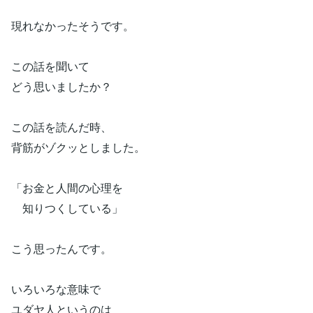
現れなかったそうです。
この話を聞いて
どう思いましたか？
この話を読んだ時、
背筋がゾクッとしました。
「お金と人間の心理を
知りつくしている」
こう思ったんです。
いろいろな意味で
ユダヤ人というのは