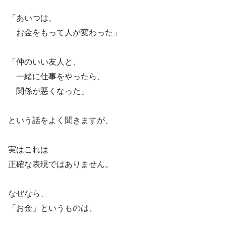
「あいつは、
お金をもって人が変わった」
「仲のいい友人と、
一緒に仕事をやったら、
関係が悪くなった」
という話をよく聞きますが、
実はこれは
正確な表現ではありません。
なぜなら、
「お金」というものは、