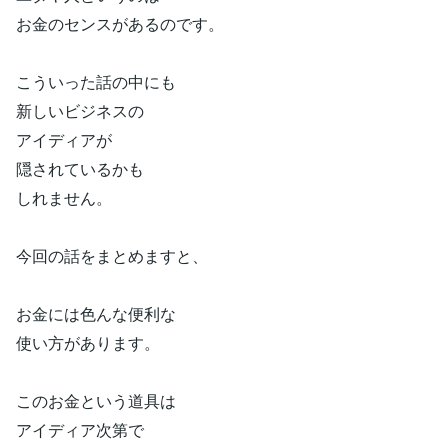
お金のセンスがあるのです。
こういった話の中にも
新しいビジネスの
アイディアが
隠されているかも
しれません。
今回の話をまとめますと、
お金には色んな便利な
使い方があります。
このお金という道具は
アイディア次第で