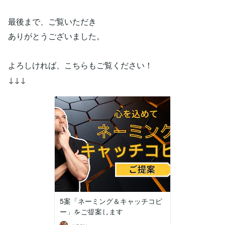
最後まで、ご覧いただき
ありがとうございました。
よろしければ、こちらもご覧ください！
↓↓↓
5案「ネーミング＆キャッチコピ
ー」をご提案します