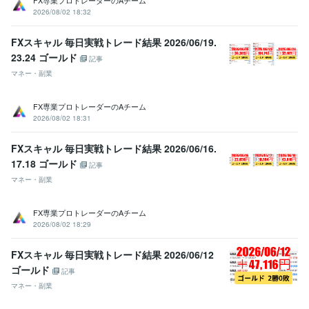
2026/08/02 18:32
FXスキャル 毎日実戦トレード結果 2026/06/19.
23.24 ゴールド
記事
マネー・副業
FX専業プロトレーダーのAチーム
2026/08/02 18:31
FXスキャル 毎日実戦トレード結果 2026/06/16.
17.18 ゴールド
記事
マネー・副業
FX専業プロトレーダーのAチーム
2026/08/02 18:29
FXスキャル 毎日実戦トレード結果 2026/06/12
ゴールド
記事
マネー・副業