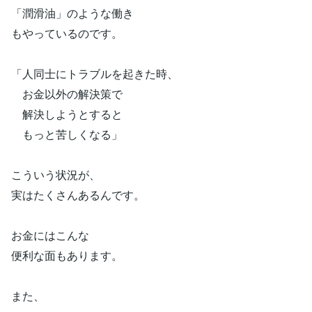
「潤滑油」のような働き
もやっているのです。
「人同士にトラブルを起きた時、
お金以外の解決策で
解決しようとすると
もっと苦しくなる」
こういう状況が、
実はたくさんあるんです。
お金にはこんな
便利な面もあります。
また、