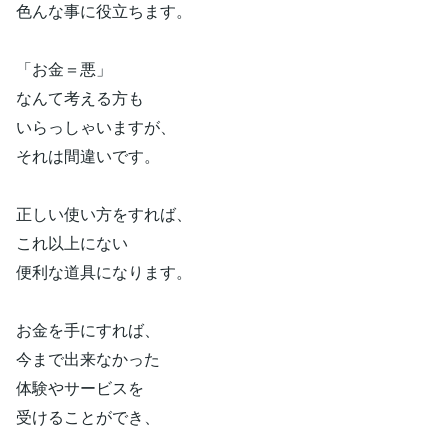
色んな事に役立ちます。
「お金＝悪」
なんて考える方も
いらっしゃいますが、
それは間違いです。
正しい使い方をすれば、
これ以上にない
便利な道具になります。
お金を手にすれば、
今まで出来なかった
体験やサービスを
受けることができ、