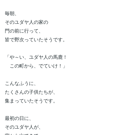
毎朝、
そのユダヤ人の家の
門の前に行って、
皆で野次っていたそうです。
「や～い、ユダヤ人の馬鹿！
この町から、でていけ！」
こんなふうに、
たくさんの子供たちが、
集まっていたそうです。
最初の日に、
そのユダヤ人が、