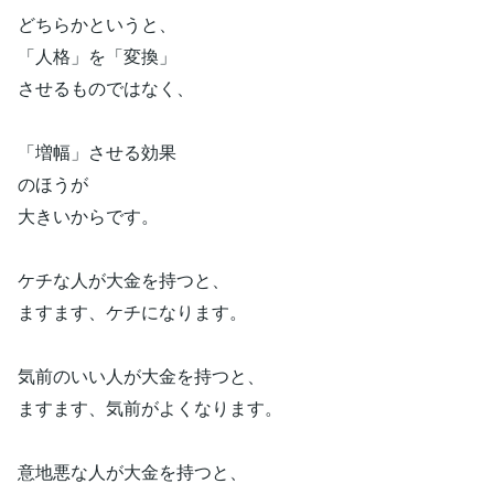
どちらかというと、
「人格」を「変換」
させるものではなく、
「増幅」させる効果
のほうが
大きいからです。
ケチな人が大金を持つと、
ますます、ケチになります。
気前のいい人が大金を持つと、
ますます、気前がよくなります。
意地悪な人が大金を持つと、