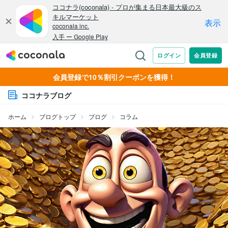
会員登録で10％割引クーポンを獲得！
ココナラブログ
ホーム
ブログトップ
ブログ
コラム