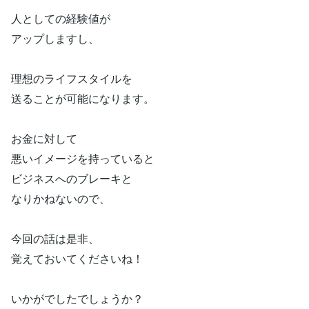
人としての経験値が
アップしますし、
理想のライフスタイルを
送ることが可能になります。
お金に対して
悪いイメージを持っていると
ビジネスへのブレーキと
なりかねないので、
今回の話は是非、
覚えておいてくださいね！
いかがでしたでしょうか？