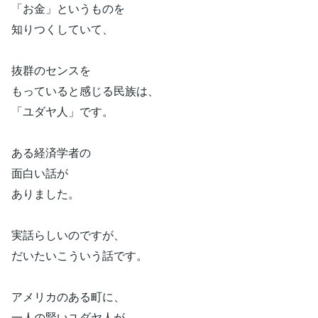
「お金」というものを
知りつくしていて、
抜群のセンスを
もっていると感じる民族は、
「ユダヤ人」です。
ある経済学者の
面白い話が
ありました。
実話らしいのですが、
だいたいこういう話です。
アメリカのある町に、
一人の賢いユダヤ人が