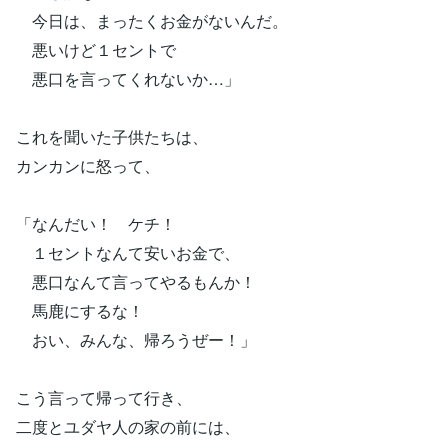
今日は、まったくお金がないんだ。
悪いけど１セントで
悪口を言ってくれないか…」
これを聞いた子供たちは、
カンカンに怒って、
「なんだい！ ケチ！
１セントなんて安いお金で、
悪口なんて言ってやるもんか！
馬鹿にするな！
おい、みんな、帰ろうぜー！」
こう言って帰って行き、
二度とユダヤ人の家の前には、