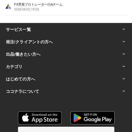
FX専業プロトレーダーのAチーム
2026/08/02 18:25