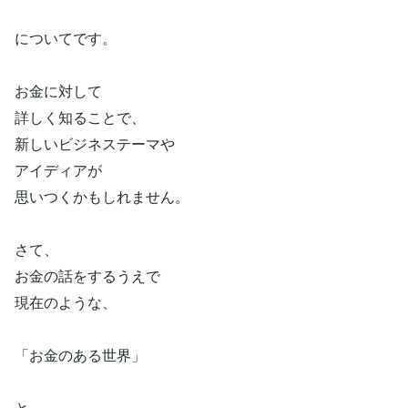
についてです。
お金に対して
詳しく知ることで、
新しいビジネステーマや
アイディアが
思いつくかもしれません。
さて、
お金の話をするうえで
現在のような、
「お金のある世界」
と