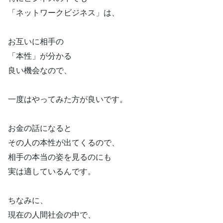
「ネットワークビジネス」は、
お互いに相手の
「本性」が分かる
良い機会なので、
一度はやってみた方が良いです。
お金の話になると
その人の本性が出てくるので、
相手の本当の姿を見るのにも
実は適しているんです。
ちなみに、
現在の人間社会の中で、