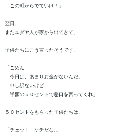
この町からでていけ！」
翌日、
またユダヤ人が家から出てきて、
子供たちにこう言ったそうです。
「ごめん。
今日は、あまりお金がないんだ。
申し訳ないけど
半額の５０セントで悪口を言ってくれ」
５０セントをもらった子供たちは、
「チェッ！ ケチだな…