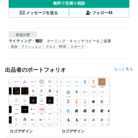
無料で見積り相談
メッセージを送る
フォロー
44
得意分野
ライティング・翻訳
ネーミング・キャッチコピーをご提案
美容・ファッション
グルメ・料理
スポーツ
出品者のポートフォリオ
もっと見る
ロゴデザイン
ロゴデザイン