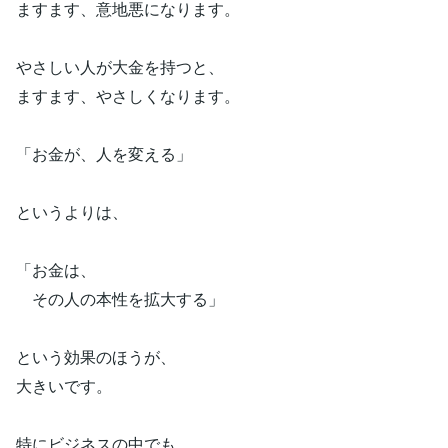
ますます、意地悪になります。
やさしい人が大金を持つと、
ますます、やさしくなります。
「お金が、人を変える」
というよりは、
「お金は、
その人の本性を拡大する」
という効果のほうが、
大きいです。
特にビジネスの中でも