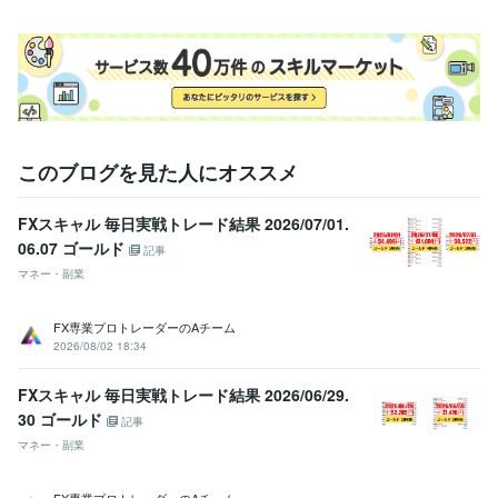
このブログを見た人にオススメ
FXスキャル 毎日実戦トレード結果 2026/07/01.
06.07 ゴールド
記事
マネー・副業
FX専業プロトレーダーのAチーム
2026/08/02 18:34
FXスキャル 毎日実戦トレード結果 2026/06/29.
30 ゴールド
記事
マネー・副業
FX専業プロトレーダーのAチーム