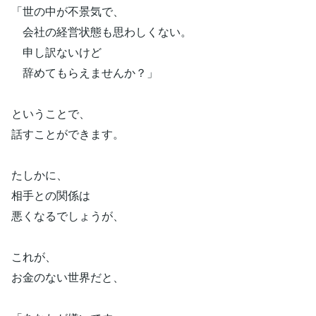
「世の中が不景気で、
会社の経営状態も思わしくない。
申し訳ないけど
辞めてもらえませんか？」
ということで、
話すことができます。
たしかに、
相手との関係は
悪くなるでしょうが、
これが、
お金のない世界だと、