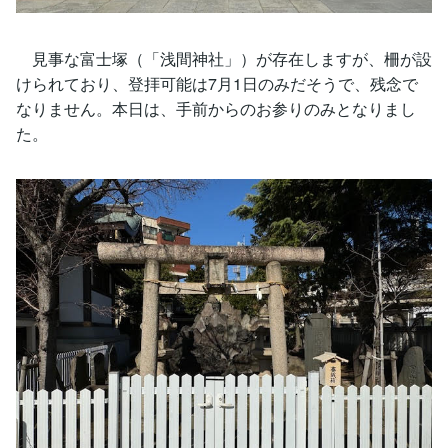
見事な富士塚（「浅間神社」）が存在しますが、柵が設
けられており、登拝可能は7月1日のみだそうで、残念で
なりません。本日は、手前からのお参りのみとなりまし
た。