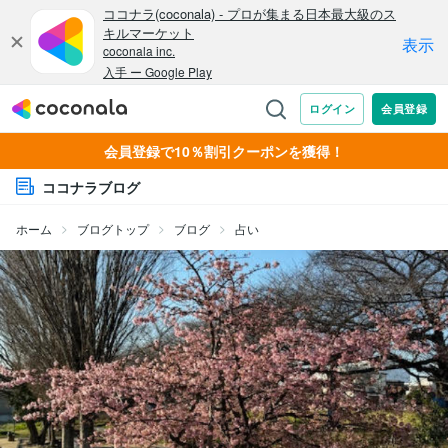
会員登録で10％割引クーポンを獲得！
ココナラブログ
ホーム
ブログトップ
ブログ
占い