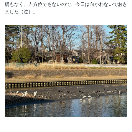
橋もなく、吉方位でもないので、今日は向かわないでおき
ました（泣）。