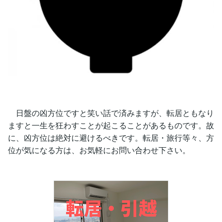
日盤の凶方位ですと笑い話で済みますが、転居ともなり
ますと一生を狂わすことが起こることがあるものです。故
に、凶方位は絶対に避けるべきです。転居・旅行等々、方
位が気になる方は、お気軽にお問い合わせ下さい。