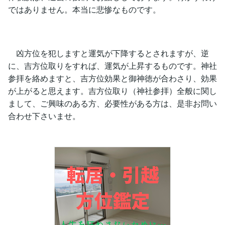
ではありません。本当に悲惨なものです。
凶方位を犯しますと運気が下降するとされますが、逆
に、吉方位取りをすれば、運気が上昇するものです。神社
参拝を絡めますと、吉方位効果と御神徳が合わさり、効果
が上がると思えます。吉方位取り（神社参拝）全般に関し
まして、ご興味のある方、必要性がある方は、是非お問い
合わせ下さいませ。