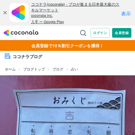
会員登録で10％割引クーポンを獲得！
ココナラブログ
ホーム
ブログトップ
ブログ
占い